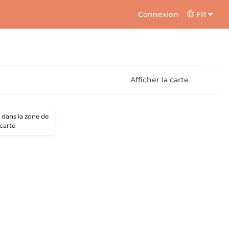
Connexion
FR
Afficher la carte
dans la zone de
 carte