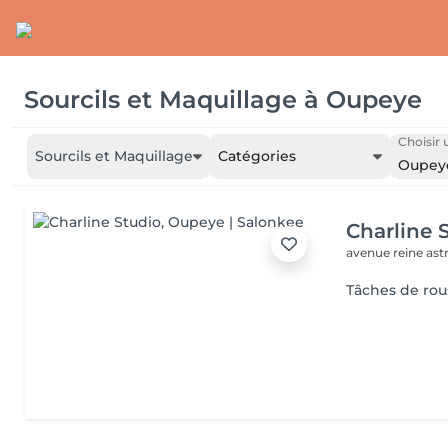
Sourcils et Maquillage
à
Oupeye
Choisir 
Sourcils et Maquillage
Catégories
Oupey
Charline 
avenue reine astr
Tâches de rou