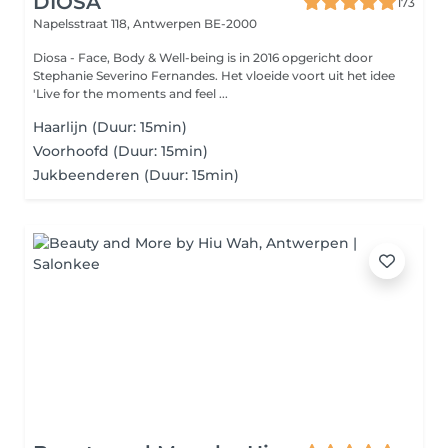
DIOSA
173
Napelsstraat 118,
Antwerpen BE-2000
Diosa - Face, Body & Well-being is in 2016 opgericht door
Stephanie Severino Fernandes. Het vloeide voort uit het idee
'Live for the moments and feel ...
Haarlijn (Duur: 15min)
Voorhoofd (Duur: 15min)
Jukbeenderen (Duur: 15min)