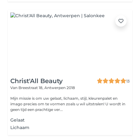
Christ'All Beauty
13
Van Breestraat 18,
Antwerpen 2018
Mijn missie is om uw gelaat, lichaam, stijl, kleurenpalet en
imago precies om te vormen zoals u wil uitstralen! U wordt in
geen tijd een prachtige ver...
Gelaat
Lichaam