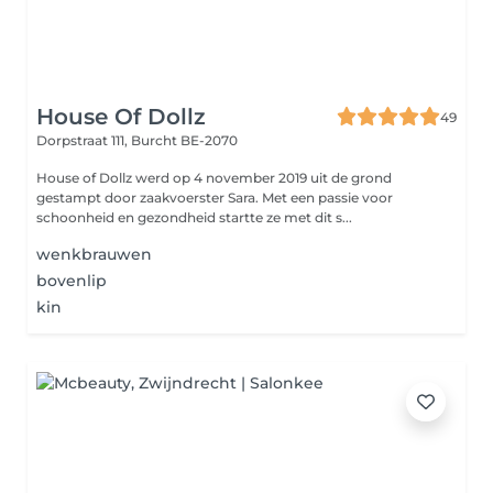
House Of Dollz
49
Dorpstraat 111,
Burcht BE-2070
House of Dollz werd op 4 november 2019 uit de grond
gestampt door zaakvoerster Sara. Met een passie voor
schoonheid en gezondheid startte ze met dit s...
wenkbrauwen
bovenlip
kin