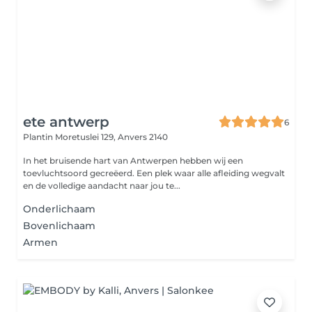
ete antwerp
6
Plantin Moretuslei 129,
Anvers 2140
In het bruisende hart van Antwerpen hebben wij een
toevluchtsoord gecreëerd. Een plek waar alle afleiding wegvalt
en de volledige aandacht naar jou te...
Onderlichaam
Bovenlichaam
Armen