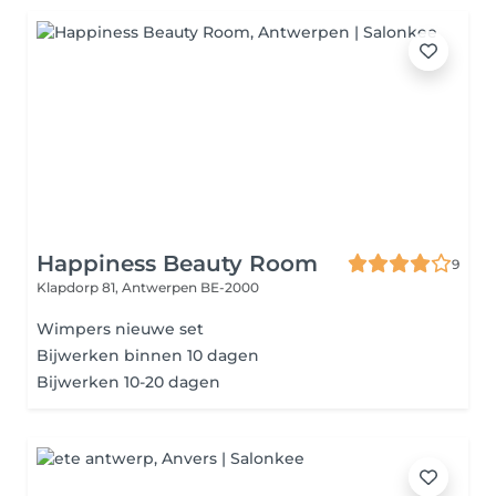
Happiness Beauty Room
9
Klapdorp 81,
Antwerpen BE-2000
Wimpers nieuwe set
Bijwerken binnen 10 dagen
Bijwerken 10-20 dagen