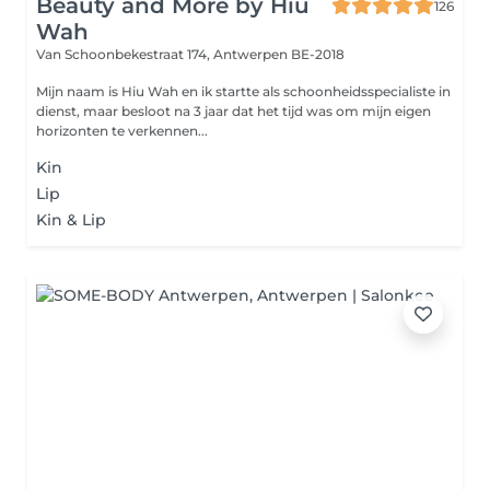
Beauty and More by Hiu
126
Wah
Van Schoonbekestraat 174,
Antwerpen BE-2018
Mijn naam is Hiu Wah en ik startte als schoonheidsspecialiste in
dienst, maar besloot na 3 jaar dat het tijd was om mijn eigen
horizonten te verkennen...
Kin
Lip
Kin & Lip