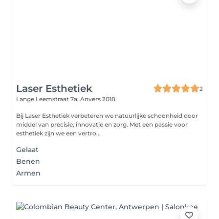
Laser Esthetiek
2
Lange Leemstraat 7a,
Anvers 2018
Bij Laser Esthetiek verbeteren we natuurlijke schoonheid door
middel van precisie, innovatie en zorg. Met een passie voor
esthetiek zijn we een vertro...
Gelaat
Benen
Armen