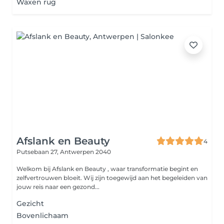
Waxen rug
Afslank en Beauty
4
Putsebaan 27,
Antwerpen 2040
Welkom bij Afslank en Beauty , waar transformatie begint en
zelfvertrouwen bloeit. Wij zijn toegewijd aan het begeleiden van
jouw reis naar een gezond...
Gezicht
Bovenlichaam