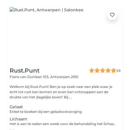
Rust.Punt
29
Frans van Dunlaan 103,
Antwerpen 2610
Welkom bij Rust.Punt! Ben je op zoek naar een plek waar je
écht tot rust kan komen en even kan ontsnappen aan de
drukte van het dagelijks leven? Bij ...
Gelaat
Enkel te boeken bij een gelaatsverzorging
Lichaam
Het is aan te raden een week voor de behandeling het lichaam te scrubben.