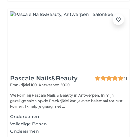
Pascale Nails&Beauty
21
Frankrijklei 109,
Antwerpen 2000
Welkom bij Pascale Nails & Beauty in Antwerpen. In mijn
gezellige salon op de Frankrijklei kan je even helemaal tot rust
komen. Ik help je graag met ...
Onderbenen
Volledige Benen
Onderarmen