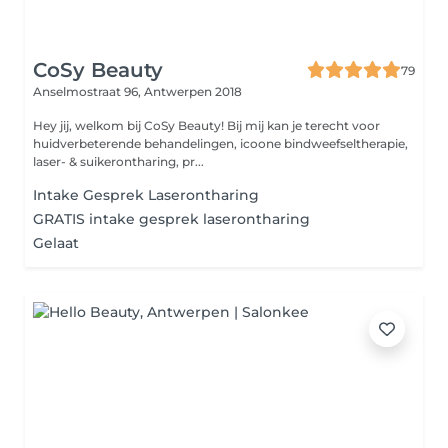
CoSy Beauty
79
Anselmostraat 96,
Antwerpen 2018
Hey jij, welkom bij CoSy Beauty! Bij mij kan je terecht voor
huidverbeterende behandelingen, icoone bindweefseltherapie,
laser- & suikerontharing, pr...
Intake Gesprek Laserontharing
GRATIS intake gesprek laserontharing
Gelaat