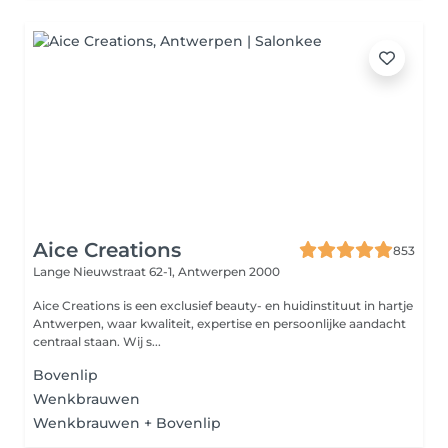
Aice Creations
853
Lange Nieuwstraat 62-1,
Antwerpen 2000
Aice Creations is een exclusief beauty- en huidinstituut in hartje
Antwerpen, waar kwaliteit, expertise en persoonlijke aandacht
centraal staan. Wij s...
Bovenlip
Wenkbrauwen
Wenkbrauwen + Bovenlip