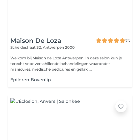
Maison De Loza
76
Scheldestraat 32,
Antwerpen 2000
Welkom bij Maison de Loza Antwerpen. In deze salon kun je
terecht voor verschillende behandelingen waaronder
manicures, medische pedicures en gellak. ...
Epileren Bovenlip