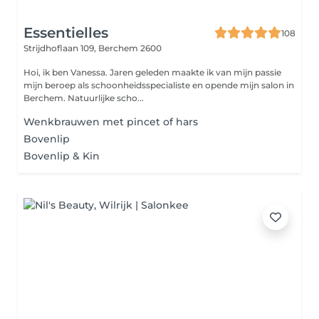
Essentielles
108
Strijdhoflaan 109,
Berchem 2600
Hoi, ik ben Vanessa. Jaren geleden maakte ik van mijn passie
mijn beroep als schoonheidsspecialiste en opende mijn salon in
Berchem. Natuurlijke scho...
Wenkbrauwen met pincet of hars
Bovenlip
Bovenlip & Kin