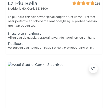
La Piu Bella
224
Sledderlo 60,
Genk BE-3600
La più bella een salon waar je volledig tot rust komt. Ik streef
naar perfectie en school me maandelijks bij. ik probeer alles in
me naar boven te ...
Klassieke manicure
Vijlen van de nagels, verzorging van de nagelriemen en handmassage.
Pedicure
Verzorgen van nagels en nagelriemen, Hielverzorging en massage.