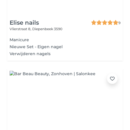
Elise nails
9
Vlierstraat 8,
Diepenbeek 3590
Manicure
Nieuwe Set - Eigen nagel
Verwijderen nagels