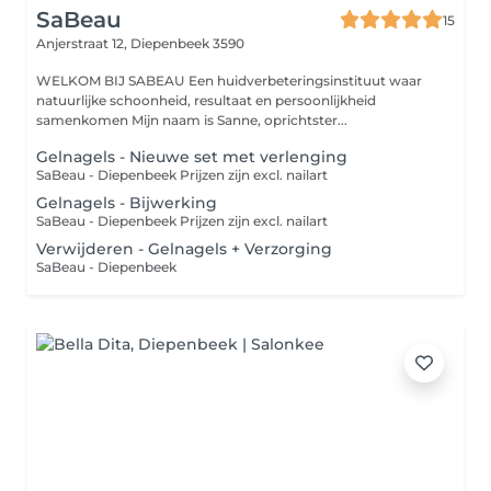
SaBeau
15
Anjerstraat 12,
Diepenbeek 3590
WELKOM BIJ SABEAU Een huidverbeteringsinstituut waar
natuurlijke schoonheid, resultaat en persoonlijkheid
samenkomen Mijn naam is Sanne, oprichtster...
Gelnagels - Nieuwe set met verlenging
SaBeau - Diepenbeek Prijzen zijn excl. nailart
Gelnagels - Bijwerking
SaBeau - Diepenbeek Prijzen zijn excl. nailart
Verwijderen - Gelnagels + Verzorging
SaBeau - Diepenbeek