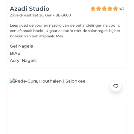
Azadi Studio
143
Zaveldriesstraat 26,
Genk BE-3600
Lees goed de voor en nazorg van de behandelingen na voor u
een afspraak boekt. U gaat akkoord met de salonregels bij het
boeken van een afspraak. Mee...
Gel Nagels
BIAB
Acryl Nagels