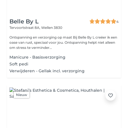
Belle By L
4
Tervoortstraat 8A,
Wellen 3830
Ontspanning en verzorging op maat Bij Belle By L creëer ik een
oase van rust, speciaal voor jou. Ontspanning helpt niet alleen
om stress te verminder...
Manicure - Basisverzorging
Soft pedi
Verwijderen - Gellak incl. verzorging
Nieuw