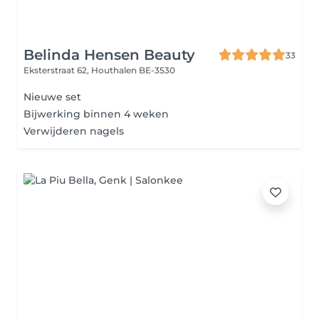
Belinda Hensen Beauty
33
Eksterstraat 62,
Houthalen BE-3530
Nieuwe set
Bijwerking binnen 4 weken
Verwijderen nagels