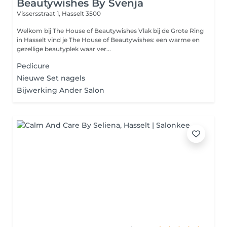
Beautywishes By Svenja
Vissersstraat 1,
Hasselt 3500
Welkom bij The House of Beautywishes Vlak bij de Grote Ring
in Hasselt vind je The House of Beautywishes: een warme en
gezellige beautyplek waar ver...
Pedicure
Nieuwe Set nagels
Bijwerking Ander Salon