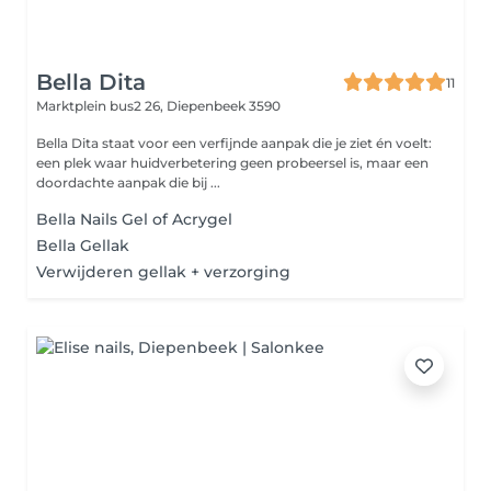
Bella Dita
11
Marktplein bus2 26,
Diepenbeek 3590
Bella Dita staat voor een verfijnde aanpak die je ziet én voelt:
een plek waar huidverbetering geen probeersel is, maar een
doordachte aanpak die bij ...
Bella Nails Gel of Acrygel
Bella Gellak
Verwijderen gellak + verzorging