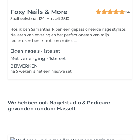
Foxy Nails & More
24
Spalbeekstraat 124,
Hasselt 3510
Hoi, ik ben Samantha ik ben een gepassioneerde nagelstyliste!
Na jaren van ervaring en het perfectioneren van mijn
technieken ben ik trots om mijn ei...
Eigen nagels - 1ste set
Met verlenging - 1ste set
BIJWERKEN
na 5 weken is het een nieuwe set!
We hebben ook Nagelstudio & Pedicure
gevonden rondom Hasselt