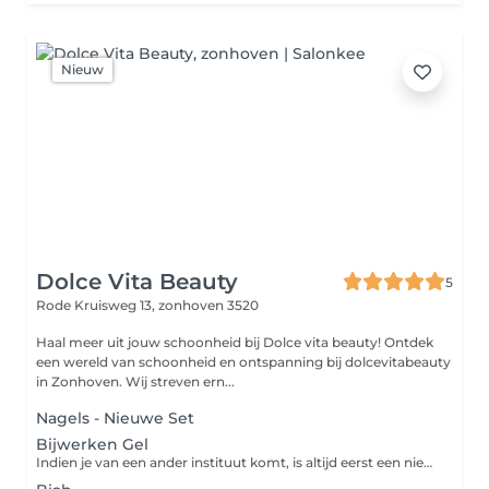
Nieuw
Dolce Vita Beauty
5
Rode Kruisweg 13,
zonhoven 3520
Haal meer uit jouw schoonheid bij Dolce vita beauty! Ontdek
een wereld van schoonheid en ontspanning bij dolcevitabeauty
in Zonhoven. Wij streven ern...
Nagels - Nieuwe Set
Bijwerken Gel
Indien je van een ander instituut komt, is altijd eerst een nieuwe set.