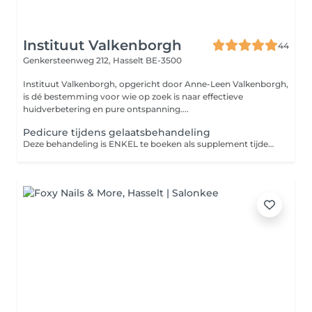
Instituut Valkenborgh
44
Genkersteenweg 212,
Hasselt BE-3500
Instituut Valkenborgh, opgericht door Anne-Leen Valkenborgh,
is dé bestemming voor wie op zoek is naar effectieve
huidverbetering en pure ontspanning....
Pedicure tijdens gelaatsbehandeling
Deze behandeling is ENKEL te boeken als supplement tijdens een gelaatsverzorging.