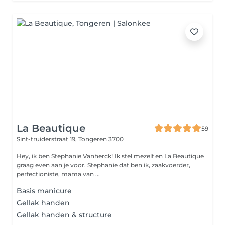
La Beautique
59
Sint-truiderstraat 19,
Tongeren 3700
Hey, ik ben Stephanie Vanherck! Ik stel mezelf en La Beautique
graag even aan je voor. Stephanie dat ben ik, zaakvoerder,
perfectioniste, mama van ...
Basis manicure
Gellak handen
Gellak handen & structure