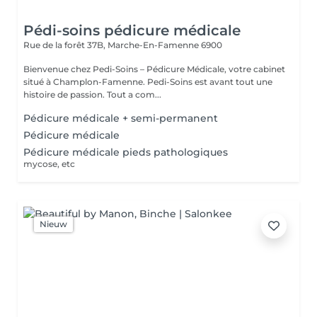
Pédi-soins pédicure médicale
Rue de la forêt 37B,
Marche-En-Famenne 6900
Bienvenue chez Pedi-Soins – Pédicure Médicale, votre cabinet
situé à Champlon-Famenne. Pedi-Soins est avant tout une
histoire de passion. Tout a com...
Pédicure médicale + semi-permanent
Pédicure médicale
Pédicure médicale pieds pathologiques
mycose, etc
Nieuw