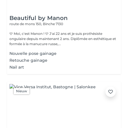
Beautiful by Manon
route de mons 150,
Binche 7130
🩷 Moi, c'est Manon ! 🩷 J'ai 22 ans et je suis prothésiste
ongulaire depuis maintenant 2 ans. Diplômée en esthétique et
formée à la manucure russe,...
Nouvelle pose gainage
Retouche gainage
Nail art
Nieuw