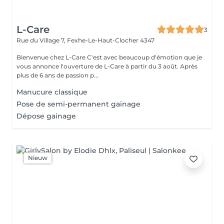
L-Care
3
Rue du Village 7,
Fexhe-Le-Haut-Clocher 4347
Bienvenue chez L-Care C'est avec beaucoup d'émotion que je
vous annonce l'ouverture de L-Care à partir du 3 août. Après
plus de 6 ans de passion p...
Manucure classique
Pose de semi-permanent gainage
Dépose gainage
Nieuw