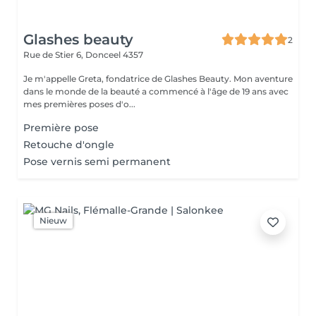
Glashes beauty
2
Rue de Stier 6,
Donceel 4357
Je m'appelle Greta, fondatrice de Glashes Beauty. Mon aventure
dans le monde de la beauté a commencé à l'âge de 19 ans avec
mes premières poses d'o...
Première pose
Retouche d'ongle
Pose vernis semi permanent
Nieuw