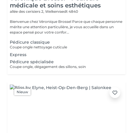
médicale et soins esthétiques
allée des cerisiers 2,
Welkenraedt 4840
Bienvenue chez Véronique Brossel Parce que chaque personne
mérite une attention particulière, je vous accueille dans un
espace pensé pour votre confor...
Pédicure classique
Coupe ongle nettoyage cuticule
Express
Pédicure spécialisée
Coupe ongle, dégagement des sillons, soin
Nieuw