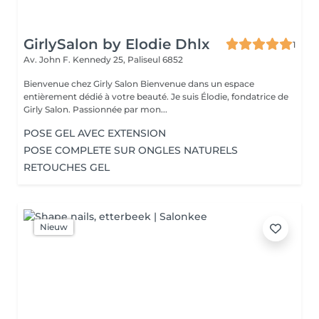
GirlySalon by Elodie Dhlx
1
Av. John F. Kennedy 25,
Paliseul 6852
Bienvenue chez Girly Salon Bienvenue dans un espace
entièrement dédié à votre beauté. Je suis Élodie, fondatrice de
Girly Salon. Passionnée par mon...
POSE GEL AVEC EXTENSION
POSE COMPLETE SUR ONGLES NATURELS
RETOUCHES GEL
Nieuw