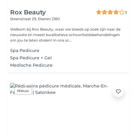
Rox Beauty
3
Steenstraat 29,
Ekeren 2180
Welkom bij Rox Beauty, waar we steeds op zoek zijn naar de
nieuwste en meest kwalitatieve schoonheidsbehandelingen
om jou te laten stralen! In ons sc...
Spa Pedicure
Spa Pedicure + Gel
Medische Pedicure
Nieuw