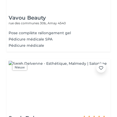
Vavou Beauty
rue des communes 30b,
Amay 4540
Pose complète rallongement gel
Pédicure médicale SPA
Pédicure médicale
Nieuw