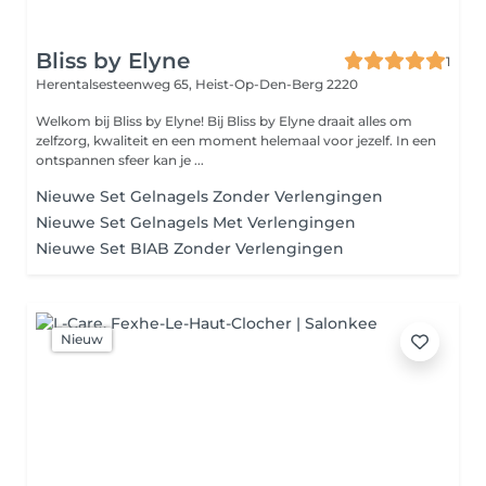
Bliss by Elyne
1
Herentalsesteenweg 65,
Heist-Op-Den-Berg 2220
Welkom bij Bliss by Elyne! Bij Bliss by Elyne draait alles om
zelfzorg, kwaliteit en een moment helemaal voor jezelf. In een
ontspannen sfeer kan je ...
Nieuwe Set Gelnagels Zonder Verlengingen
Nieuwe Set Gelnagels Met Verlengingen
Nieuwe Set BIAB Zonder Verlengingen
Nieuw