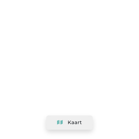
Kaart