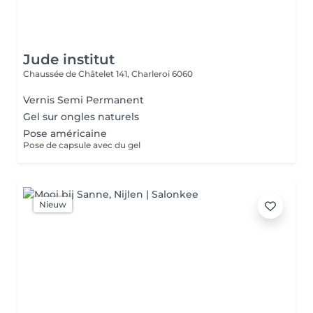
Jude institut
Chaussée de Châtelet 141,
Charleroi 6060
Vernis Semi Permanent
Gel sur ongles naturels
Pose américaine
Pose de capsule avec du gel
Nieuw