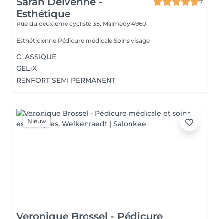
Sarah Delvenne -
7
Esthétique
Rue du deuxième cycliste 35,
Malmedy 4960
Esthéticienne Pédicure médicale Soins visage
CLASSIQUE
GEL-X
RENFORT SEMI PERMANENT
Nieuw
Veronique Brossel - Pédicure