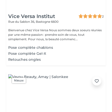
Vice Versa Institut
2
Rue du Sablon 36,
Bastogne 6600
Bienvenue chez Vice Versa Nous sommes deux soeurs réunies
par une même passion : prendre soin de vous, tout
simplement. Pour nous, la beauté commenc...
Pose complète chablons
Pose complète Gel-X
Retouches ongles
Nieuw