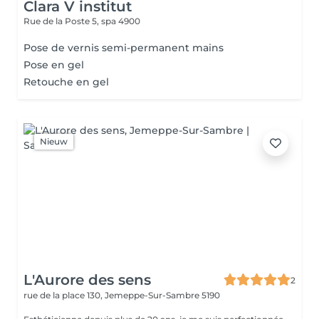
Clara V institut
Rue de la Poste 5,
spa 4900
Pose de vernis semi-permanent mains
Pose en gel
Retouche en gel
Nieuw
L'Aurore des sens
2
rue de la place 130,
Jemeppe-Sur-Sambre 5190