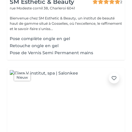
SM Esthetic & Beauty
2
rue Modeste cornil 38,
Charleroi 6041
Bienvenue chez SM Esthetic & Beauty, un institut de beauté
haut de gamme situé à Gosselies, où l'excellence, le raffinement
et le savoir-faire s'uniss...
Pose complète ongle en gel
Retouche ongle en gel
Pose de Vernis Semi Permanent mains
Nieuw