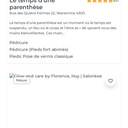
Le temps d'une
631
parenthèse
Rue des Quatre Fermes 22,
Waremme 4300
Le temps d'une parenthèse est un moment où le temps est
suspendu, un lieu où le corps et l'âme se « dé »posent sous des
mains bienveillantes. Ces main...
Pédicure
Pédicure (Pieds fort abimés)
Pieds: Pose de vernis classique
Nieuw