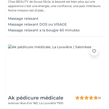
Chez BEAUTY de Sousa Silvia, la beauté est bien plus qu'une
apparence c'est une énergie, une confiance, une paix intérieure.
Notre mission est d'aide...
Massage relaxant
Massage relaxant DOS ou VISAGE
Massage relaxant a la bougie 60 minutes
Ak pédicure médicale
10
avenue rêve d'or 160,
La Louvière 7100