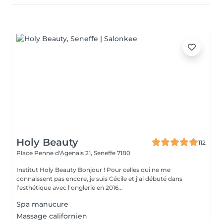
Holy Beauty
112
Place Penne d'Agenais 21,
Seneffe 7180
Institut Holy Beauty Bonjour ! Pour celles qui ne me
connaissent pas encore, je suis Cécile et j'ai débuté dans
l'esthétique avec l'onglerie en 2016...
Spa manucure
Massage californien