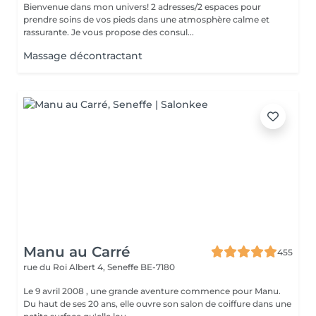
Bienvenue dans mon univers! 2 adresses/2 espaces pour
prendre soins de vos pieds dans une atmosphère calme et
rassurante. Je vous propose des consul...
Massage décontractant
Manu au Carré
455
rue du Roi Albert 4,
Seneffe BE-7180
Le 9 avril 2008 , une grande aventure commence pour Manu.
Du haut de ses 20 ans, elle ouvre son salon de coiffure dans une