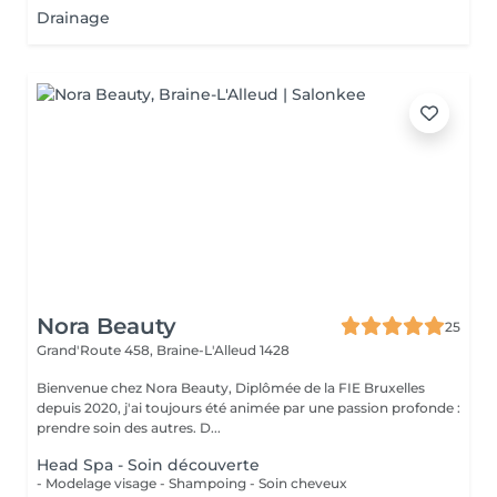
Drainage
Nora Beauty
25
Grand'Route 458,
Braine-L'Alleud 1428
Bienvenue chez Nora Beauty, Diplômée de la FIE Bruxelles
depuis 2020, j'ai toujours été animée par une passion profonde :
prendre soin des autres. D...
Head Spa - Soin découverte
- Modelage visage - Shampoing - Soin cheveux