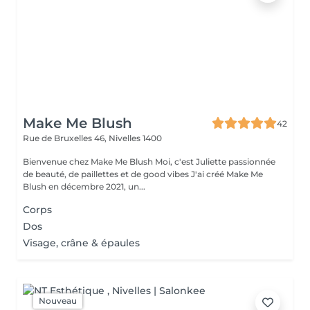
Make Me Blush
42
Rue de Bruxelles 46,
Nivelles 1400
Bienvenue chez Make Me Blush Moi, c'est Juliette passionnée
de beauté, de paillettes et de good vibes J'ai créé Make Me
Blush en décembre 2021, un...
Corps
Dos
Visage, crâne & épaules
Nouveau