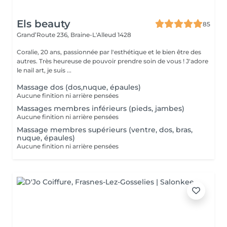
Els beauty
85
Grand’Route 236,
Braine-L'Alleud 1428
Coralie, 20 ans, passionnée par l'esthétique et le bien être des
autres. Très heureuse de pouvoir prendre soin de vous ! J'adore
le nail art, je suis ...
Massage dos (dos,nuque, épaules)
Aucune finition ni arrière pensées
Massages membres inférieurs (pieds, jambes)
Aucune finition ni arrière pensées
Massage membres supérieurs (ventre, dos, bras,
nuque, épaules)
Aucune finition ni arrière pensées