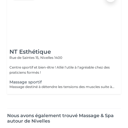
NT Esthétique
Rue de Saintes 15,
Nivelles 1400
Centre sportif et bien-être ! Allié l'utile à l'agréable chez des
praticiens formés !
Massage sportif
Massage destiné à détendre les tensions des muscles suite à un évènement sportif.
Nous avons également trouvé Massage & Spa
autour de Nivelles