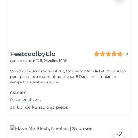
FeetcoolbyElo
110
rue de namur 126,
Nivelles 1400
Venez découvrir mon institut, Un endroit familial et chaleureux
pour passer un moment pour vous !! Dans une ambiance
sympathique et souriante
cranien
fesses/cuisses
au bol de kansu des pieds