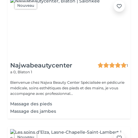
Nouveau
Najwabeautycenter
1
a 0,
Blaton 1
Bienvenue chez Najwa Beauty Center Spécialisée en pédicurie
médicale, soins esthétiques des pieds et des mains, je vous
accompagne avec professionnal...
Massage des pieds
Massage des jambes
Nouveau