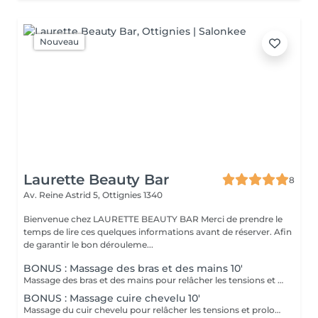
Nouveau
Laurette Beauty Bar
8
Av. Reine Astrid 5,
Ottignies 1340
Bienvenue chez LAURETTE BEAUTY BAR Merci de prendre le
temps de lire ces quelques informations avant de réserver. Afin
de garantir le bon dérouleme...
BONUS : Massage des bras et des mains 10'
Massage des bras et des mains pour relâcher les tensions et apporter une sensation de bien-être immédiat.
BONUS : Massage cuire chevelu 10'
Massage du cuir chevelu pour relâcher les tensions et prolonger la sensation de bien-être pendant votre soin visage.