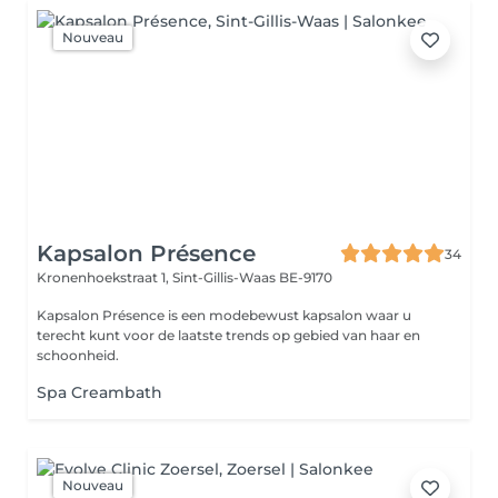
Nouveau
Kapsalon Présence
34
Kronenhoekstraat 1,
Sint-Gillis-Waas BE-9170
Kapsalon Présence is een modebewust kapsalon waar u
terecht kunt voor de laatste trends op gebied van haar en
schoonheid.
Spa Creambath
Nouveau