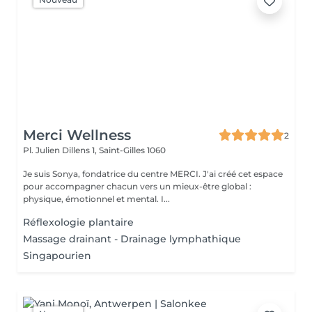
Merci Wellness
2
Pl. Julien Dillens 1,
Saint-Gilles 1060
Je suis Sonya, fondatrice du centre MERCI. J'ai créé cet espace
pour accompagner chacun vers un mieux-être global :
physique, émotionnel et mental. I...
Réflexologie plantaire
Massage drainant - Drainage lymphathique
Singapourien