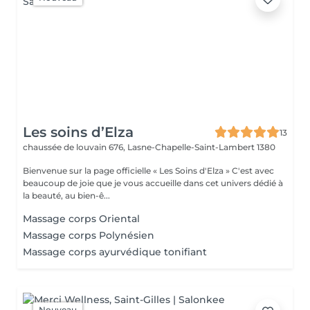
Les soins d’Elza
13
chaussée de louvain 676,
Lasne-Chapelle-Saint-Lambert 1380
Bienvenue sur la page officielle « Les Soins d'Elza » C'est avec
beaucoup de joie que je vous accueille dans cet univers dédié à
la beauté, au bien-ê...
Massage corps Oriental
Massage corps Polynésien
Massage corps ayurvédique tonifiant
Nouveau