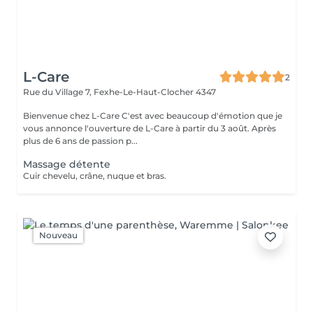
L-Care
2
Rue du Village 7,
Fexhe-Le-Haut-Clocher 4347
Bienvenue chez L-Care C'est avec beaucoup d'émotion que je
vous annonce l'ouverture de L-Care à partir du 3 août. Après
plus de 6 ans de passion p...
Massage détente
Cuir chevelu, crâne, nuque et bras.
Nouveau