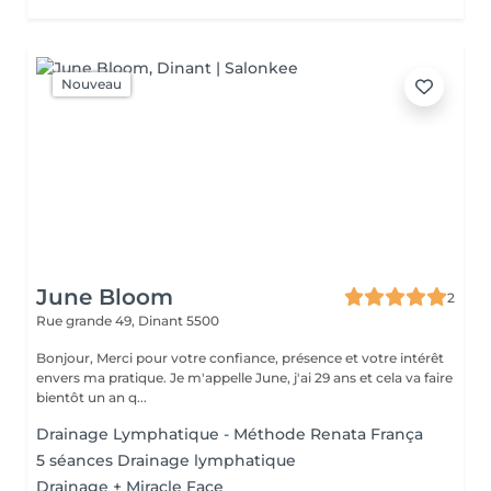
Nouveau
June Bloom
2
Rue grande 49,
Dinant 5500
Bonjour, Merci pour votre confiance, présence et votre intérêt
envers ma pratique. Je m'appelle June, j'ai 29 ans et cela va faire
bientôt un an q...
Drainage Lymphatique - Méthode Renata França
5 séances Drainage lymphatique
Drainage + Miracle Face