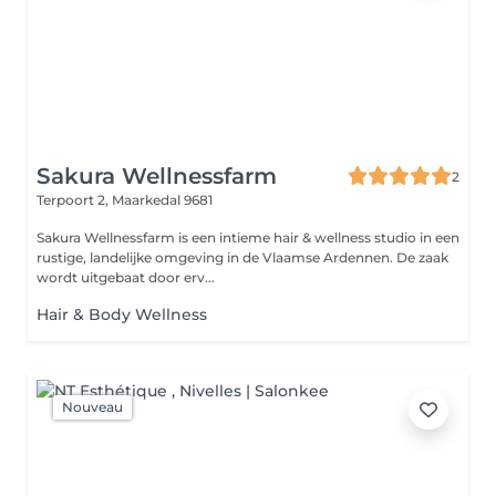
Sakura Wellnessfarm
2
Terpoort 2,
Maarkedal 9681
Sakura Wellnessfarm is een intieme hair & wellness studio in een
rustige, landelijke omgeving in de Vlaamse Ardennen. De zaak
wordt uitgebaat door erv...
Hair & Body Wellness
Nouveau