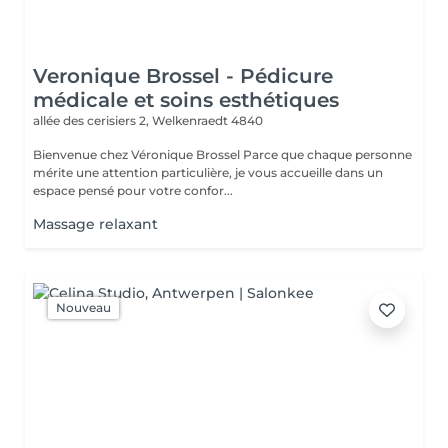
Veronique Brossel - Pédicure
médicale et soins esthétiques
allée des cerisiers 2,
Welkenraedt 4840
Bienvenue chez Véronique Brossel Parce que chaque personne
mérite une attention particulière, je vous accueille dans un
espace pensé pour votre confor...
Massage relaxant
Nouveau