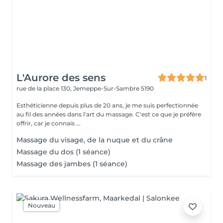
L'Aurore des sens
1
rue de la place 130,
Jemeppe-Sur-Sambre 5190
Esthéticienne depuis plus de 20 ans, je me suis perfectionnée
au fil des années dans l'art du massage. C'est ce que je préfère
offrir, car je connais ...
Massage du visage, de la nuque et du crâne
Massage du dos (1 séance)
Massage des jambes (1 séance)
Nouveau