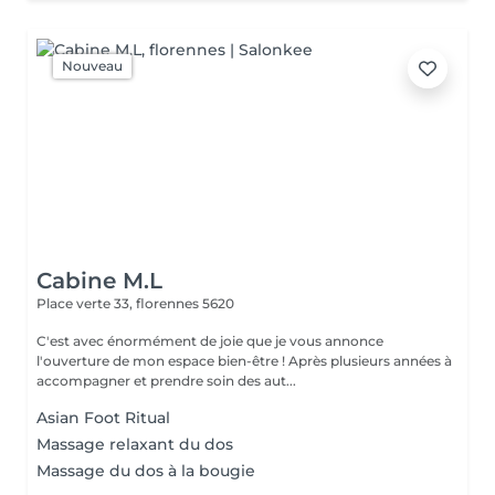
Nouveau
Cabine M.L
Place verte 33,
florennes 5620
C'est avec énormément de joie que je vous annonce
l'ouverture de mon espace bien-être ! Après plusieurs années à
accompagner et prendre soin des aut...
Asian Foot Ritual
Massage relaxant du dos
Massage du dos à la bougie