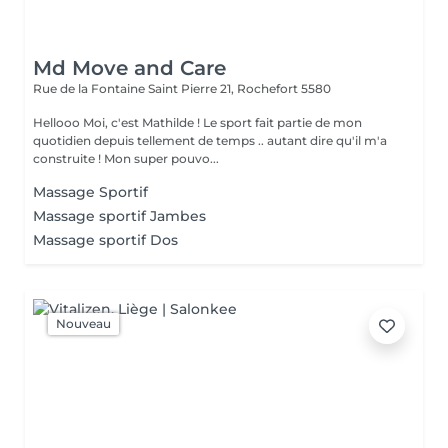
Md Move and Care
Rue de la Fontaine Saint Pierre 21,
Rochefort 5580
Hellooo Moi, c'est Mathilde ! Le sport fait partie de mon
quotidien depuis tellement de temps .. autant dire qu'il m'a
construite ! Mon super pouvo...
Massage Sportif
Massage sportif Jambes
Massage sportif Dos
Nouveau