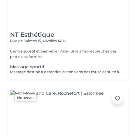
NT Esthétique
Rue de Saintes 15,
Nivelles 1400
Centre sportif et bien-être ! Allié l'utile à l'agréable chez des
praticiens formés !
Massage sportif
Massage destiné à détendre les tensions des muscles suite à un évènement sportif.
Nouveau