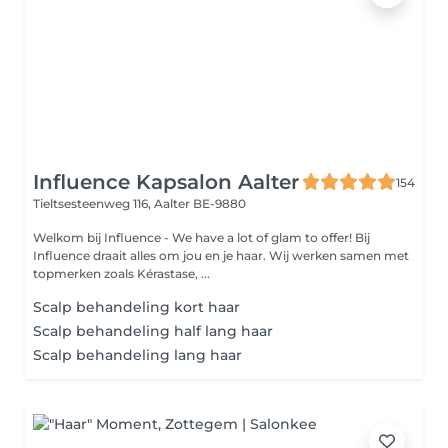
Influence Kapsalon Aalter
154
Tieltsesteenweg 116,
Aalter BE-9880
Welkom bij Influence - We have a lot of glam to offer! Bij
Influence draait alles om jou en je haar. Wij werken samen met
topmerken zoals Kérastase, ...
Scalp behandeling kort haar
Scalp behandeling half lang haar
Scalp behandeling lang haar