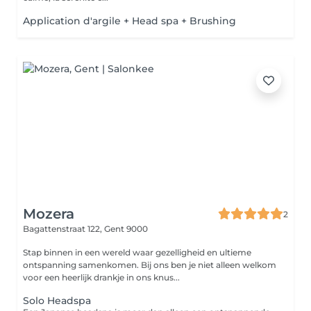
Application d'argile + Head spa + Brushing
Mozera
2
Bagattenstraat 122,
Gent 9000
Stap binnen in een wereld waar gezelligheid en ultieme
ontspanning samenkomen. Bij ons ben je niet alleen welkom
voor een heerlijk drankje in ons knus...
Solo Headspa