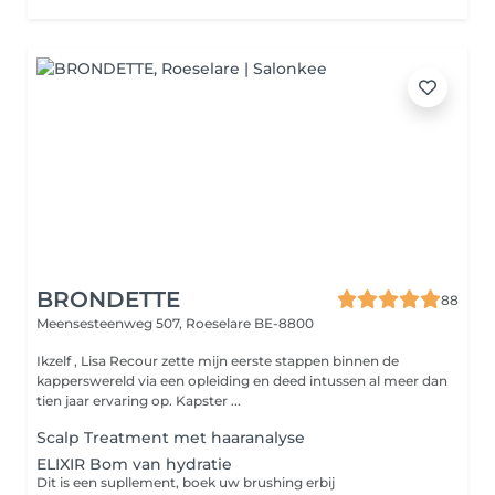
BRONDETTE
88
Meensesteenweg 507,
Roeselare BE-8800
Ikzelf , Lisa Recour zette mijn eerste stappen binnen de
kapperswereld via een opleiding en deed intussen al meer dan
tien jaar ervaring op. Kapster ...
Scalp Treatment met haaranalyse
ELIXIR Bom van hydratie
Dit is een supllement, boek uw brushing erbij