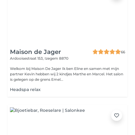
Maison de Jager
66
Ardooisestraat 153,
Izegem 8870
Welkom bij Maison De Jager Ik ben Eline en samen met mijn
partner Kevin hebben wij 2 kindjes Marthe en Marcel. Het salon
is gelegen op de grens Emel...
Headspa relax