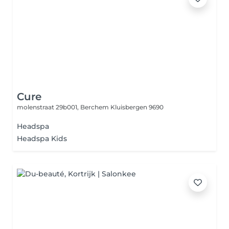
Cure
molenstraat 29b001,
Berchem Kluisbergen 9690
Headspa
Headspa Kids