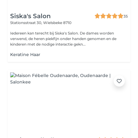
Siska's Salon
35
Stationsstraat 30,
Wielsbeke 8710
Iedereen kan terecht bij Siska's Salon. De dames worden
verwend, de heren piekfijn onder handen genomen en de
kinderen met de nodige interactie gekn...
Keratine Haar