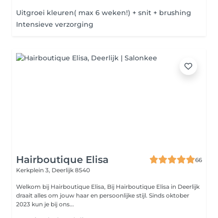
Uitgroei kleuren( max 6 weken!) + snit + brushing
Intensieve verzorging
Hairboutique Elisa
66
Kerkplein 3,
Deerlijk 8540
Welkom bij Hairboutique Elisa, Bij Hairboutique Elisa in Deerlijk
draait alles om jouw haar en persoonlijke stijl. Sinds oktober
2023 kun je bij ons...