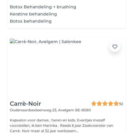
Botox Behandeling + brushing
Keratine behandeling
Botox behandeling
Carrè-Noir
92
Oudenaardsesteenweg 23,
Avelgem BE-8580
Kapsalon voor dames , heren en kids. Eventjes mezelf
voorstellen, ik ben Marinka . Reeds 6 jaar Zaakvoerster van
Carré- Noir maar al 32 jaar werkzaam...