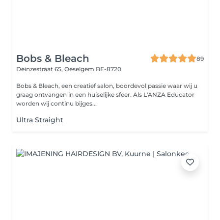
Bobs & Bleach
89
Deinzestraat 65,
Oeselgem BE-8720
Bobs & Bleach, een creatief salon, boordevol passie waar wij u
graag ontvangen in een huiselijke sfeer. Als L'ANZA Educator
worden wij continu bijges...
Ultra Straight