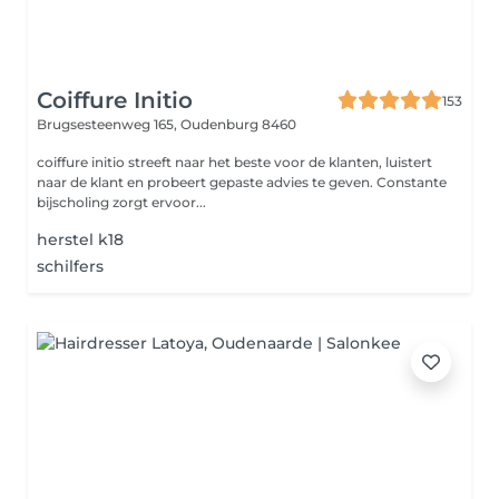
Coiffure Initio
153
Brugsesteenweg 165,
Oudenburg 8460
coiffure initio streeft naar het beste voor de klanten, luistert
naar de klant en probeert gepaste advies te geven. Constante
bijscholing zorgt ervoor...
herstel k18
schilfers