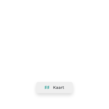
Kaart