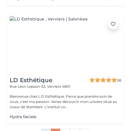
LD Esthétique
58
Rue Léon Lepaon 32,
Verviers 4801
Bienvenue chez L.D Esthétique. Parce que prendre soin de
vous, c'est ma passion. Venez découvrir mon univers situé au
coeur de Stembert. L'institut vo...
Hydra faciale