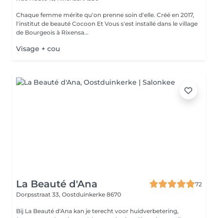
Chaque femme mérite qu'on prenne soin d'elle. Créé en 2017,
l'institut de beauté Cocoon Et Vous s'est installé dans le village
de Bourgeois à Rixensa...
Visage + cou
La Beauté d'Ana
72
Dorpsstraat 33,
Oostduinkerke 8670
Bij La Beauté d'Ana kan je terecht voor huidverbetering,