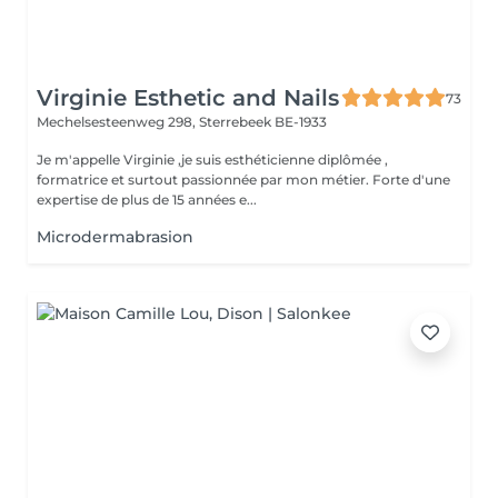
Virginie Esthetic and Nails
73
Mechelsesteenweg 298,
Sterrebeek BE-1933
Je m'appelle Virginie ,je suis esthéticienne diplômée ,
formatrice et surtout passionnée par mon métier. Forte d'une
expertise de plus de 15 années e...
Microdermabrasion