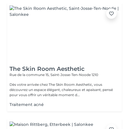
The Skin Room Aesthetic
Rue de la commune 15,
Saint-Josse-Ten-Noode 1210
Dès votre arrivée chez The Skin Room Aesthetic, vous
découvrez un espace élégant, chaleureux et apaisant, pensé
pour vous offrir un véritable moment d...
Traitement acné