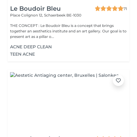
Le Boudoir Bleu
71
Place Colignon 12,
Schaerbeek BE-1030
THE CONCEPT : Le Boudoir Bleu is a concept that brings
together an aesthetics institute and an art gallery. Our goal is to
present art as a pillar o...
ACNE DEEP CLEAN
TEEN ACNE