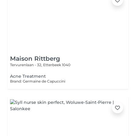
Maison Rittberg
Tervurenlaan - 32,
Etterbeek 1040
Acne Treatment
Brand: Germaine de Capuccini