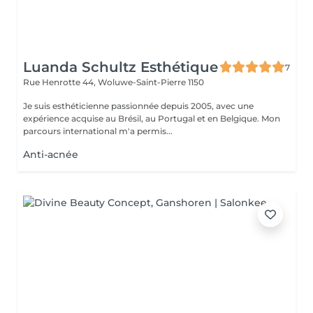
Luanda Schultz Esthétique
7
Rue Henrotte 44,
Woluwe-Saint-Pierre 1150
Je suis esthéticienne passionnée depuis 2005, avec une
expérience acquise au Brésil, au Portugal et en Belgique. Mon
parcours international m'a permis...
Anti-acnée