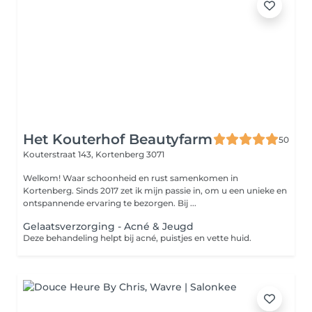
Het Kouterhof Beautyfarm
50
Kouterstraat 143,
Kortenberg 3071
Welkom! Waar schoonheid en rust samenkomen in
Kortenberg. Sinds 2017 zet ik mijn passie in, om u een unieke en
ontspannende ervaring te bezorgen. Bij ...
Gelaatsverzorging - Acné & Jeugd
Deze behandeling helpt bij acné, puistjes en vette huid.