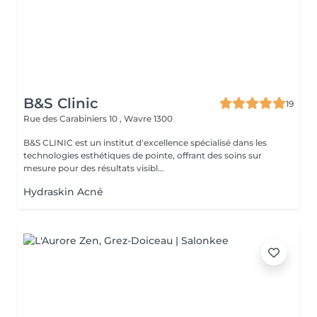
B&S Clinic
19
Rue des Carabiniers 10 ,
Wavre 1300
B&S CLINIC est un institut d'excellence spécialisé dans les
technologies esthétiques de pointe, offrant des soins sur
mesure pour des résultats visibl...
Hydraskin Acné