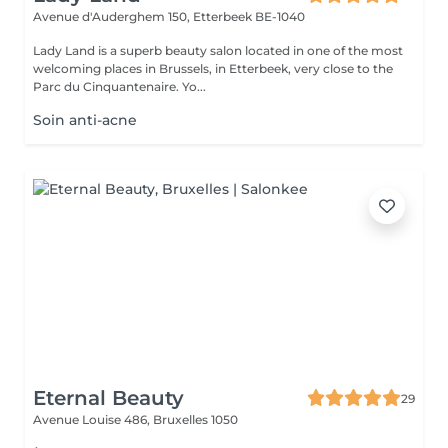
Avenue d'Auderghem 150,
Etterbeek BE-1040
Lady Land is a superb beauty salon located in one of the most
welcoming places in Brussels, in Etterbeek, very close to the
Parc du Cinquantenaire. Yo...
Soin anti-acne
Eternal Beauty
29
Avenue Louise 486,
Bruxelles 1050