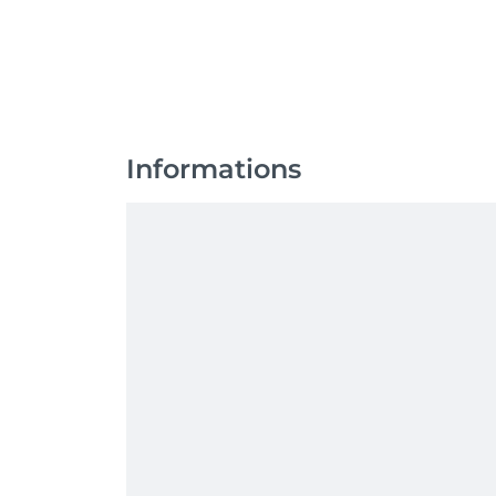
Informations