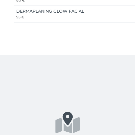
80 €
DERMAPLANING GLOW FACIAL
95 €