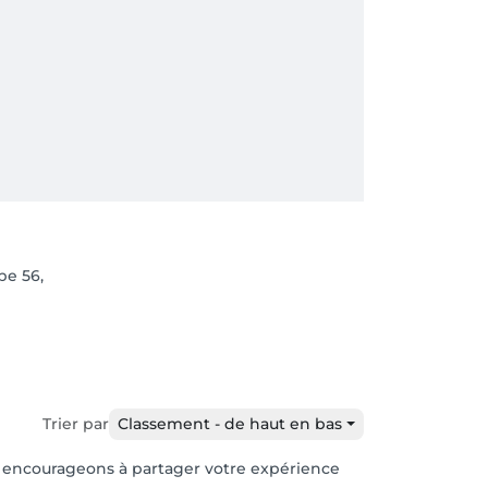
pe 56,
Trier par
Classement - de haut en bas
ous encourageons à partager votre expérience