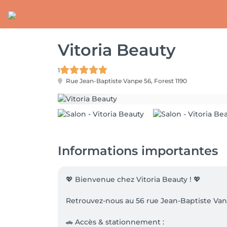
Vitoria Beauty
1
Rue Jean-Baptiste Vanpe 56,
Forest 1190
Informations importantes
💖 Bienvenue chez Vitoria Beauty ! 💖

Retrouvez-nous au 56 rue Jean-Baptiste Vanpé
🚗 Accès & stationnement :
