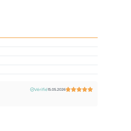
Vérifié
15.05.2026