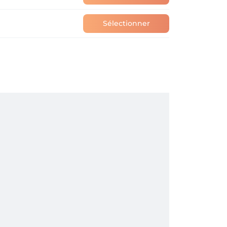
Sélectionner