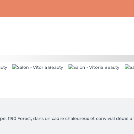
, 1190 Forest, dans un cadre chaleureux et convivial dédié à v