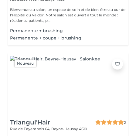
Bienvenue au salon, un espace de soin et de bien-être au cur de
l'Hôpital du Valdor. Notre salon est ouvert à tout le monde :
résidents, patients, p...
Permanente + brushing
Permanente + coupe + brushing
Nouveau
Triangul'Hair
2
Rue de Fayembois 64,
Beyne-Heusay 4610