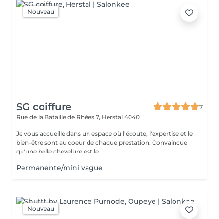
Nouveau
SG coiffure
7
Rue de la Bataille de Rhées 7,
Herstal 4040
Je vous accueille dans un espace où l'écoute, l'expertise et le
bien-être sont au coeur de chaque prestation. Convaincue
qu'une belle chevelure est le...
Permanente/mini vague
Nouveau