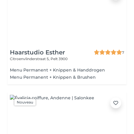
Haarstudio Esther
7
Citroenvlinderstraat 5,
Pelt 3900
Menu Permanent + Knippen & Handdrogen
Menu Permanent + Knippen & Brushen
Nouveau