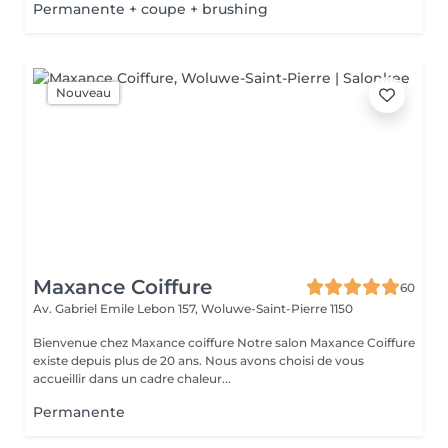
Permanente + coupe + brushing
Nouveau
Maxance Coiffure
60
Av. Gabriel Emile Lebon 157,
Woluwe-Saint-Pierre 1150
Bienvenue chez Maxance coiffure Notre salon Maxance Coiffure
existe depuis plus de 20 ans. Nous avons choisi de vous
accueillir dans un cadre chaleur...
Permanente