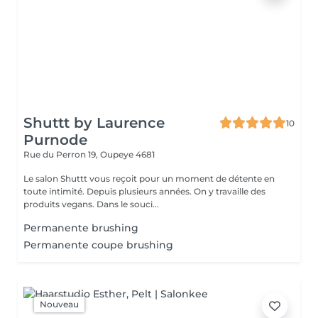
Shuttt by Laurence
10
Purnode
Rue du Perron 19,
Oupeye 4681
Le salon Shuttt vous reçoit pour un moment de détente en
toute intimité. Depuis plusieurs années. On y travaille des
produits vegans. Dans le souci...
Permanente brushing
Permanente coupe brushing
Nouveau