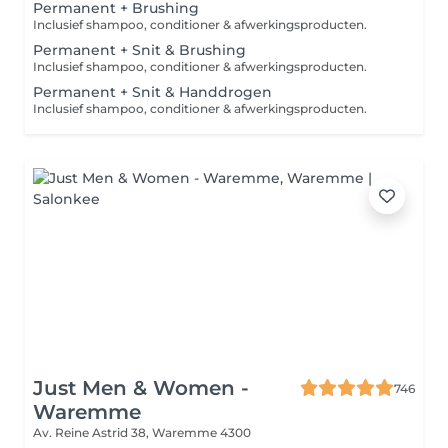
Permanent + Brushing
Inclusief shampoo, conditioner & afwerkingsproducten.
Permanent + Snit & Brushing
Inclusief shampoo, conditioner & afwerkingsproducten.
Permanent + Snit & Handdrogen
Inclusief shampoo, conditioner & afwerkingsproducten.
Just Men & Women -
746
Waremme
Av. Reine Astrid 38,
Waremme 4300