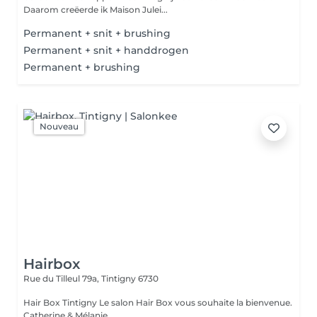
Daarom creëerde ik Maison Julei...
Permanent + snit + brushing
Permanent + snit + handdrogen
Permanent + brushing
Nouveau
Hairbox
Rue du Tilleul 79a,
Tintigny 6730
Hair Box Tintigny Le salon Hair Box vous souhaite la bienvenue.
Catherine & Mélanie