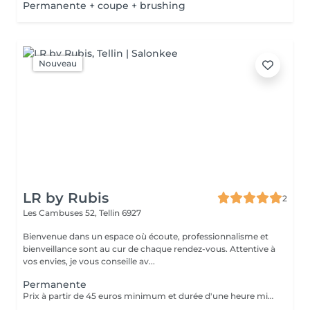
Permanente + coupe + brushing
Nouveau
LR by Rubis
2
Les Cambuses 52,
Tellin 6927
Bienvenue dans un espace où écoute, professionnalisme et
bienveillance sont au cur de chaque rendez-vous. Attentive à
vos envies, je vous conseille av...
Permanente
Prix à partir de 45 euros minimum et durée d'une heure minimum.