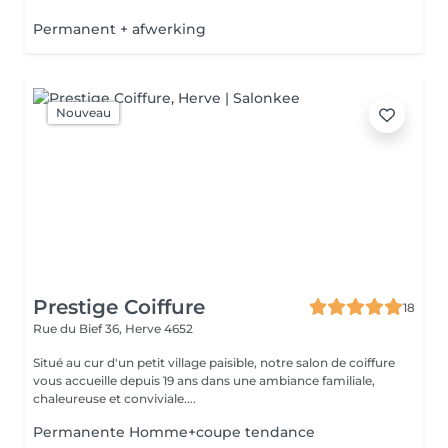
Permanent + afwerking
Nouveau
Prestige Coiffure
18
Rue du Bief 36,
Herve 4652
Situé au cur d'un petit village paisible, notre salon de coiffure
vous accueille depuis 19 ans dans une ambiance familiale,
chaleureuse et conviviale....
Permanente Homme+coupe tendance