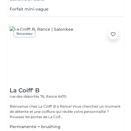
Forfait mini-vague
Nouveau
La Coiff' B
rue des déportés 76,
Rance 6470
Bienvenue chez La Coiff' B à Rance! Vous cherchez un moment
de détente et une coiffure qui révèle votre personnalité ?
Poussez les portes de La Coif...
Permanente + brushing