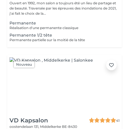
Ouvert en 1992, mon salon a toujours été un lieu de partage et
de beauté. Traversée par les épreuves des inondations de 2021,
j'ai fait le choix de la...
Permanente
Réalisation d'une permanente classique
Permanente 1/2 tête
Permanente partielle sur la moitié de la tête
Nouveau
VD Kapsalon
41
oostendelaan 131,
Middelkerke BE-8430