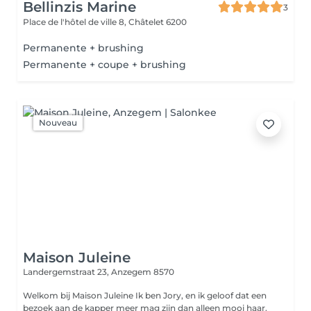
Bellinzis Marine
3
Place de l'hôtel de ville 8,
Châtelet 6200
Permanente + brushing
Permanente + coupe + brushing
Nouveau
Maison Juleine
Landergemstraat 23,
Anzegem 8570
Welkom bij Maison Juleine Ik ben Jory, en ik geloof dat een
bezoek aan de kapper meer mag zijn dan alleen mooi haar.