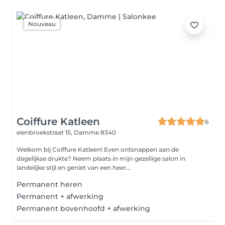
Nouveau
Coiffure Katleen
6
eienbroekstraat 15,
Damme 8340
Welkom bij Coiffure Katleen! Even ontsnappen aan de
dagelijkse drukte? Neem plaats in mijn gezellige salon in
landelijke stijl en geniet van een heer...
Permanent heren
Permanent + afwerking
Permanent bovenhoofd + afwerking