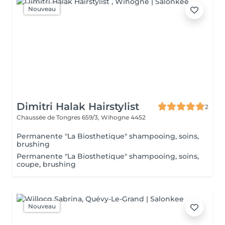
Nouveau
Dimitri Halak Hairstylist
2
Chaussée de Tongres 659/3,
Wihogne 4452
Permanente "La Biosthetique" shampooing, soins,
brushing
Permanente "La Biosthetique" shampooing, soins,
coupe, brushing
Nouveau