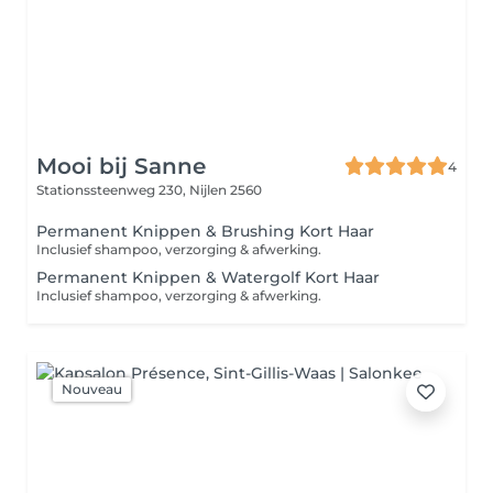
Mooi bij Sanne
4
Stationssteenweg 230,
Nijlen 2560
Permanent Knippen & Brushing Kort Haar
Inclusief shampoo, verzorging & afwerking.
Permanent Knippen & Watergolf Kort Haar
Inclusief shampoo, verzorging & afwerking.
Nouveau