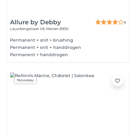
Allure by Debby
6
Lauwbergstraat 49,
Menen 8930
Permanent + snit + brushing
Permanent + snit + handdrogen
Permanent + handdrogen
Nouveau