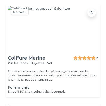
Nouveau
Coiffure Marine
13
Rue les Fonds 158,
gesves 5340
Forte de plusieurs années d'expérience, je vous accueille
chaleureusement dans mon salon pour prendre soin de toute
la famille Ici pas de chaîne ni d...
Permanente
Enroulé 30'. Shampoing traitant compris