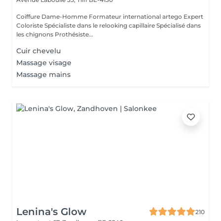
Coiffure Dame-Homme Formateur international artego Expert
Coloriste Spécialiste dans le relooking capillaire Spécialisé dans
les chignons Prothésiste...
Cuir chevelu
Massage visage
Massage mains
Lenina's Glow
210