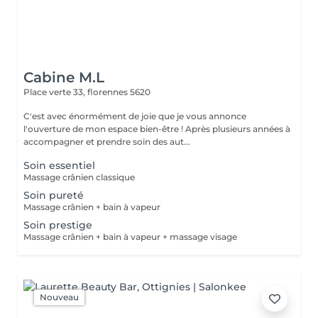
Cabine M.L
Place verte 33,
florennes 5620
C'est avec énormément de joie que je vous annonce
l'ouverture de mon espace bien-être ! Après plusieurs années à
accompagner et prendre soin des aut...
Soin essentiel
Massage crânien classique
Soin pureté
Massage crânien + bain à vapeur
Soin prestige
Massage crânien + bain à vapeur + massage visage
Nouveau