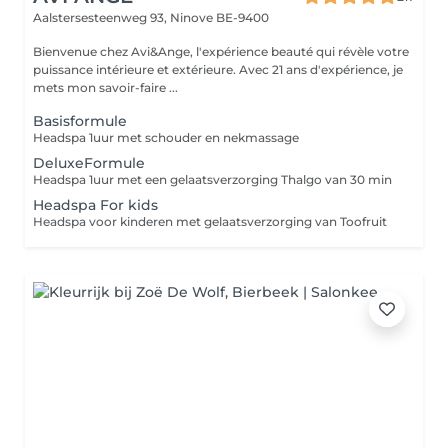
Aalstersesteenweg 93,
Ninove BE-9400
Bienvenue chez Avi&Ange, l'expérience beauté qui révèle votre
puissance intérieure et extérieure. Avec 21 ans d'expérience, je
mets mon savoir-faire ...
Basisformule
Headspa 1uur met schouder en nekmassage
DeluxeFormule
Headspa 1uur met een gelaatsverzorging Thalgo van 30 min
Headspa For kids
Headspa voor kinderen met gelaatsverzorging van Toofruit