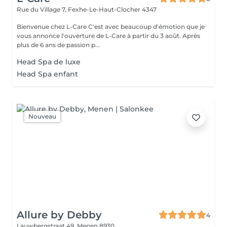
Rue du Village 7,
Fexhe-Le-Haut-Clocher 4347
Bienvenue chez L-Care C'est avec beaucoup d'émotion que je
vous annonce l'ouverture de L-Care à partir du 3 août. Après
plus de 6 ans de passion p...
Head Spa de luxe
Head Spa enfant
Nouveau
Allure by Debby
4
Lauwbergstraat 49,
Menen 8930