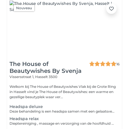
Nouveau
The House of
16
Beautywishes By Svenja
Vissersstraat 1,
Hasselt 3500
Welkom bij The House of Beautywishes Vlak bij de Grote Ring
in Hasselt vind je The House of Beautywishes: een warme en
gezellige beautyplek waar ver...
Headspa deluxe
Deze behandeling is een headspa samen met een gelaatsverzorging erbij
Headspa relax
Dieptereiniging , massage en verzorging van de hoofdhuid en haar