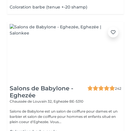
Coloration barbe (tenue +-20 shamp)
Salons de Babylone -
242
Eghezée
Chaussée de Louvain 32,
Eghezée BE-5310
Salons de Babylone est un salon de coiffure pour dames et un
barbier et salon de coiffure pour hommes et enfants situé en
plein coeur d'Eghezée. Vous...