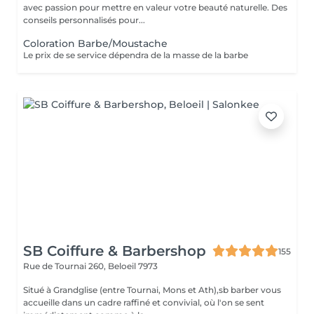
avec passion pour mettre en valeur votre beauté naturelle. Des
conseils personnalisés pour...
Coloration Barbe/Moustache
Le prix de se service dépendra de la masse de la barbe
SB Coiffure & Barbershop
155
Rue de Tournai 260,
Beloeil 7973
Situé à Grandglise (entre Tournai, Mons et Ath),sb barber vous
accueille dans un cadre raffiné et convivial, où l'on se sent