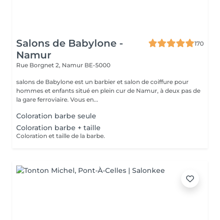
Salons de Babylone -
170
Namur
Rue Borgnet 2,
Namur BE-5000
salons de Babylone est un barbier et salon de coiffure pour
hommes et enfants situé en plein cur de Namur, à deux pas de
la gare ferroviaire. Vous en...
Coloration barbe seule
Coloration barbe + taille
Coloration et taille de la barbe.