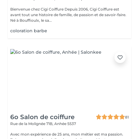
Bienvenue chez Cigi Coiffure Depuis 2006, Cigi Coiffure est
avant tout une histoire de famille, de passion et de savoir-faire.
Né à Bouffioulx, le sa...
coloration barbe
6o Salon de coiffure
81
Rue de la Molignée 71B,
Anhée 5537
Avec mon expérience de 25 ans, mon métier est ma passion.