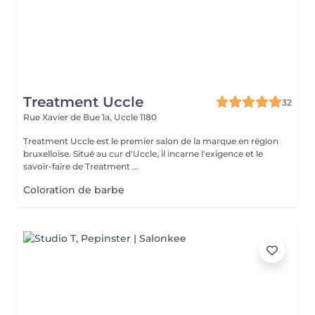
Treatment Uccle
32
Rue Xavier de Bue 1a,
Uccle 1180
Treatment Uccle est le premier salon de la marque en région
bruxelloise. Situé au cur d'Uccle, il incarne l'exigence et le
savoir-faire de Treatment ...
Coloration de barbe