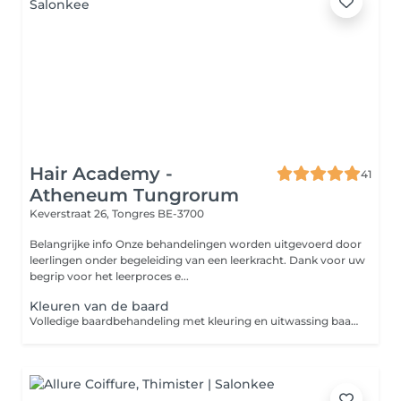
Hair Academy -
41
Atheneum Tungrorum
Keverstraat 26,
Tongres BE-3700
Belangrijke info Onze behandelingen worden uitgevoerd door
leerlingen onder begeleiding van een leerkracht. Dank voor uw
begrip voor het leerproces e...
Kleuren van de baard
Volledige baardbehandeling met kleuring en uitwassing baard.