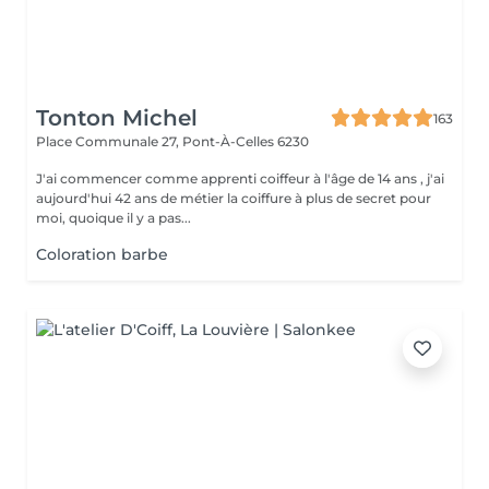
Tonton Michel
163
Place Communale 27,
Pont-À-Celles 6230
J'ai commencer comme apprenti coiffeur à l'âge de 14 ans , j'ai
aujourd'hui 42 ans de métier la coiffure à plus de secret pour
moi, quoique il y a pas...
Coloration barbe