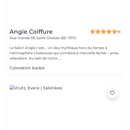
Angie Coiffure
91
Rue Grande 59,
Saint-Ghislain BE-7370
Le Salon Angie c'est... Un lieu mythique hors du temps à
l'atmosphère chalereuse qui combine à merveille lâcher - prise,
relaxation. Au sein de notre ...
Coloration barbe