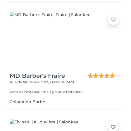
MD Barber's Fraire
225
Rue de Morialme 30/2,
Fraire BE-5650
Petit de l'extérieur mais grand à l'intérieur
Coloration Barbe