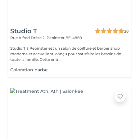
Studio T
28
Rue Alfred Drèze 2,
Pepinster BE-4860
Studio T à Pepinster est un salon de coiffure et barber shop
moderne et accueillant, conçu pour satisfaire les besoins de
toute la famille. Cette entr...
Coloration barbe