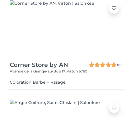
Corner Store by AN
102
Avenue de la Grange-au-Bois 17,
Virton 6760
Coloration Barbe + Rasage