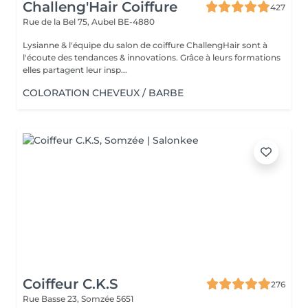
Challeng'Hair Coiffure
427
Rue de la Bel 75,
Aubel BE-4880
Lysianne & l'équipe du salon de coiffure ChallengHair sont à
l'écoute des tendances & innovations. Grâce à leurs formations
elles partagent leur insp...
COLORATION CHEVEUX / BARBE
Coiffeur C.K.S
276
Rue Basse 23,
Somzée 5651