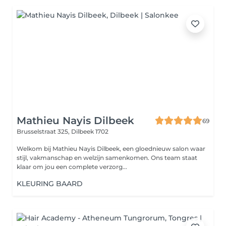
Mathieu Nayis Dilbeek
69
Brusselstraat 325,
Dilbeek 1702
Welkom bij Mathieu Nayis Dilbeek, een gloednieuw salon waar
stijl, vakmanschap en welzijn samenkomen. Ons team staat
klaar om jou een complete verzorg...
KLEURING BAARD