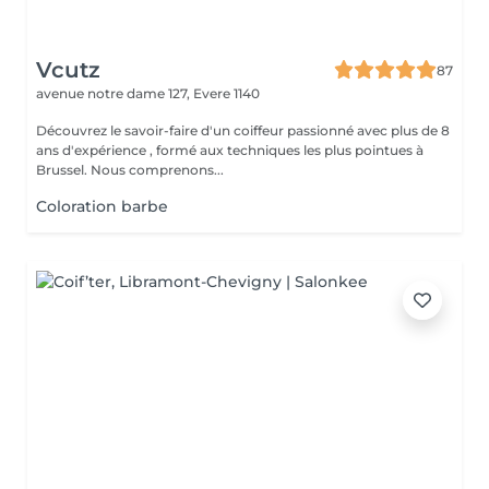
Vcutz
87
avenue notre dame 127,
Evere 1140
Découvrez le savoir-faire d'un coiffeur passionné avec plus de 8
ans d'expérience , formé aux techniques les plus pointues à
Brussel. Nous comprenons...
Coloration barbe