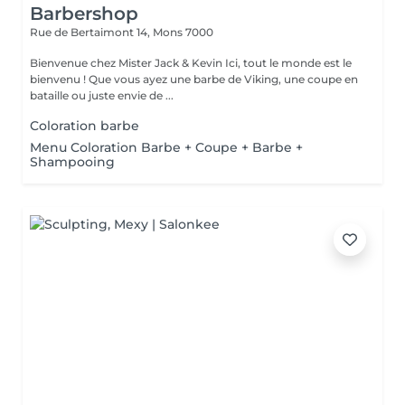
Barbershop
Rue de Bertaimont 14,
Mons 7000
Bienvenue chez Mister Jack & Kevin Ici, tout le monde est le
bienvenu ! Que vous ayez une barbe de Viking, une coupe en
bataille ou juste envie de ...
Coloration barbe
Menu Coloration Barbe + Coupe + Barbe +
Shampooing