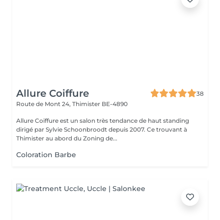
Allure Coiffure
38
Route de Mont 24,
Thimister BE-4890
Allure Coiffure est un salon très tendance de haut standing
dirigé par Sylvie Schoonbroodt depuis 2007. Ce trouvant à
Thimister au abord du Zoning de...
Coloration Barbe