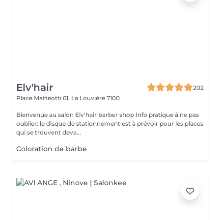
Elv'hair
202
Place Matteotti 61,
La Louvière 7100
Bienvenue au salon Elv'hair barber shop Info pratique à ne pas
oublier: le disque de stationnement est à prévoir pour les places
qui se trouvent deva...
Coloration de barbe