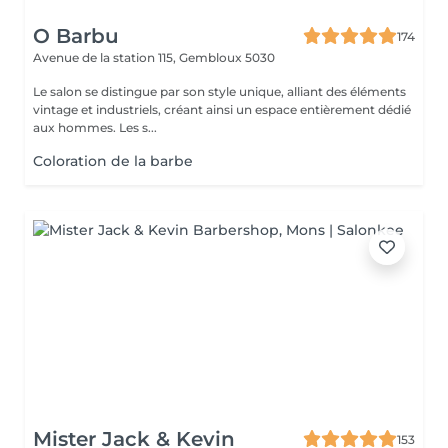
O Barbu
174
Avenue de la station 115,
Gembloux 5030
Le salon se distingue par son style unique, alliant des éléments
vintage et industriels, créant ainsi un espace entièrement dédié
aux hommes. Les s...
Coloration de la barbe
Mister Jack & Kevin
153