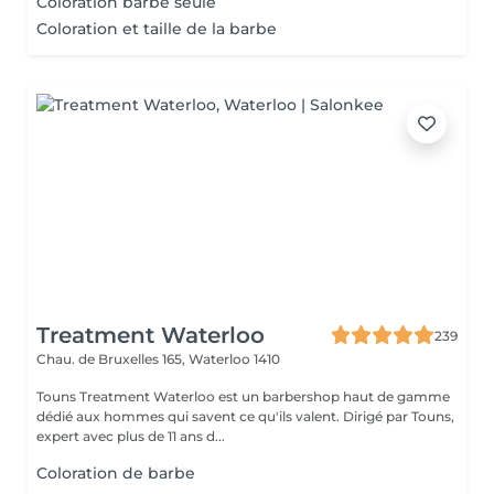
Coloration barbe seule
Coloration et taille de la barbe
Treatment Waterloo
239
Chau. de Bruxelles 165,
Waterloo 1410
Touns Treatment Waterloo est un barbershop haut de gamme
dédié aux hommes qui savent ce qu'ils valent. Dirigé par Touns,
expert avec plus de 11 ans d...
Coloration de barbe