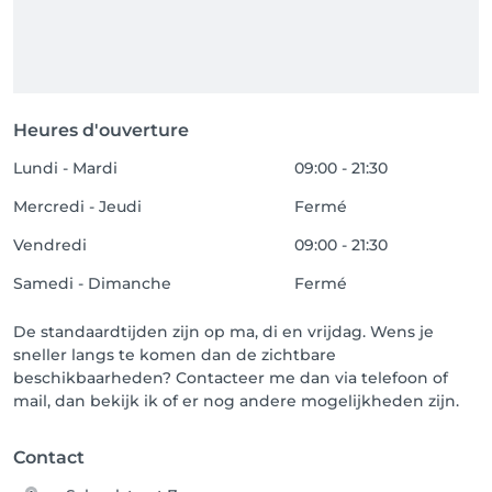
Heures d'ouverture
Lundi - Mardi
09:00 - 21:30
Mercredi - Jeudi
Fermé
Vendredi
09:00 - 21:30
Samedi - Dimanche
Fermé
De standaardtijden zijn op ma, di en vrijdag. Wens je
sneller langs te komen dan de zichtbare
beschikbaarheden? Contacteer me dan via telefoon of
mail, dan bekijk ik of er nog andere mogelijkheden zijn.
Contact