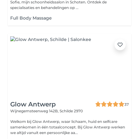
Sofie, mijn schoonheidssalon in Schoten. Ontdek de
specialisaties en behandelingen op ...
Full Body Massage
Glow Antwerp
37
Wijnegemsteenweg 142B,
Schilde 2970
Welkom bij Glow Antwerp, waar lichaam, huid en selfcare
samenkomen in één totaalconcept. Bij Glow Antwerp werken
we altijd vanuit een persoonlijke aa...