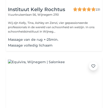
Instituut Kelly Rochtus
231
Vuurkruisenlaan 56,
Wijnegem 2110
Wij zijn Kelly, Tina, Ashley en Zenzi, vier gepassioneerde
professionals in de wereld van schoonheid en welzijn. In ons
schoonheidsinstituut in Wijneg...
Massage van de rug +-25min.
Massage volledig lichaam