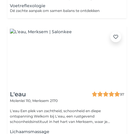
Voetreflexologie
Dé zachte aanpak om samen balans te ontdekken
L'eau
97
Molenlei 110,
Merksem 2170
L'eau Een plek van zachtheid, schoonheid en diepe
ontspanning Welkom bij L'eau, een rustgevend
schoonheidsinstituut in het hart van Merksem, waar je...
Lichaamsmassage