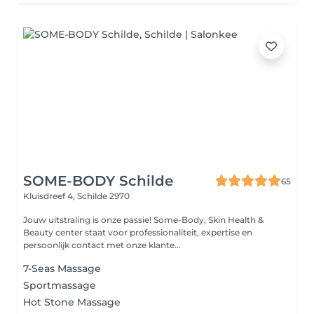
SOME-BODY Schilde
65
Kluisdreef 4,
Schilde 2970
Jouw uitstraling is onze passie! Some-Body, Skin Health &
Beauty center staat voor professionaliteit, expertise en
persoonlijk contact met onze klante...
7-Seas Massage
Sportmassage
Hot Stone Massage