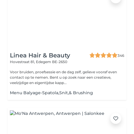
Linea Hair & Beauty
346
Hovestraat 81,
Edegem BE-2650
Voor bruiden, proefsessie en de dag zelf, gelieve vooraf even
contact op te nemen. Bent u op zoek naar een creatieve,
veelzijdige en eigentijdse kapp...
Menu Balyage-Spatola,Snit,& Brushing