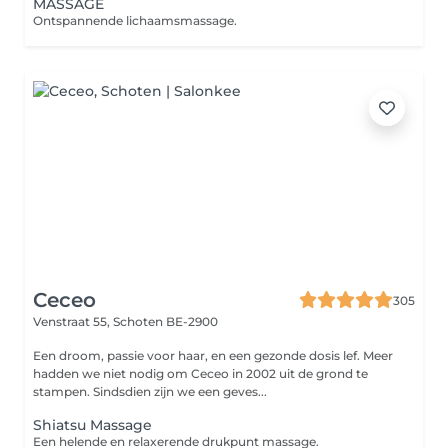
MASSAGE
Ontspannende lichaamsmassage.
Ceceo
305
Venstraat 55,
Schoten BE-2900
Een droom, passie voor haar, en een gezonde dosis lef. Meer
hadden we niet nodig om Ceceo in 2002 uit de grond te
stampen. Sindsdien zijn we een geves...
Shiatsu Massage
Een helende en relaxerende drukpunt massage.