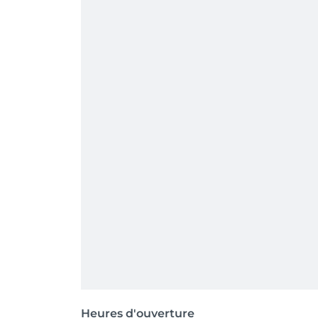
Heures d'ouverture