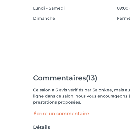
Lundi - Samedi
09:00 
Dimanche
Ferm
Commentaires
(13)
Ce salon a 6 avis vérifiés par Salonkee, mais a
ligne dans ce salon, nous vous encourageons à 
prestations proposées.
Écrire un commentaire
Détails