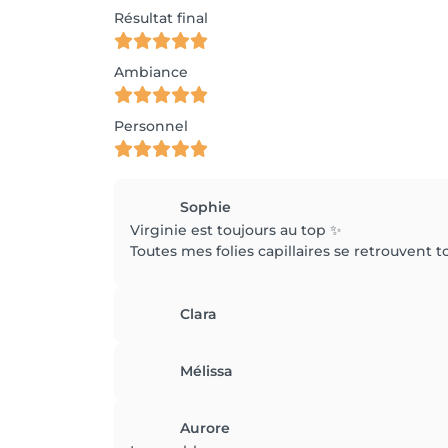
Résultat final
Ambiance
Personnel
Sophie
Virginie est toujours au top ✨
Toutes mes folies capillaires se retrouvent t
Clara
Mélissa
Aurore