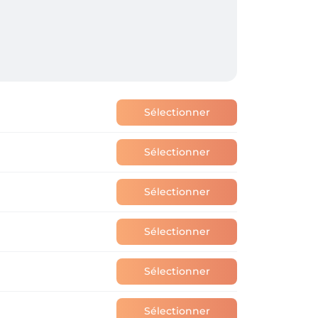
Sélectionner
Sélectionner
Sélectionner
Sélectionner
Sélectionner
Sélectionner