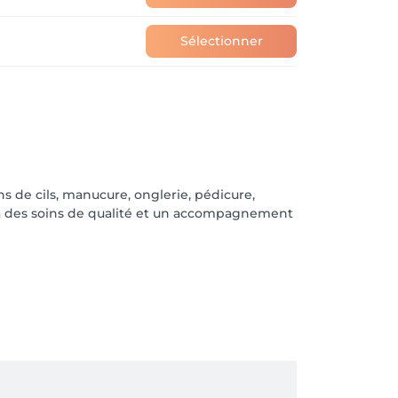
Sélectionner
 de cils, manucure, onglerie, pédicure,
ce à des soins de qualité et un accompagnement