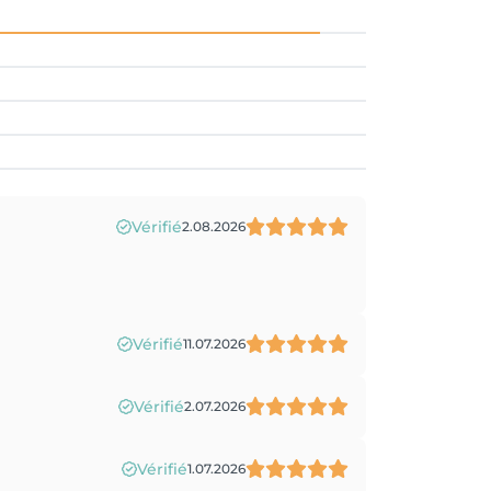
Vérifié
2.08.2026
Vérifié
11.07.2026
Vérifié
2.07.2026
Vérifié
1.07.2026