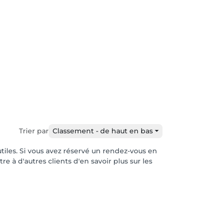
Trier par
Classement - de haut en bas
utiles. Si vous avez réservé un rendez-vous en
e à d'autres clients d'en savoir plus sur les