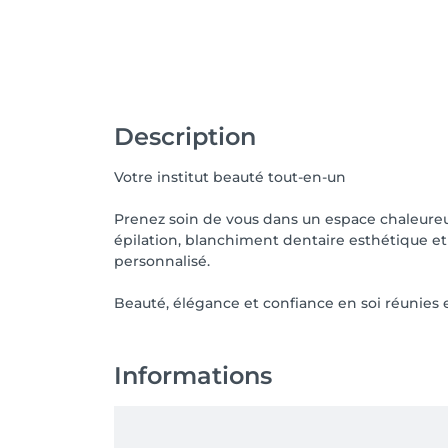
Description
Votre institut beauté tout-en-un
Prenez soin de vous dans un espace chaleureux
épilation, blanchiment dentaire esthétique et
personnalisé.
Beauté, élégance et confiance en soi réunies e
Informations