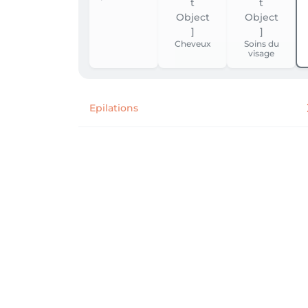
Cheveux
Soins du
visage
Epilations