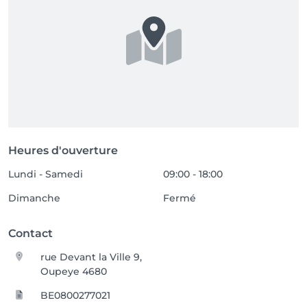
Heures d'ouverture
Lundi - Samedi
09:00 - 18:00
Dimanche
Fermé
Contact
rue Devant la Ville 9,
Oupeye 4680
BE0800277021