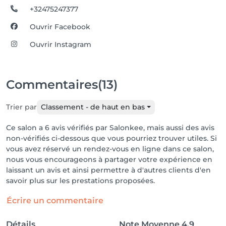
+32475247377
Ouvrir Facebook
Ouvrir Instagram
Commentaires
(13)
Trier par
Classement - de haut en bas
Ce salon a 6 avis vérifiés par Salonkee, mais aussi des avis
non-vérifiés ci-dessous que vous pourriez trouver utiles. Si
vous avez réservé un rendez-vous en ligne dans ce salon,
nous vous encourageons à partager votre expérience en
laissant un avis et ainsi permettre à d'autres clients d'en
savoir plus sur les prestations proposées.
Écrire un commentaire
Détails
Note Moyenne
4.9