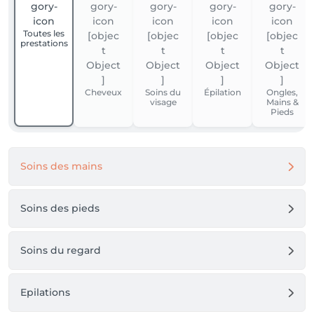
Toutes les
prestations
Cheveux
Soins du
Épilation
Ongles,
visage
Mains &
Pieds
Soins des mains
Soins des pieds
Soins du regard
Epilations