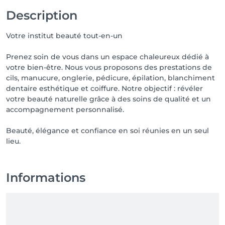
Description
Votre institut beauté tout-en-un
Prenez soin de vous dans un espace chaleureux dédié à
votre bien-être. Nous vous proposons des prestations de
cils, manucure, onglerie, pédicure, épilation, blanchiment
dentaire esthétique et coiffure. Notre objectif : révéler
votre beauté naturelle grâce à des soins de qualité et un
accompagnement personnalisé.
Beauté, élégance et confiance en soi réunies en un seul
lieu.
Informations