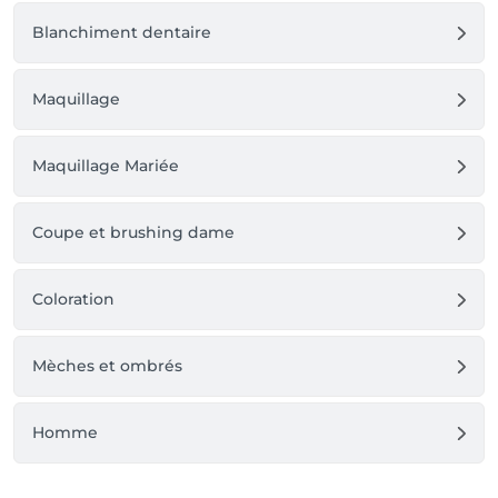
Blanchiment dentaire
Maquillage
Maquillage Mariée
Coupe et brushing dame
Coloration
Mèches et ombrés
Homme