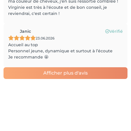
ma couleur de cheveux, j'en suis ressortie comblée !
Virginie est très à l'écoute et de bon conseil, je
reviendrai, c'est certain !
Janic
Vérifié
23.06.2026
Accueil au top
Personnel jeune, dynamique et surtout à l’écoute
Je recommande 🤩
Afficher plus d'avis