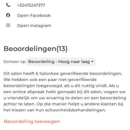
+32475247377
Open Facebook
Open Instagram
Beoordelingen
(13)
Sorteer op
Beoordeling - Hoog naar laag
Dit salon heeft 6 Salonkee geverifieerde beoordelingen.
We hebben ook een paar niet-geverifieerde
beoordelingen toegevoegd, als u dit nuttig vindt. Als u
een online afspraak hebt gemaakt bij dit salon, vragen we
u vriendelijk om uw ervaring te delen en een beoordeling
achter te laten. Op die manier helpt u andere klanten bij
het kiezen van hun schoonheidsbehandelingen.
Beoordeling toevoegen