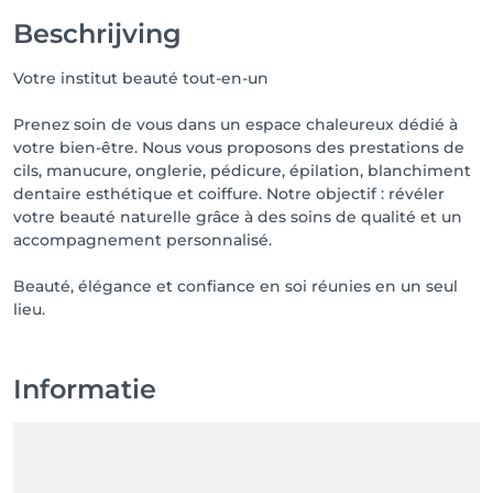
Beschrijving
Votre institut beauté tout-en-un
Prenez soin de vous dans un espace chaleureux dédié à
votre bien-être. Nous vous proposons des prestations de
cils, manucure, onglerie, pédicure, épilation, blanchiment
dentaire esthétique et coiffure. Notre objectif : révéler
votre beauté naturelle grâce à des soins de qualité et un
accompagnement personnalisé.
Beauté, élégance et confiance en soi réunies en un seul
lieu.
Informatie