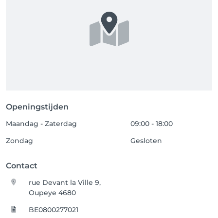
Openingstijden
Maandag - Zaterdag
09:00 - 18:00
Zondag
Gesloten
Contact
rue Devant la Ville 9,
Oupeye 4680
BE0800277021