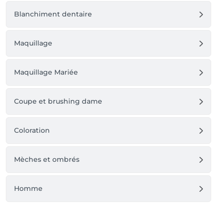
Blanchiment dentaire
Maquillage
Maquillage Mariée
Coupe et brushing dame
Coloration
Mèches et ombrés
Homme