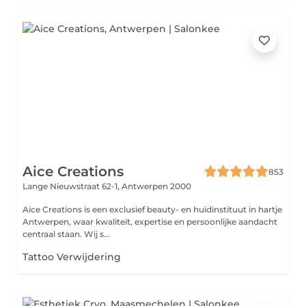
Aice Creations
853
Lange Nieuwstraat 62-1,
Antwerpen 2000
Aice Creations is een exclusief beauty- en huidinstituut in hartje
Antwerpen, waar kwaliteit, expertise en persoonlijke aandacht
centraal staan. Wij s...
Tattoo Verwijdering