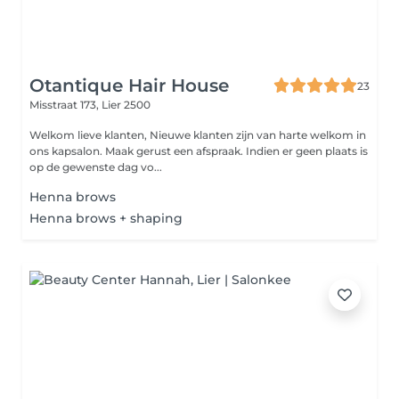
Otantique Hair House
23
Misstraat 173,
Lier 2500
Welkom lieve klanten, Nieuwe klanten zijn van harte welkom in
ons kapsalon. Maak gerust een afspraak. Indien er geen plaats is
op de gewenste dag vo...
Henna brows
Henna brows + shaping