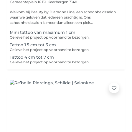
Gemeenteplein 16 B1,
Keerbergen 3140
Welkom bij Beauty by Diamond Line, een schoonheidssalon
waar we geloven dat iedereen prachtig is. Ons
schoonheidssalon is meer dan alleen een plek...
Mini tattoo van maximum 1 cm
Gelieve het project op voorhand te bezorgen.
Tattoo 1.5 cm tot 3 cm
Gelieve het project op voorhand te bezorgen.
Tattoo 4 cm tot 7 cm
Gelieve het project op voorhand te bezorgen.