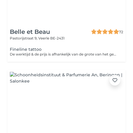
Belle et Beau
72
Pastorijstraat 9,
Veerle BE-2431
Fineline tattoo
De werktijd & de prijs is afhankelijk van de grote van het gewenste ontwerp.