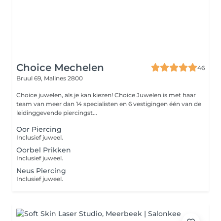
Choice Mechelen
46
Bruul 69,
Malines 2800
Choice juwelen, als je kan kiezen! Choice Juwelen is met haar
team van meer dan 14 specialisten en 6 vestigingen één van de
leidinggevende piercingst...
Oor Piercing
Inclusief juweel.
Oorbel Prikken
Inclusief juweel.
Neus Piercing
Inclusief juweel.