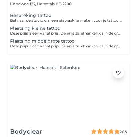
Lierseweg 187,
Herentals BE-2200
Bespreking Tattoo
Bel naar de studio om een afspraak te maken voor je tattoo te bespreken.
Plaatsing kleine tattoo
Deze prijs is een vanaf prijs. De prijs zal afhankelijk zijn de grootte en de details van je tattoo.
Plaatsing middelgrote tattoo
Deze prijs is een vanaf prijs. De prijs zal afhankelijk zijn de grootte en de details van je tattoo.
Bodyclear
208