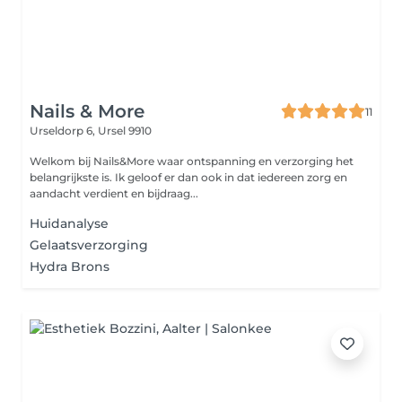
Nails & More
11
Urseldorp 6,
Ursel 9910
Welkom bij Nails&More waar ontspanning en verzorging het
belangrijkste is. Ik geloof er dan ook in dat iedereen zorg en
aandacht verdient en bijdraag...
Huidanalyse
Gelaatsverzorging
Hydra Brons