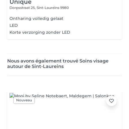
Unique
Dorpsstraat 25,
Sint-Laureins 9980
Ontharing volledig gelaat
LED
Korte verzorging zonder LED
Nous avons également trouvé Soins visage
autour de Sint-Laureins
Nouveau