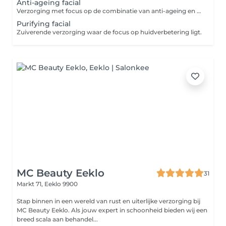
Anti-ageing facial
Verzorging met focus op de combinatie van anti-ageing en zalige ontspanning.
Purifying facial
Zuiverende verzorging waar de focus op huidverbetering ligt.
MC Beauty Eeklo
31
Markt 71,
Eeklo 9900
Stap binnen in een wereld van rust en uiterlijke verzorging bij
MC Beauty Eeklo. Als jouw expert in schoonheid bieden wij een
breed scala aan behandel...