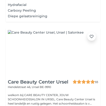
Hydrafacial
Carboxy Peeling
Diepe gelaatsreiniging
Care Beauty Center Ursel
93
Hendelstraat 46,
Ursel BE-9910
welkom bij CARE BEAUTY CENTER, JOUW
SCHOONHEIDSSALON IN URSEL. Care Beauty Center Ursel is
heel landelijk en rustig gelegen. Het schoonheidssalon is v...