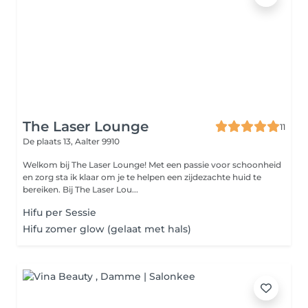
The Laser Lounge
11
De plaats 13,
Aalter 9910
Welkom bij The Laser Lounge! Met een passie voor schoonheid
en zorg sta ik klaar om je te helpen een zijdezachte huid te
bereiken. Bij The Laser Lou...
Hifu per Sessie
Hifu zomer glow (gelaat met hals)