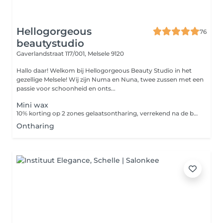
Hellogorgeous
76
beautystudio
Gaverlandstraat 117/001,
Melsele 9120
Hallo daar! Welkom bij Hellogorgeous Beauty Studio in het
gezellige Melsele! Wij zijn Numa en Nuna, twee zussen met een
passie voor schoonheid en onts...
Mini wax
10% korting op 2 zones gelaatsontharing, verrekend na de behandeling
Ontharing