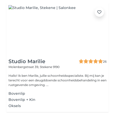
Studio Marilie
26
Molenbergstraat 39,
Stekene 9190
Hallo! Ik ben Marilie, jullie schoonheidsspecialiste. Bij mij kan je
terecht voor een deugddoende schoonheidsbehandeling in een
rustgevende omgeving. ...
Bovenlip
Bovenlip + Kin
Oksels