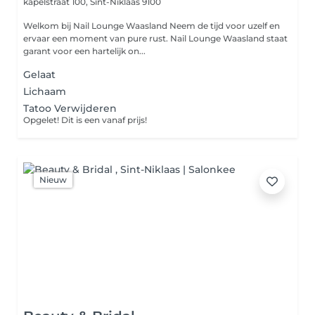
kapelstraat 100,
Sint-Niklaas 9100
Welkom bij Nail Lounge Waasland Neem de tijd voor uzelf en
ervaar een moment van pure rust. Nail Lounge Waasland staat
garant voor een hartelijk on...
Gelaat
Lichaam
Tatoo Verwijderen
Opgelet! Dit is een vanaf prijs!
Nieuw