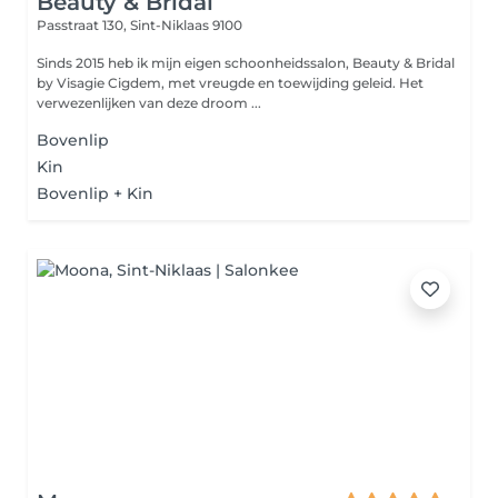
Beauty & Bridal
Passtraat 130,
Sint-Niklaas 9100
Sinds 2015 heb ik mijn eigen schoonheidssalon, Beauty & Bridal
by Visagie Cigdem, met vreugde en toewijding geleid. Het
verwezenlijken van deze droom ...
Bovenlip
Kin
Bovenlip + Kin