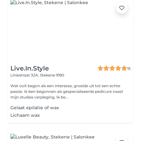
Live.In.Style
15
Liniestraat 32A,
Stekene 9190
Wat ooit begon als een interesse, groeide uit tot een echte
passie. Ik ben begonnen als gespecialiseerde pedicure naast
mijn studies verpleging. Ik be...
Gelaat epilatie of wax
Lichaam wax