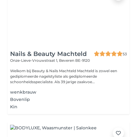
Nails & Beauty Machteld
53
Onze-Lieve-Vrouwstraat 1,
Beveren BE-9120
Welkom bij Beauty & Nails Machteld Machteld is zowel een
gediplomeerde nagelstyliste als gediplomeerde
schoonheidsspecialiste. Als 39 jarige zaakvoe...
wenkbrauw
Bovenlip
Kin