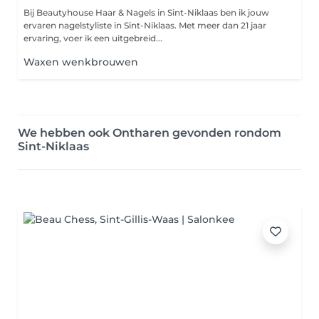
Bij Beautyhouse Haar & Nagels in Sint-Niklaas ben ik jouw
ervaren nagelstyliste in Sint-Niklaas. Met meer dan 21 jaar
ervaring, voer ik een uitgebreid...
Waxen wenkbrouwen
We hebben ook Ontharen gevonden rondom
Sint-Niklaas