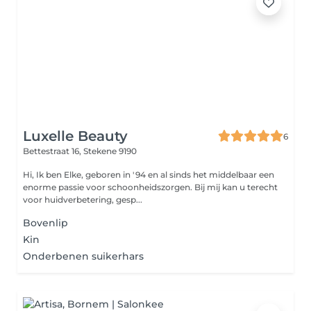
Luxelle Beauty
6
Bettestraat 16,
Stekene 9190
Hi, Ik ben Elke, geboren in '94 en al sinds het middelbaar een
enorme passie voor schoonheidszorgen. Bij mij kan u terecht
voor huidverbetering, gesp...
Bovenlip
Kin
Onderbenen suikerhars