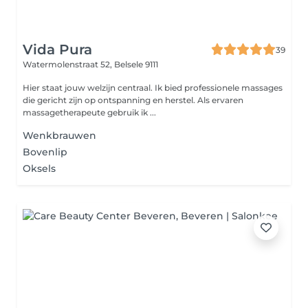
Vida Pura
39
Watermolenstraat 52,
Belsele 9111
Hier staat jouw welzijn centraal. Ik bied professionele massages
die gericht zijn op ontspanning en herstel. Als ervaren
massagetherapeute gebruik ik ...
Wenkbrauwen
Bovenlip
Oksels