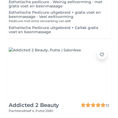
Esthetische pedicure - Weinig eeltvorming - met
gratis voet en beenmassage
Esthetische Pedicure uitgebreid + gratis voet en
beenmassage - Veel eelttvorming
Pedicure met extra verwerking van eelt
Esthetische Pedicure uitgebreid + Gellak gratis
voet en beenmassage
Addicted 2 Beauty
32
Pachtersdreef 4,
Putte 2580