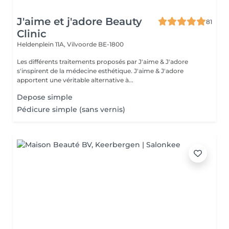
J'aime et j'adore Beauty
81
Clinic
Heldenplein 11A,
Vilvoorde BE-1800
Les différents traitements proposés par J'aime & J'adore
s'inspirent de la médecine esthétique. J'aime & J'adore
apportent une véritable alternative à...
Depose simple
Pédicure simple (sans vernis)