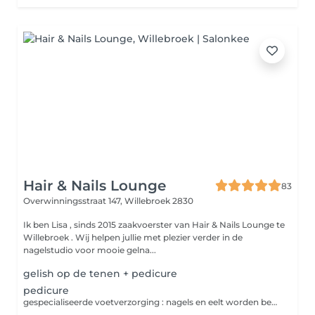
Hair & Nails Lounge
83
Overwinningsstraat 147,
Willebroek 2830
Ik ben Lisa , sinds 2015 zaakvoerster van Hair & Nails Lounge te
Willebroek . Wij helpen jullie met plezier verder in de
nagelstudio voor mooie gelna...
gelish op de tenen + pedicure
pedicure
gespecialiseerde voetverzorging : nagels en eelt worden behandeld