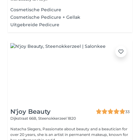
Cosmetische Pedicure
Cosmetische Pedicure + Gellak
Uitgebreide Pedicure
N'joy Beauty
33
Dijkstraat 66B,
Steenokkerzeel 1820
Natacha Slegers, Passionate about beauty and a beautician for
over 20 years, she is an artist in permanent makeup, known for