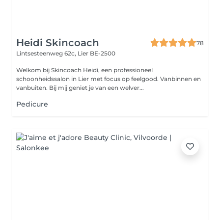
Heidi Skincoach
78
Lintsesteenweg 62c,
Lier BE-2500
Welkom bij Skincoach Heidi, een professioneel
schoonheidssalon in Lier met focus op feelgood. Vanbinnen en
vanbuiten. Bij mij geniet je van een welver...
Pedicure