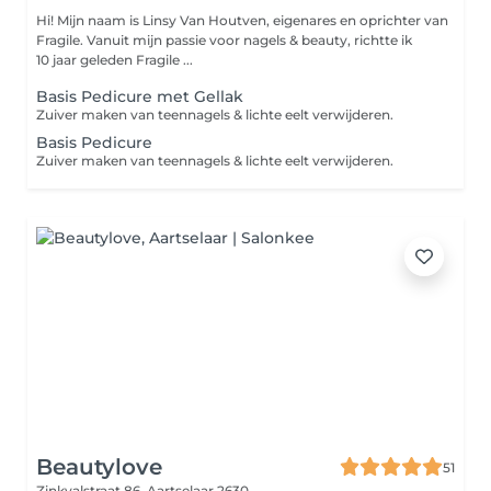
Hi! Mijn naam is Linsy Van Houtven, eigenares en oprichter van
Fragile. Vanuit mijn passie voor nagels & beauty, richtte ik
10 jaar geleden Fragile ...
Basis Pedicure met Gellak
Zuiver maken van teennagels & lichte eelt verwijderen.
Basis Pedicure
Zuiver maken van teennagels & lichte eelt verwijderen.
Beautylove
51
Zinkvalstraat 86,
Aartselaar 2630