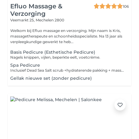
Efluo Massage &
106
Verzorging
Veemarkt 25,
Mechelen 2800
Welkom bij Efluo massage en verzorging. Mijn naam is Kris,
massagetherapeute en schoonheidsspecialiste. Na 13 jaar als
verpleegkundige gewerkt te heb...
Basis Pedicure (Esthetische Pedicure)
Nagels knippen, vijlen, beperkte eelt, voetcrème.
Spa Pedicure
Inclusief Dead Sea Salt scrub +hydraterende pakking + massage.
Gellak nieuwe set (zonder pedicure)