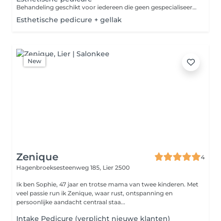
Behandeling geschikt voor iedereen die geen gespecialiseerde pedicure vereist
Esthetische pedicure + gellak
New
Zenique
4
Hagenbroeksesteenweg 185,
Lier 2500
Ik ben Sophie, 47 jaar en trotse mama van twee kinderen. Met
veel passie run ik Zenique, waar rust, ontspanning en
persoonlijke aandacht centraal staa...
Intake Pedicure (verplicht nieuwe klanten)