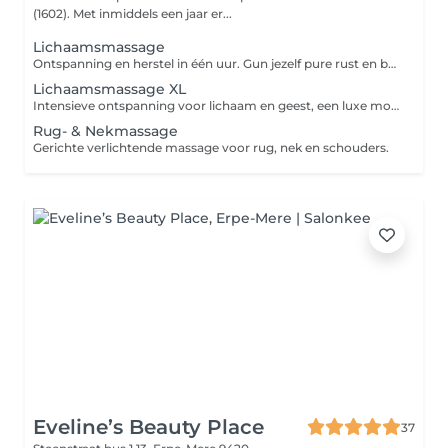
(1602). Met inmiddels een jaar er...
Lichaamsmassage
Ontspanning en herstel in één uur. Gun jezelf pure rust en balans.
Lichaamsmassage XL
Intensieve ontspanning voor lichaam en geest, een luxe moment voor jezelf.
Rug- & Nekmassage
Gerichte verlichtende massage voor rug, nek en schouders.
Eveline’s Beauty Place
37