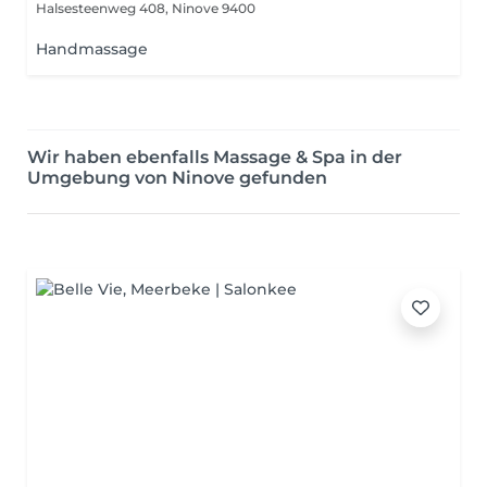
Halsesteenweg 408,
Ninove 9400
Handmassage
Wir haben ebenfalls Massage & Spa in der
Umgebung von Ninove gefunden