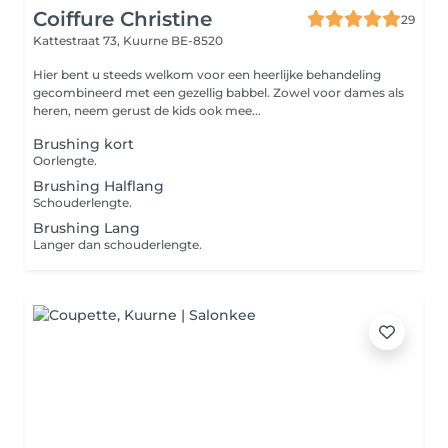
Coiffure Christine
29
Kattestraat 73,
Kuurne BE-8520
Hier bent u steeds welkom voor een heerlijke behandeling
gecombineerd met een gezellig babbel. Zowel voor dames als
heren, neem gerust de kids ook mee...
Brushing kort
Oorlengte.
Brushing Halflang
Schouderlengte.
Brushing Lang
Langer dan schouderlengte.