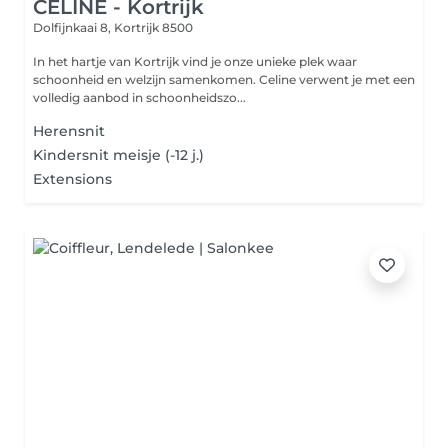
CELINE - Kortrijk
Dolfijnkaai 8,
Kortrijk 8500
In het hartje van Kortrijk vind je onze unieke plek waar
schoonheid en welzijn samenkomen. Celine verwent je met een
volledig aanbod in schoonheidszo...
Herensnit
Kindersnit meisje (-12 j.)
Extensions