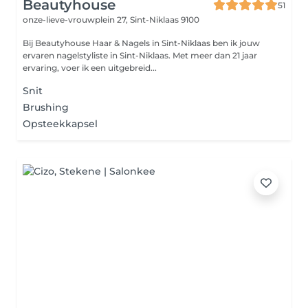
Beautyhouse
51
onze-lieve-vrouwplein 27,
Sint-Niklaas 9100
Bij Beautyhouse Haar & Nagels in Sint-Niklaas ben ik jouw
ervaren nagelstyliste in Sint-Niklaas. Met meer dan 21 jaar
ervaring, voer ik een uitgebreid...
Snit
Brushing
Opsteekkapsel