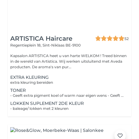
ARTISTICA Haircare
52
Regentieplein 18,
Sint-Niklaas BE-9100
Kapsalon ARTISTICA heet u van harte WELKOM ! Treed binnen
in de wereld van Artistica. Wij werken uitsluitend met Aveda
producten. De aroma's van pur...
EXTRA KLEURING
extra kleuring bereiden
TONER
- Geeft extra pigment koel of warm naar eigen wens - Geeft extra glans
LOKKEN SUPLEMENT 2DE KLEUR
- baleage/ lokken met 2 kleuren