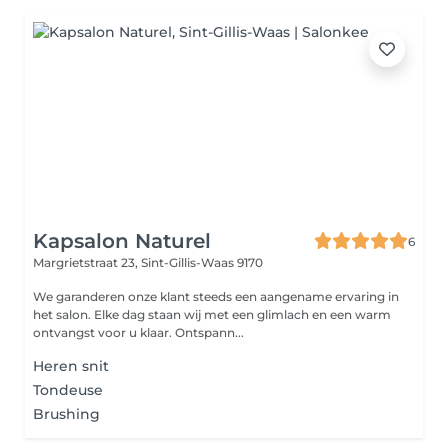
Kapsalon Naturel
6
Margrietstraat 23,
Sint-Gillis-Waas 9170
We garanderen onze klant steeds een aangename ervaring in
het salon. Elke dag staan wij met een glimlach en een warm
ontvangst voor u klaar. Ontspann...
Heren snit
Tondeuse
Brushing