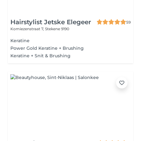
Hairstylist Jetske Elegeer
59
Komiezenstraat 7,
Stekene 9190
Keratine
Power Gold Keratine + Brushing
Keratine + Snit & Brushing