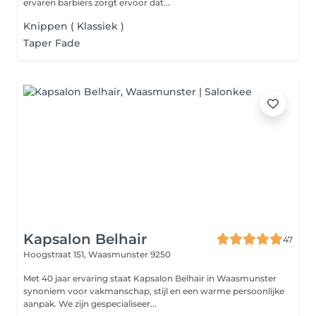
ervaren barbiers zorgt ervoor dat...
Knippen ( Klassiek )
Taper Fade
Kapsalon Belhair
47
Hoogstraat 151,
Waasmunster 9250
Met 40 jaar ervaring staat Kapsalon Belhair in Waasmunster
synoniem voor vakmanschap, stijl en een warme persoonlijke
aanpak. We zijn gespecialiseer...