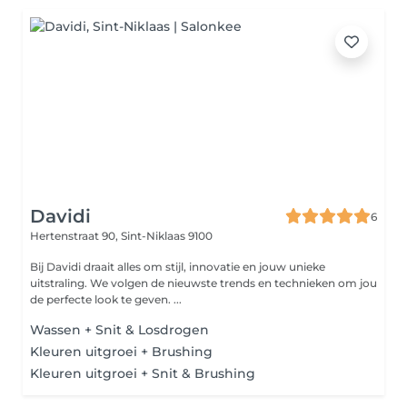
Davidi
6
Hertenstraat 90,
Sint-Niklaas 9100
Bij Davidi draait alles om stijl, innovatie en jouw unieke
uitstraling. We volgen de nieuwste trends en technieken om jou
de perfecte look te geven. ...
Wassen + Snit & Losdrogen
Kleuren uitgroei + Brushing
Kleuren uitgroei + Snit & Brushing