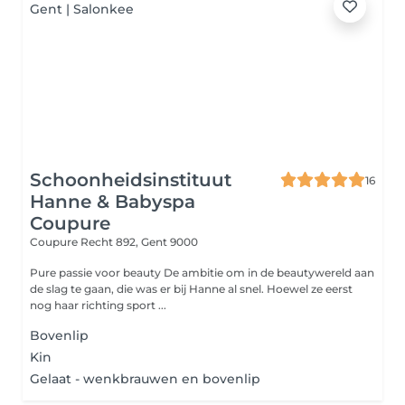
Schoonheidsinstituut
16
Hanne & Babyspa
Coupure
Coupure Recht 892,
Gent 9000
Pure passie voor beauty De ambitie om in de beautywereld aan
de slag te gaan, die was er bij Hanne al snel. Hoewel ze eerst
nog haar richting sport ...
Bovenlip
Kin
Gelaat - wenkbrauwen en bovenlip