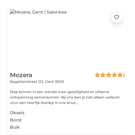
Mozera
2
Bagattenstraat 122,
Gent 9000
Stap binnen in een wereld waar gezelligheid en ultieme
ontspanning samenkomen. Bij ons ben je niet alleen welkom
voor een heerlijk drankje in ons knus...
Oksels
Borst
Buik