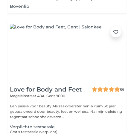
Bovenlip
Love for Body and Feet
59
Mageleinstraat 48A,
Gent 9000
Een passie voor beauty Als zaakvoerster ben ik ruim 30 jaar
gepassioneerd door beauty, feet en welness. Na mijn opleiding
regentaat schoonheidsverzo...
Verplichte testsessie
Gratis testsessie (verplicht)