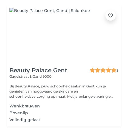
Beauty Palace Gent
3
Gagelstraat 1,
Gand 9000
Bij Beauty Palace, jouw schoonheidssalon in Gent kun je
genieten van hoogwaardige skincare en
schoonheidsverzorging op maat. Met jarenlange ervaring e...
Wenkbrauwen
Bovenlip
Volledig gelaat