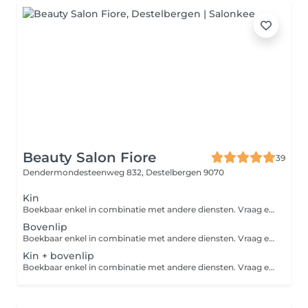
Beauty Salon Fiore
39
Dendermondesteenweg 832,
Destelbergen 9070
Kin
Boekbaar enkel in combinatie met andere diensten. Vraag er naar in het salon.
Bovenlip
Boekbaar enkel in combinatie met andere diensten. Vraag er naar in het salon.
Kin + bovenlip
Boekbaar enkel in combinatie met andere diensten. Vraag er naar in het salon.