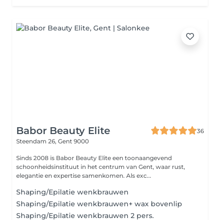
Babor Beauty Elite
36
Steendam 26,
Gent 9000
Sinds 2008 is Babor Beauty Elite een toonaangevend
schoonheidsinstituut in het centrum van Gent, waar rust,
elegantie en expertise samenkomen. Als exc...
Shaping/Epilatie wenkbrauwen
Shaping/Epilatie wenkbrauwen+ wax bovenlip
Shaping/Epilatie wenkbrauwen 2 pers.