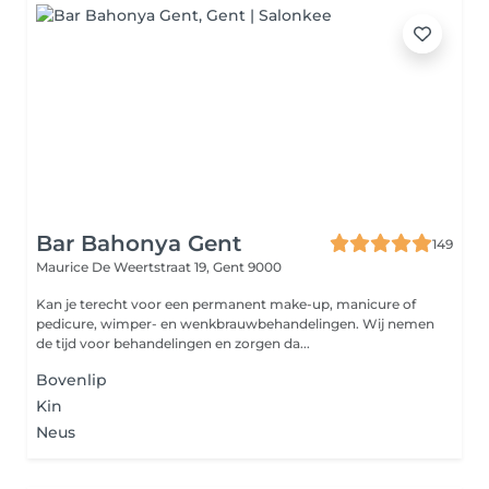
Bar Bahonya Gent
149
Maurice De Weertstraat 19,
Gent 9000
Kan je terecht voor een permanent make-up, manicure of
pedicure, wimper- en wenkbrauwbehandelingen. Wij nemen
de tijd voor behandelingen en zorgen da...
Bovenlip
Kin
Neus