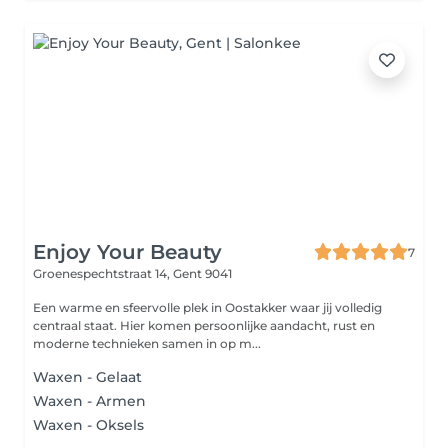
Enjoy Your Beauty
7
Groenespechtstraat 14,
Gent 9041
Een warme en sfeervolle plek in Oostakker waar jij volledig
centraal staat. Hier komen persoonlijke aandacht, rust en
moderne technieken samen in op m...
Waxen - Gelaat
Waxen - Armen
Waxen - Oksels