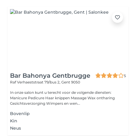
Bar Bahonya Gentbrugge
5
Raf Verhaeststraat 79/bus 2,
Gent 9050
In onze salon kunt u terecht voor de volgende diensten:
Manicure Pedicure Haar knippen Massage Wax ontharing
Gezichtsverzorging Wimpers en wen...
Bovenlip
Kin
Neus