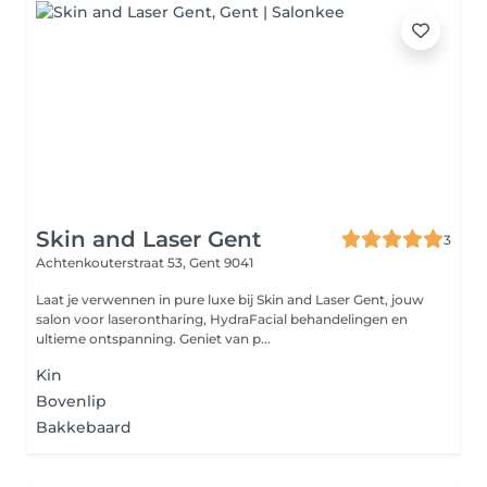
Skin and Laser Gent
3
Achtenkouterstraat 53,
Gent 9041
Laat je verwennen in pure luxe bij Skin and Laser Gent, jouw
salon voor laserontharing, HydraFacial behandelingen en
ultieme ontspanning. Geniet van p...
Kin
Bovenlip
Bakkebaard