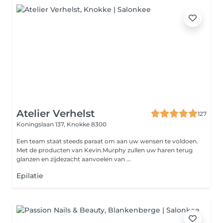
Atelier Verhelst
127
Koningslaan 137,
Knokke 8300
Een team staat steeds paraat om aan uw wensen te voldoen.
Met de producten van Kevin.Murphy zullen uw haren terug
glanzen en zijdezacht aanvoelen van ...
Epilatie