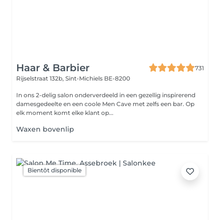
Haar & Barbier
731
Rijselstraat 132b,
Sint-Michiels BE-8200
In ons 2-delig salon onderverdeeld in een gezellig inspirerend
damesgedeelte en een coole Men Cave met zelfs een bar. Op
elk moment komt elke klant op...
Waxen bovenlip
Bientôt disponible