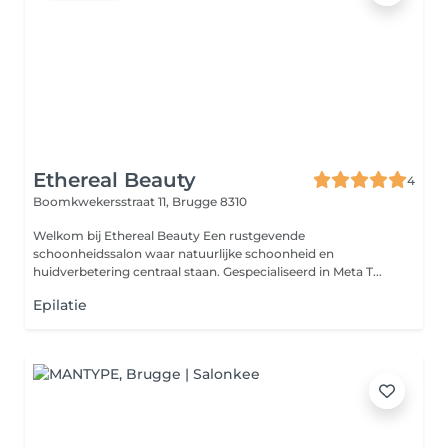
Ethereal Beauty
4
Boomkwekersstraat 11,
Brugge 8310
Welkom bij Ethereal Beauty Een rustgevende
schoonheidssalon waar natuurlijke schoonheid en
huidverbetering centraal staan. Gespecialiseerd in Meta T...
Epilatie