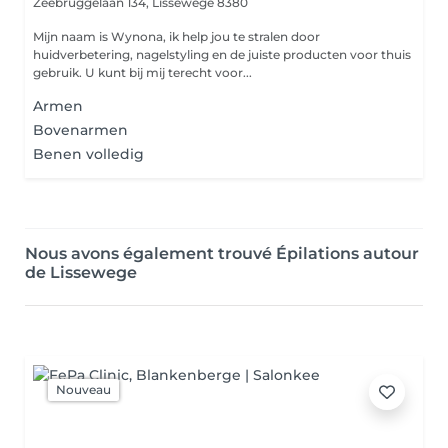
Zeebruggelaan 134,
Lissewege 8380
Mijn naam is Wynona, ik help jou te stralen door
huidverbetering, nagelstyling en de juiste producten voor thuis
gebruik. U kunt bij mij terecht voor...
Armen
Bovenarmen
Benen volledig
Nous avons également trouvé Épilations autour
de Lissewege
Nouveau