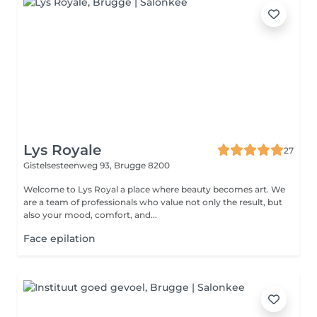
Lys Royale
27
Gistelsesteenweg 93,
Brugge 8200
Welcome to Lys Royal a place where beauty becomes art. We
are a team of professionals who value not only the result, but
also your mood, comfort, and...
Face epilation