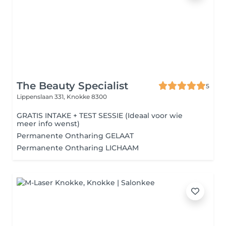
The Beauty Specialist
5
Lippenslaan 331,
Knokke 8300
GRATIS INTAKE + TEST SESSIE (Ideaal voor wie
meer info wenst)
Permanente Ontharing GELAAT
Permanente Ontharing LICHAAM