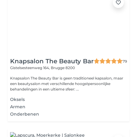
Knapsalon The Beauty Bar
79
Gistelsesteenweg 164,
Brugge 8200
Knapsalon The Beauty Bar is geen traditioneel kapsalon, maar
een beautysalon met verschillende hoogstpersoonlijke
behandelingen in een ultieme sfeer: ...
Oksels
Armen
Onderbenen