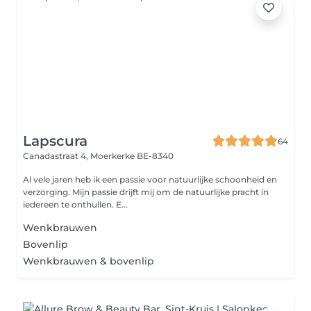
Lapscura
64
Canadastraat 4,
Moerkerke BE-8340
Al vele jaren heb ik een passie voor natuurlijke schoonheid en
verzorging. Mijn passie drijft mij om de natuurlijke pracht in
iedereen te onthullen. E...
Wenkbrauwen
Bovenlip
Wenkbrauwen & bovenlip