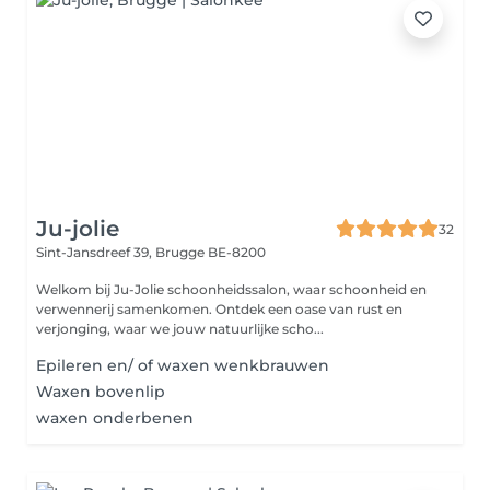
Ju-jolie
32
Sint-Jansdreef 39,
Brugge BE-8200
Welkom bij Ju-Jolie schoonheidssalon, waar schoonheid en
verwennerij samenkomen. Ontdek een oase van rust en
verjonging, waar we jouw natuurlijke scho...
Epileren en/ of waxen wenkbrauwen
Waxen bovenlip
waxen onderbenen