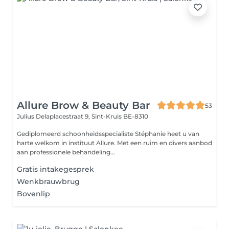
Allure Brow & Beauty Bar
53
Julius Delaplacestraat 9,
Sint-Kruis BE-8310
Gediplomeerd schoonheidsspecialiste Stéphanie heet u van
harte welkom in instituut Allure. Met een ruim en divers aanbod
aan professionele behandeling...
Gratis intakegesprek
Wenkbrauwbrug
Bovenlip