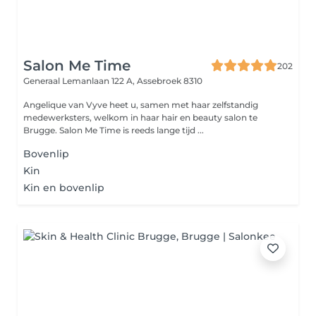
Salon Me Time
202
Generaal Lemanlaan 122 A,
Assebroek 8310
Angelique van Vyve heet u, samen met haar zelfstandig
medewerksters, welkom in haar hair en beauty salon te
Brugge. Salon Me Time is reeds lange tijd ...
Bovenlip
Kin
Kin en bovenlip