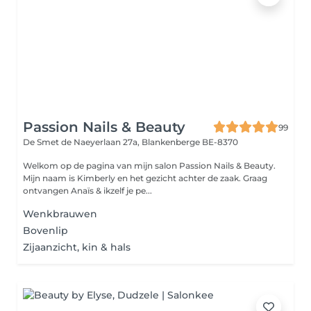
Passion Nails & Beauty
99
De Smet de Naeyerlaan 27a,
Blankenberge BE-8370
Welkom op de pagina van mijn salon Passion Nails & Beauty.
Mijn naam is Kimberly en het gezicht achter de zaak. Graag
ontvangen Anaïs & ikzelf je pe...
Wenkbrauwen
Bovenlip
Zijaanzicht, kin & hals