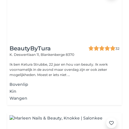
BeautyByTura
32
K. Deswertlaan 11,
Blankenberge 8370
Ik ben Ketura Strubbe, 22 jaar en hou van beauty. Ik werk
voornamelijk in de avond maar overdag zijn er ook zeker
mogelijkheden. Moest er iets niet ...
Bovenlip
Kin
Wangen