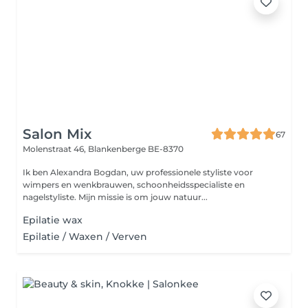
Salon Mix
67
Molenstraat 46,
Blankenberge BE-8370
Ik ben Alexandra Bogdan, uw professionele styliste voor
wimpers en wenkbrauwen, schoonheidsspecialiste en
nagelstyliste. Mijn missie is om jouw natuur...
Epilatie wax
Epilatie / Waxen / Verven