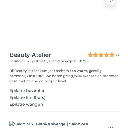
Beauty Atelier
96
Louis van Sluysstraat 1,
Blankenberge BE-8370
Bij Beauty Atelier kom je terecht in een warm, gezellig,
persoonlijk instituut. We horen graag jouw wensen en proberen
deze met de nodige zorg en kwal...
Epilatie bovenlip
Epilatie kin (hars)
Epilatie wangen