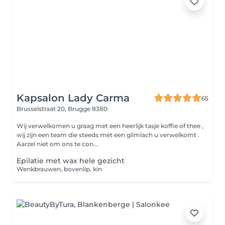
Kapsalon Lady Carma
65
Brusselstraat 20,
Brugge 8380
Wij verwelkomen u graag met een heerlijk tasje koffie of thee ,
wij zijn een team die steeds met een glimlach u verwelkomt .
Aarzel niet om ons te con...
Epilatie met wax hele gezicht
Wenkbrauwen, bovenlip, kin