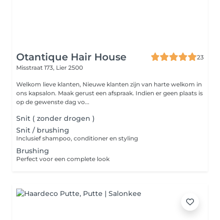
Otantique Hair House
23
Misstraat 173,
Lier 2500
Welkom lieve klanten, Nieuwe klanten zijn van harte welkom in
ons kapsalon. Maak gerust een afspraak. Indien er geen plaats is
op de gewenste dag vo...
Snit ( zonder drogen )
Snit / brushing
Inclusief shampoo, conditioner en styling
Brushing
Perfect voor een complete look