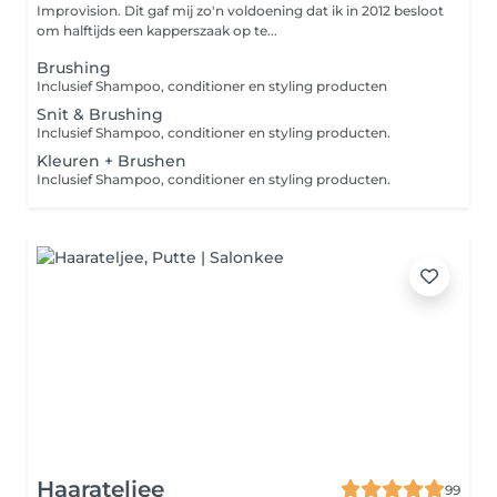
Improvision. Dit gaf mij zo'n voldoening dat ik in 2012 besloot
om halftijds een kapperszaak op te...
Brushing
Inclusief Shampoo, conditioner en styling producten
Snit & Brushing
Inclusief Shampoo, conditioner en styling producten.
Kleuren + Brushen
Inclusief Shampoo, conditioner en styling producten.
Haarateljee
99