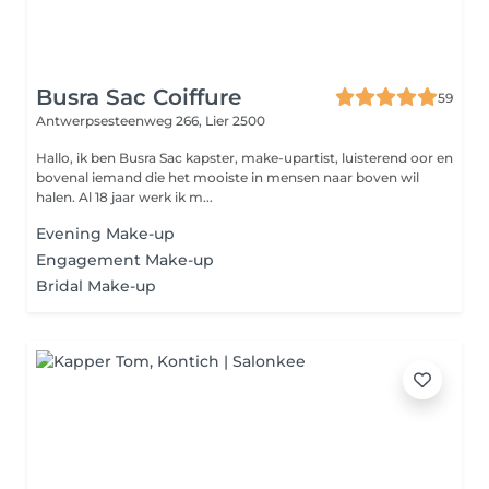
Busra Sac Coiffure
59
Antwerpsesteenweg 266,
Lier 2500
Hallo, ik ben Busra Sac kapster, make-upartist, luisterend oor en
bovenal iemand die het mooiste in mensen naar boven wil
halen. Al 18 jaar werk ik m...
Evening Make-up
Engagement Make-up
Bridal Make-up