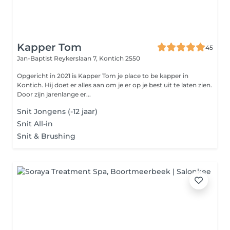
Kapper Tom
45
Jan-Baptist Reykerslaan 7,
Kontich 2550
Opgericht in 2021 is Kapper Tom je place to be kapper in
Kontich. Hij doet er alles aan om je er op je best uit te laten zien.
Door zijn jarenlange er...
Snit Jongens (-12 jaar)
Snit All-in
Snit & Brushing