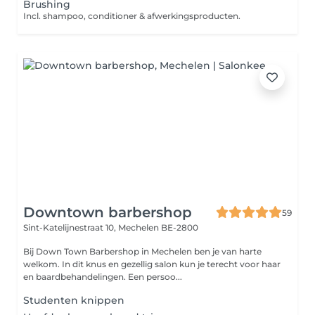
Brushing
Incl. shampoo, conditioner & afwerkingsproducten.
Downtown barbershop
59
Sint-Katelijnestraat 10,
Mechelen BE-2800
Bij Down Town Barbershop in Mechelen ben je van harte
welkom. In dit knus en gezellig salon kun je terecht voor haar
en baardbehandelingen. Een persoo...
Studenten knippen