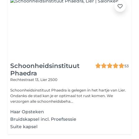
Schoonheidsinstituut
53
Phaedra
Rechtestraat 13,
Lier 2500
Schoonheidsinstituut Phaedra is gelegen in het hartje van Lier.
Ondanks de stad kan je er optimaal tot rust komen. We
verzorgen alle schoonheidsbeha...
Haar Opsteken
Bruidskapsel incl. Proefsessie
Suite kapsel