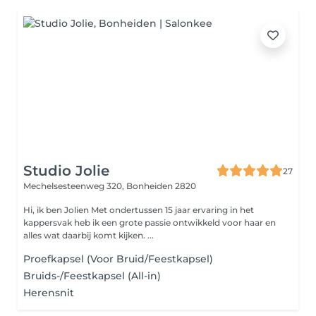
Studio Jolie
27
Mechelsesteenweg 320,
Bonheiden 2820
Hi, ik ben Jolien Met ondertussen 15 jaar ervaring in het
kappersvak heb ik een grote passie ontwikkeld voor haar en
alles wat daarbij komt kijken. ...
Proefkapsel (Voor Bruid/Feestkapsel)
Bruids-/Feestkapsel (All-in)
Herensnit