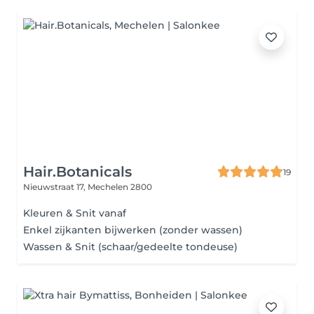
Hair.Botanicals
19
Nieuwstraat 17,
Mechelen 2800
Kleuren & Snit vanaf
Enkel zijkanten bijwerken (zonder wassen)
Wassen & Snit (schaar/gedeelte tondeuse)