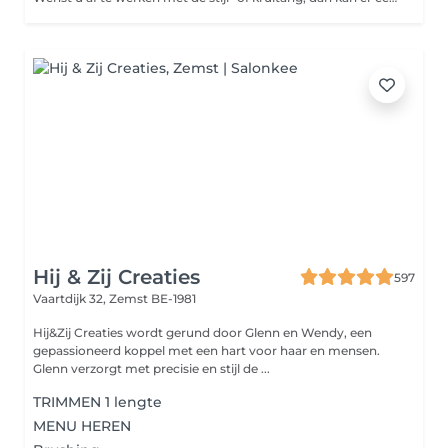
Hij & Zij Creaties
597
Vaartdijk 32,
Zemst BE-1981
Hij&Zij Creaties wordt gerund door Glenn en Wendy, een
gepassioneerd koppel met een hart voor haar en mensen.
Glenn verzorgt met precisie en stijl de ...
TRIMMEN 1 lengte
MENU HEREN