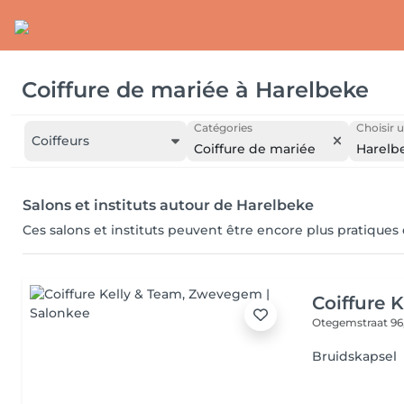
Coiffure de mariée
à
Harelbeke
Catégories
Choisir u
Coiffeurs
Coiffure de mariée
Harelb
Salons et instituts autour de Harelbeke
Ces salons et instituts peuvent être encore plus pratiques
Coiffure 
Otegemstraat 96
Bruidskapsel