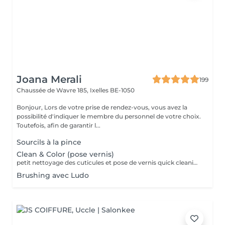
Joana Merali
199
Chaussée de Wavre 185,
Ixelles BE-1050
Bonjour, Lors de votre prise de rendez-vous, vous avez la
possibilité d'indiquer le membre du personnel de votre choix.
Toutefois, afin de garantir l...
Sourcils à la pince
Clean & Color (pose vernis)
petit nettoyage des cuticules et pose de vernis quick cleaning of cuticules + nail polish
Brushing avec Ludo