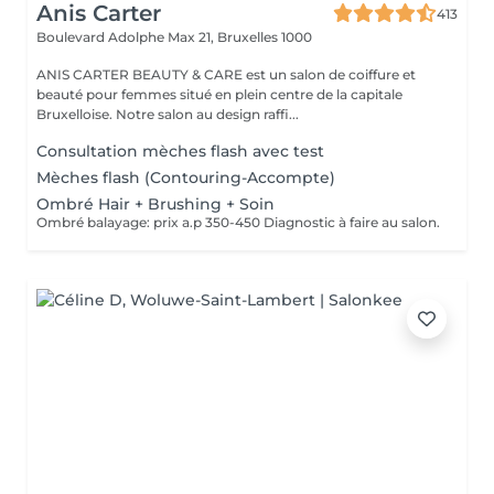
Anis Carter
413
Boulevard Adolphe Max 21,
Bruxelles 1000
ANIS CARTER BEAUTY & CARE est un salon de coiffure et
beauté pour femmes situé en plein centre de la capitale
Bruxelloise. Notre salon au design raffi...
Consultation mèches flash avec test
Mèches flash (Contouring-Accompte)
Ombré Hair + Brushing + Soin
Ombré balayage: prix a.p 350-450 Diagnostic à faire au salon.