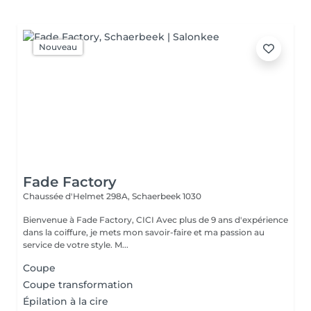
Nouveau
Fade Factory
Chaussée d'Helmet 298A,
Schaerbeek 1030
Bienvenue à Fade Factory, CICI Avec plus de 9 ans d'expérience
dans la coiffure, je mets mon savoir-faire et ma passion au
service de votre style. M...
Coupe
Coupe transformation
Épilation à la cire