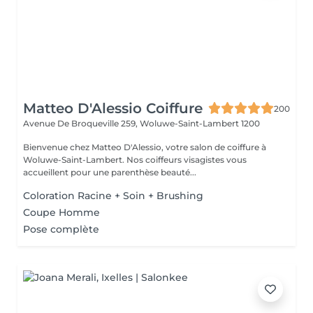
Matteo D'Alessio Coiffure
200
Avenue De Broqueville 259,
Woluwe-Saint-Lambert 1200
Bienvenue chez Matteo D'Alessio, votre salon de coiffure à
Woluwe-Saint-Lambert. Nos coiffeurs visagistes vous
accueillent pour une parenthèse beauté...
Coloration Racine + Soin + Brushing
Coupe Homme
Pose complète