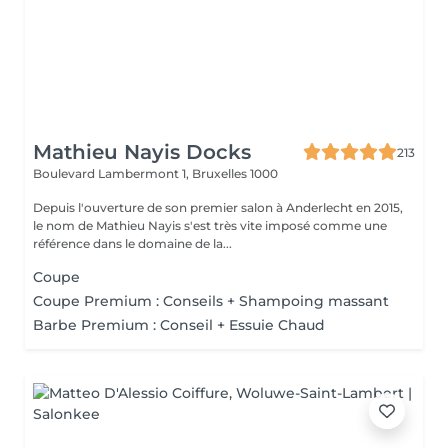
Mathieu Nayis Docks
213
Boulevard Lambermont 1,
Bruxelles 1000
Depuis l'ouverture de son premier salon à Anderlecht en 2015,
le nom de Mathieu Nayis s'est très vite imposé comme une
référence dans le domaine de la...
Coupe
Coupe Premium : Conseils + Shampoing massant
Barbe Premium : Conseil + Essuie Chaud