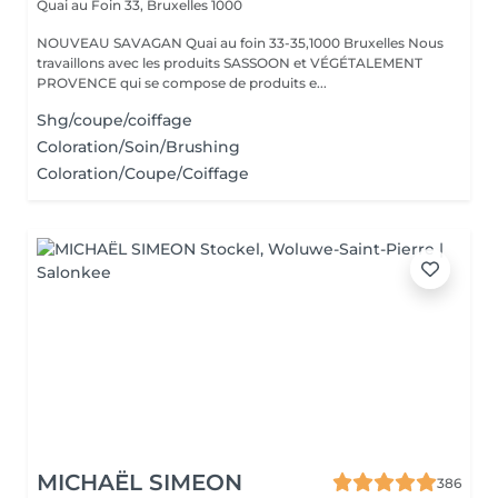
Quai au Foin 33,
Bruxelles 1000
NOUVEAU SAVAGAN Quai au foin 33-35,1000 Bruxelles Nous
travaillons avec les produits SASSOON et VÉGÉTALEMENT
PROVENCE qui se compose de produits e...
Shg/coupe/coiffage
Coloration/Soin/Brushing
Coloration/Coupe/Coiffage
MICHAËL SIMEON
386