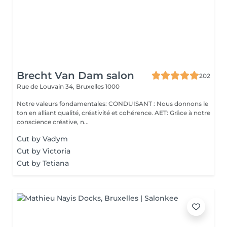
Brecht Van Dam salon
202
Rue de Louvain 34,
Bruxelles 1000
Notre valeurs fondamentales: CONDUISANT : Nous donnons le
ton en alliant qualité, créativité et cohérence. AET: Grâce à notre
conscience créative, n...
Cut by Vadym
Cut by Victoria
Cut by Tetiana