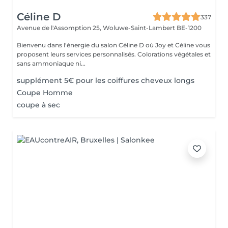
Céline D
337
Avenue de l'Assomption 25,
Woluwe-Saint-Lambert BE-1200
Bienvenu dans l'énergie du salon Céline D où Joy et Céline vous
proposent leurs services personnalisés. Colorations végétales et
sans ammoniaque ni...
supplément 5€ pour les coiffures cheveux longs
Coupe Homme
coupe à sec