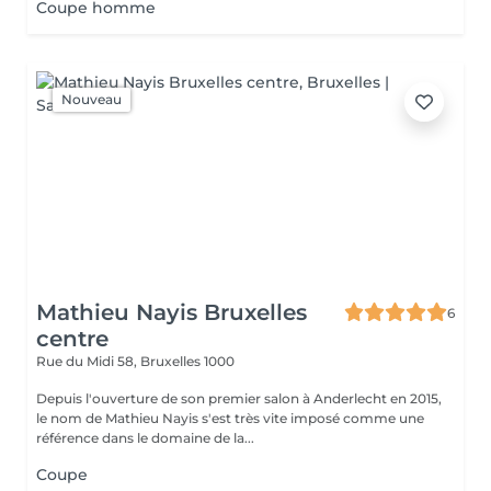
Coupe homme
Nouveau
Mathieu Nayis Bruxelles
6
centre
Rue du Midi 58,
Bruxelles 1000
Depuis l'ouverture de son premier salon à Anderlecht en 2015,
le nom de Mathieu Nayis s'est très vite imposé comme une
référence dans le domaine de la...
Coupe