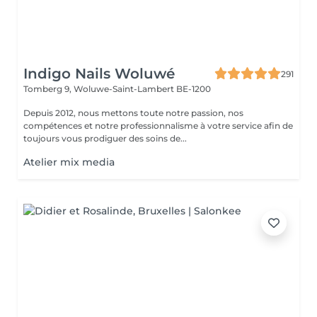
Indigo Nails Woluwé
291
Tomberg 9,
Woluwe-Saint-Lambert BE-1200
Depuis 2012, nous mettons toute notre passion, nos
compétences et notre professionnalisme à votre service afin de
toujours vous prodiguer des soins de...
Atelier mix media