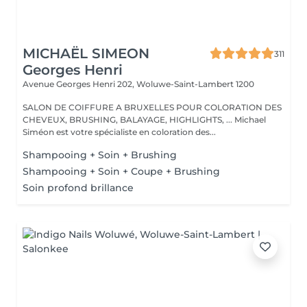
MICHAËL SIMEON
311
Georges Henri
Avenue Georges Henri 202,
Woluwe-Saint-Lambert 1200
SALON DE COIFFURE A BRUXELLES POUR COLORATION DES
CHEVEUX, BRUSHING, BALAYAGE, HIGHLIGHTS, ... Michael
Siméon est votre spécialiste en coloration des...
Shampooing + Soin + Brushing
Shampooing + Soin + Coupe + Brushing
Soin profond brillance