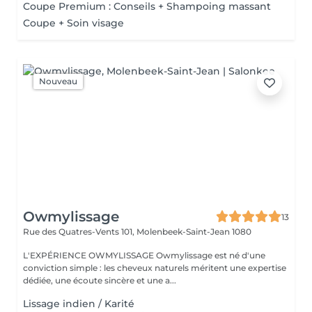
Coupe Premium : Conseils + Shampoing massant
Coupe + Soin visage
Nouveau
Owmylissage
13
Rue des Quatres-Vents 101,
Molenbeek-Saint-Jean 1080
L'EXPÉRIENCE OWMYLISSAGE Owmylissage est né d'une
conviction simple : les cheveux naturels méritent une expertise
dédiée, une écoute sincère et une a...
Lissage indien / Karité