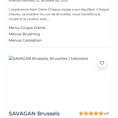
Avenue Montald 112,
Brussels BE-1200
L'expérience Alain Denis Chaque visage a son équilibre. Chaque
cheveu, sa matière. Au cur de Bruxelles, nous travaillons la
coupe et la couleur avec...
Menu Coupe Dame
Menus Brushing
Menus Coloration
SAVAGAN Brussels
437