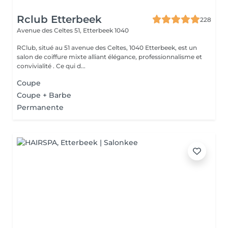
Rclub Etterbeek
228
Avenue des Celtes 51,
Etterbeek 1040
RClub, situé au 51 avenue des Celtes, 1040 Etterbeek, est un
salon de coiffure mixte alliant élégance, professionnalisme et
convivialité . Ce qui d...
Coupe
Coupe + Barbe
Permanente