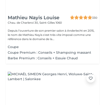
Mathieu Nayis Louise
330
Chau. de Charleroi 30,
Saint-Gilles 1060
Depuis l'ouverture de son premier salon à Anderlecht en 2015,
le nom de Mathieu Nayis s'est très vite imposé comme une
référence dans le domaine de la...
Coupe
Coupe Premium : Conseils + Shampoing massant
Barbe Premium : Conseils + Essuie Chaud