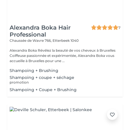
Alexandra Boka Hair
7
Professional
Chaussée de Wavre 766,
Etterbeek 1040
Alexandra Boka Révélez la beauté de vos cheveux à Bruxelles
Coiffeuse passionnée et expérimentée, Alexandra Boka vous
accueille à Bruxelles pour une ...
Shampoing + Brushing
Shampoing + coupe + séchage
promotion
Shampoing + Coupe + Brushing