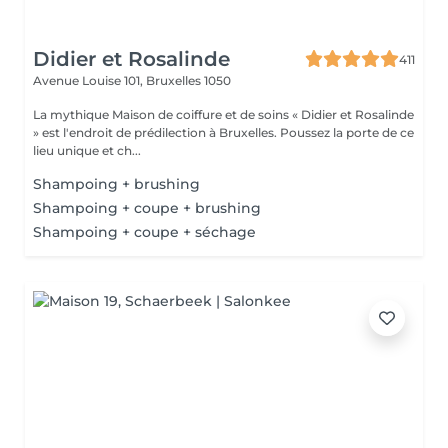
Didier et Rosalinde
411
Avenue Louise 101,
Bruxelles 1050
La mythique Maison de coiffure et de soins « Didier et Rosalinde
» est l'endroit de prédilection à Bruxelles. Poussez la porte de ce
lieu unique et ch...
Shampoing + brushing
Shampoing + coupe + brushing
Shampoing + coupe + séchage