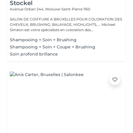
Stockel
Avenue Orban 244,
Woluwe-Saint-Pierre 1150
SALON DE COIFFURE A BRUXELLES POUR COLORATION DES
CHEVEUX, BRUSHING, BALAYAGE, HIGHLIGHTS, ... Michael
Siméon est votre spécialiste en coloration des...
Shampooing + Soin + Brushing
Shampooing + Soin + Coupe + Brushing
Soin profond brillance