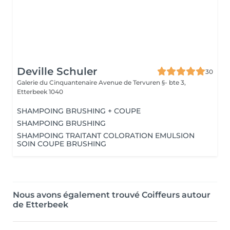
Deville Schuler
30
Galerie du Cinquantenaire Avenue de Tervuren §- bte 3,
Etterbeek 1040
SHAMPOING BRUSHING + COUPE
SHAMPOING BRUSHING
SHAMPOING TRAITANT COLORATION EMULSION
SOIN COUPE BRUSHING
Nous avons également trouvé Coiffeurs autour
de Etterbeek