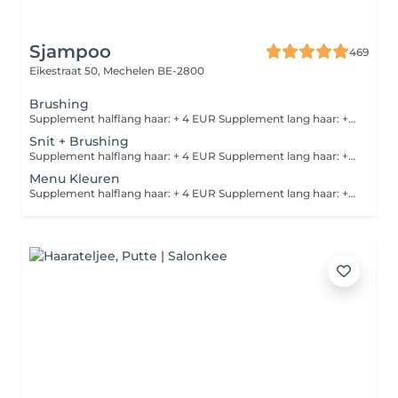
Sjampoo
469
Eikestraat 50,
Mechelen BE-2800
Brushing
Supplement halflang haar: + 4 EUR Supplement lang haar: + 7 EUR
Snit + Brushing
Supplement halflang haar: + 4 EUR Supplement lang haar: + 7 EUR
Menu Kleuren
Supplement halflang haar: + 4 EUR Supplement lang haar: + 7 EUR Opleg kleur: 1/2 tube = 11 EUR, 1 tube = 17 EUR