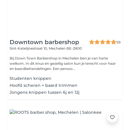
Downtown barbershop
59
Sint-Katelijnestraat 10,
Mechelen BE-2800
Bij Down Town Barbershop in Mechelen ben je van harte
welkom. In dit knus en gezellig salon kun je terecht voor haar
en baardbehandelingen. Een persoo...
Studenten knippen
Hoofd scheren + baard trimmen
Jongens knippen tussen 6j en 12j