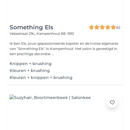
Something Els
82
Vekestraat 29c,
Kampenhout BE-1910
Ik ben Els, jouw gepassioneerde kapster en de trotse eigenares
van "Something Els" in Kampenhout. Het salon is gevestigd in
een prachtige decoratie ...
Knippen + brushing
Kleuren + brushing
Kleuren + knippen + brushing