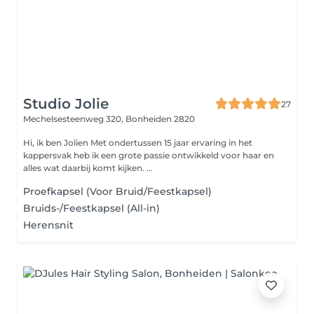
Studio Jolie
27
Mechelsesteenweg 320,
Bonheiden 2820
Hi, ik ben Jolien Met ondertussen 15 jaar ervaring in het
kappersvak heb ik een grote passie ontwikkeld voor haar en
alles wat daarbij komt kijken. ...
Proefkapsel (Voor Bruid/Feestkapsel)
Bruids-/Feestkapsel (All-in)
Herensnit