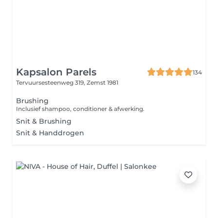
Kapsalon Parels
134
Tervuursesteenweg 319,
Zemst 1981
Brushing
Inclusief shampoo, conditioner & afwerking.
Snit & Brushing
Snit & Handdrogen