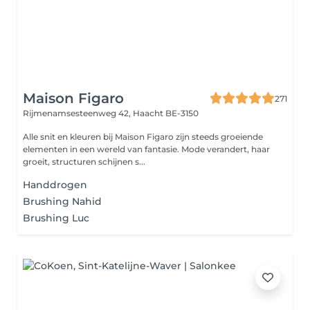
Maison Figaro
271
Rijmenamsesteenweg 42,
Haacht BE-3150
Alle snit en kleuren bij Maison Figaro zijn steeds groeiende
elementen in een wereld van fantasie. Mode verandert, haar
groeit, structuren schijnen s...
Handdrogen
Brushing Nahid
Brushing Luc