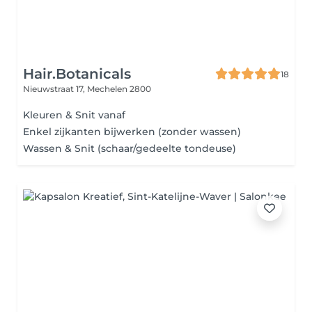
Hair.Botanicals
18
Nieuwstraat 17,
Mechelen 2800
Kleuren & Snit vanaf
Enkel zijkanten bijwerken (zonder wassen)
Wassen & Snit (schaar/gedeelte tondeuse)