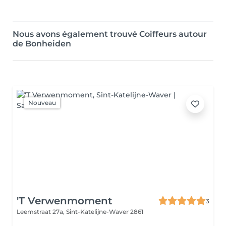
Nous avons également trouvé Coiffeurs autour
de Bonheiden
Nouveau
'T Verwenmoment
3
Leemstraat 27a,
Sint-Katelijne-Waver 2861