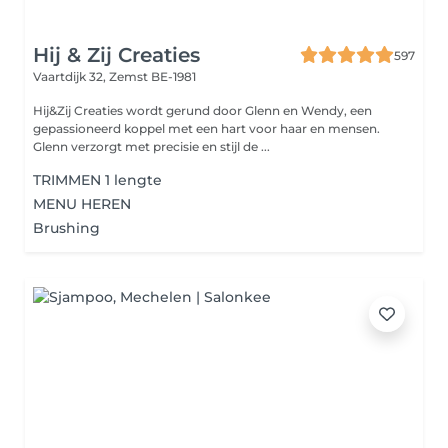
Hij & Zij Creaties
597
Vaartdijk 32,
Zemst BE-1981
Hij&Zij Creaties wordt gerund door Glenn en Wendy, een
gepassioneerd koppel met een hart voor haar en mensen.
Glenn verzorgt met precisie en stijl de ...
TRIMMEN 1 lengte
MENU HEREN
Brushing