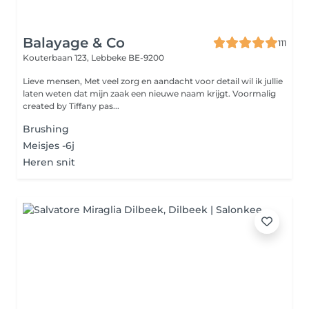
Balayage & Co
111
Kouterbaan 123,
Lebbeke BE-9200
Lieve mensen, Met veel zorg en aandacht voor detail wil ik jullie
laten weten dat mijn zaak een nieuwe naam krijgt. Voormalig
created by Tiffany pas...
Brushing
Meisjes -6j
Heren snit