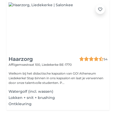
Haarzorg
54
Affligemsestraat 100,
Liedekerke BE-1770
Welkom bij het didactische kapsalon van GO! Atheneum
Liedekerke! Stap binnen in ons kapsalon en laat je verwennen
door onze talentvolle studenten. P...
Watergolf (incl. wassen)
Lokken + snit + brushing
Ontkleuring