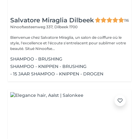
Salvatore Miraglia Dilbeek
116
Ninoofsesteenweg 337,
Dilbeek 1700
Bienvenue chez Salvatore Miraglia, un salon de coiffure où le
style, l'excellence et l'écoute s'entrelacent pour sublimer votre
beauté. Situé Ninoofse...
SHAMPOO - BRUSHING
SHAMPOO - KNIPPEN - BRUSHING
- 15 JAAR SHAMPOO - KNIPPEN - DROGEN