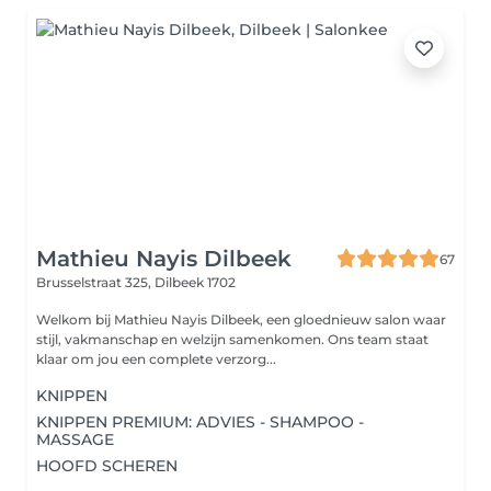
Mathieu Nayis Dilbeek
67
Brusselstraat 325,
Dilbeek 1702
Welkom bij Mathieu Nayis Dilbeek, een gloednieuw salon waar
stijl, vakmanschap en welzijn samenkomen. Ons team staat
klaar om jou een complete verzorg...
KNIPPEN
KNIPPEN PREMIUM: ADVIES - SHAMPOO -
MASSAGE
HOOFD SCHEREN