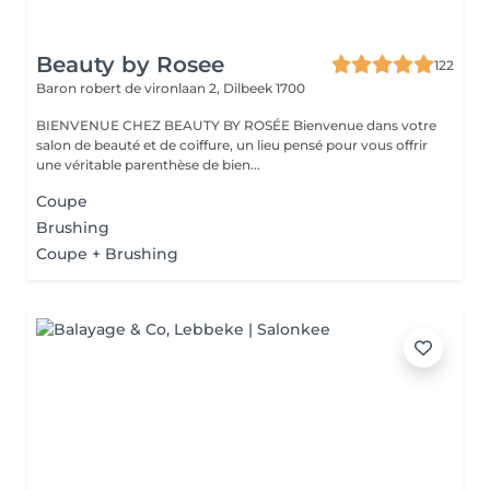
Beauty by Rosee
122
Baron robert de vironlaan 2,
Dilbeek 1700
BIENVENUE CHEZ BEAUTY BY ROSÉE Bienvenue dans votre
salon de beauté et de coiffure, un lieu pensé pour vous offrir
une véritable parenthèse de bien...
Coupe
Brushing
Coupe + Brushing