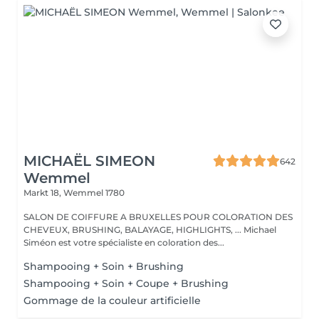
MICHAËL SIMEON
642
Wemmel
Markt 18,
Wemmel 1780
SALON DE COIFFURE A BRUXELLES POUR COLORATION DES
CHEVEUX, BRUSHING, BALAYAGE, HIGHLIGHTS, ... Michael
Siméon est votre spécialiste en coloration des...
Shampooing + Soin + Brushing
Shampooing + Soin + Coupe + Brushing
Gommage de la couleur artificielle