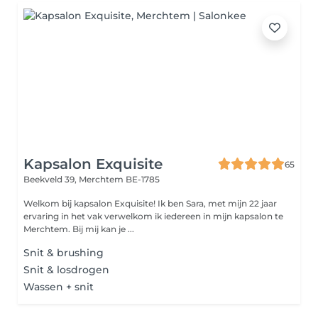
Kapsalon Exquisite
65
Beekveld 39,
Merchtem BE-1785
Welkom bij kapsalon Exquisite! Ik ben Sara, met mijn 22 jaar
ervaring in het vak verwelkom ik iedereen in mijn kapsalon te
Merchtem. Bij mij kan je ...
Snit & brushing
Snit & losdrogen
Wassen + snit