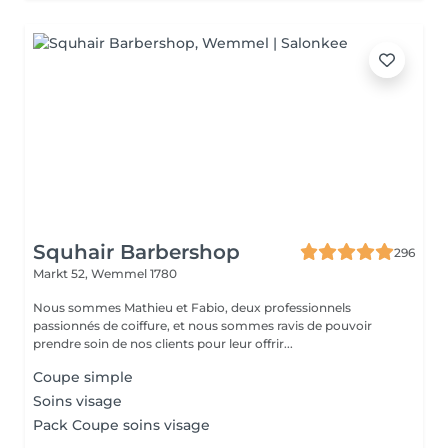
Squhair Barbershop
296
Markt 52,
Wemmel 1780
Nous sommes Mathieu et Fabio, deux professionnels
passionnés de coiffure, et nous sommes ravis de pouvoir
prendre soin de nos clients pour leur offrir...
Coupe simple
Soins visage
Pack Coupe soins visage