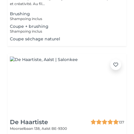
et créativité. Au fil...
Brushing
Shampoing inclus
Coupe + brushing
Shampoing inclus
Coupe séchage naturel
De Haartiste
137
Moorselbaan 138,
Aalst BE-9300