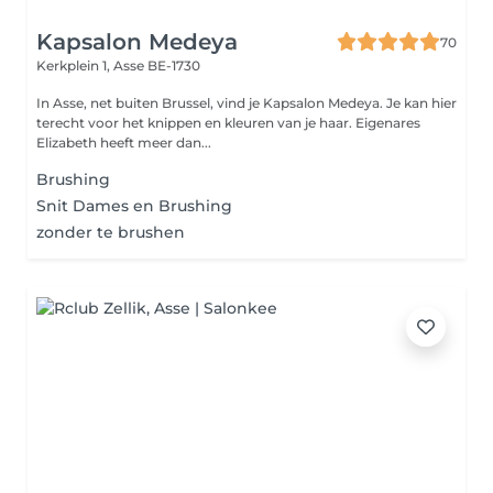
Kapsalon Medeya
70
Kerkplein 1,
Asse BE-1730
In Asse, net buiten Brussel, vind je Kapsalon Medeya. Je kan hier
terecht voor het knippen en kleuren van je haar. Eigenares
Elizabeth heeft meer dan...
Brushing
Snit Dames en Brushing
zonder te brushen