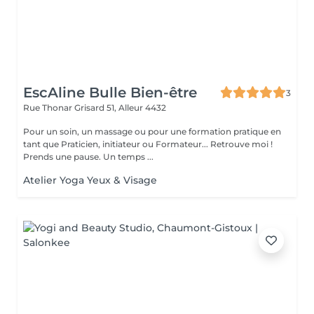
EscAline Bulle Bien-être
3
Rue Thonar Grisard 51,
Alleur 4432
Pour un soin, un massage ou pour une formation pratique en
tant que Praticien, initiateur ou Formateur... Retrouve moi !
Prends une pause. Un temps ...
Atelier Yoga Yeux & Visage