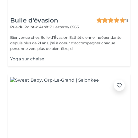
Bulle d'évasion
11
Rue du Point-d'Arrêt 7,
Lesterny 6953
Bienvenue chez Bulle d'Évasion Esthéticienne indépendante
depuis plus de 21 ans, j'ai à coeur d'accompagner chaque
personne vers plus de bien-être, d...
Yoga sur chaise