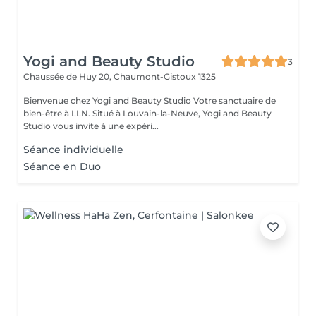
Yogi and Beauty Studio
3
Chaussée de Huy 20,
Chaumont-Gistoux 1325
Bienvenue chez Yogi and Beauty Studio Votre sanctuaire de
bien-être à LLN. Situé à Louvain-la-Neuve, Yogi and Beauty
Studio vous invite à une expéri...
Séance individuelle
Séance en Duo