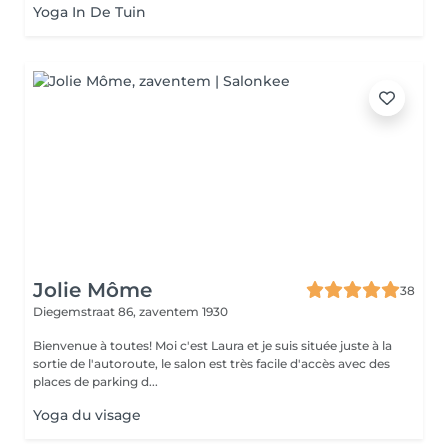
Yoga In De Tuin
Jolie Môme
38
Diegemstraat 86,
zaventem 1930
Bienvenue à toutes! Moi c'est Laura et je suis située juste à la
sortie de l'autoroute, le salon est très facile d'accès avec des
places de parking d...
Yoga du visage