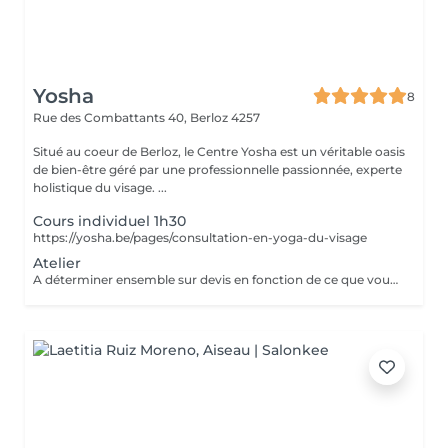
Yosha
8
Rue des Combattants 40,
Berloz 4257
Situé au coeur de Berloz, le Centre Yosha est un véritable oasis
de bien-être géré par une professionnelle passionnée, experte
holistique du visage. ...
Cours individuel 1h30
https://yosha.be/pages/consultation-en-yoga-du-visage
Atelier
A déterminer ensemble sur devis en fonction de ce que vous souhaitez.