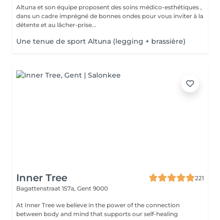
Altuna et son équipe proposent des soins médico-esthétiques ,
dans un cadre imprégné de bonnes ondes pour vous inviter à la
détente et au lâcher-prise...
Une tenue de sport Altuna (legging + brassière)
Inner Tree
221
Bagattenstraat 157a,
Gent 9000
At Inner Tree we believe in the power of the connection
between body and mind that supports our self-healing