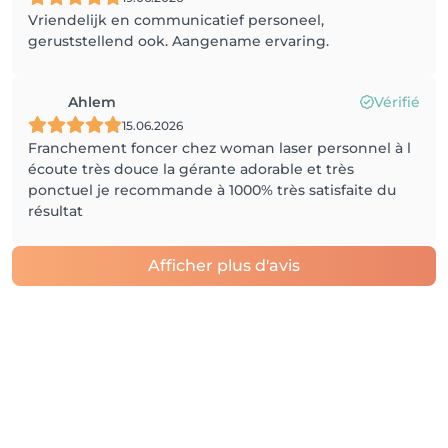
Vriendelijk en communicatief personeel,
geruststellend ook. Aangename ervaring.
Ahlem
Vérifié
15.06.2026
Franchement foncer chez woman laser personnel à l
écoute très douce la gérante adorable et très
ponctuel je recommande à 1000% très satisfaite du
résultat
Afficher plus d'avis