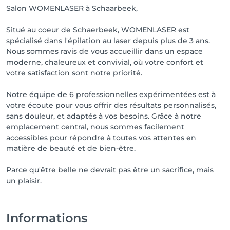
Salon WOMENLASER à Schaarbeek,
Situé au coeur de Schaerbeek, WOMENLASER est
spécialisé dans l'épilation au laser depuis plus de 3 ans.
Nous sommes ravis de vous accueillir dans un espace
moderne, chaleureux et convivial, où votre confort et
votre satisfaction sont notre priorité.
Notre équipe de 6 professionnelles expérimentées est à
votre écoute pour vous offrir des résultats personnalisés,
sans douleur, et adaptés à vos besoins. Grâce à notre
emplacement central, nous sommes facilement
accessibles pour répondre à toutes vos attentes en
matière de beauté et de bien-être.
Parce qu'être belle ne devrait pas être un sacrifice, mais
Informations