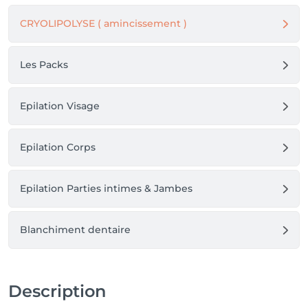
CRYOLIPOLYSE ( amincissement )
Les Packs
Epilation Visage
Epilation Corps
Epilation Parties intimes & Jambes
Blanchiment dentaire
Description