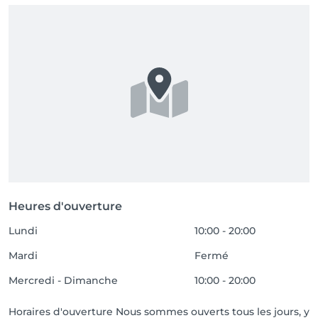
Heures d'ouverture
Lundi
10:00 - 20:00
Mardi
Fermé
Mercredi - Dimanche
10:00 - 20:00
Horaires d'ouverture Nous sommes ouverts tous les jours, y