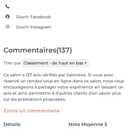
Ouvrir Facebook
Ouvrir Instagram
Commentaires
(137)
Trier par
Classement - de haut en bas
Ce salon a 137 avis vérifiés par Salonkee. Si vous avez
réservé un rendez-vous en ligne dans ce salon, nous vous
encourageons à partager votre expérience en laissant un
avis et ainsi permettre à d'autres clients d'en savoir plus
sur les prestations proposées.
Écrire un commentaire
Détails
Note Moyenne
5