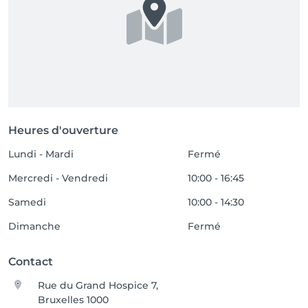
Heures d'ouverture
Lundi - Mardi
Fermé
Mercredi - Vendredi
10:00 - 16:45
Samedi
10:00 - 14:30
Dimanche
Fermé
Contact
Rue du Grand Hospice 7,
Bruxelles 1000