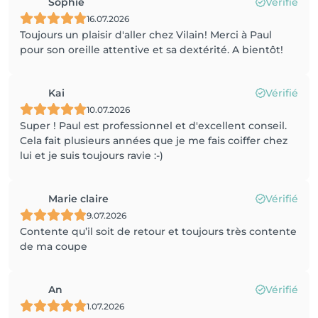
Sophie
Vérifié
16.07.2026
Toujours un plaisir d'aller chez Vilain! Merci à Paul
pour son oreille attentive et sa dextérité. A bientôt!
Kai
Vérifié
10.07.2026
Super ! Paul est professionnel et d'excellent conseil.
Cela fait plusieurs années que je me fais coiffer chez
lui et je suis toujours ravie :-)
Marie claire
Vérifié
9.07.2026
Contente qu’il soit de retour et toujours très contente
de ma coupe
An
Vérifié
1.07.2026