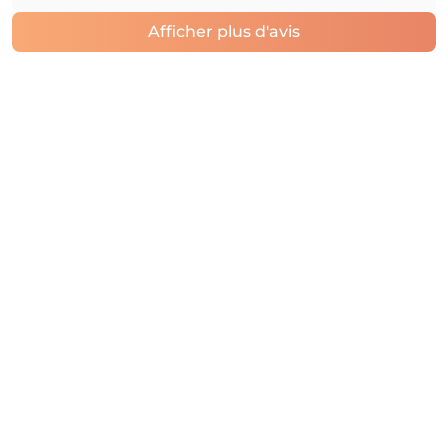
Afficher plus d'avis