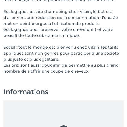
Écologique : pas de shampoing chez Vilain, le but est
d'aller vers une réduction de la consommation d'eau. Je
met un point d'orgue à l'utilisation de produits
écologiques pour préserver votre chevelure ( et votre
peau !) de toute substance chimique.
Social : tout le monde est bienvenu chez Vilain, les tarifs
appliqués sont non genrés pour participer à une société
plus juste et plus égalitaire.
Les prix sont aussi doux afin de permettre au plus grand
Informations