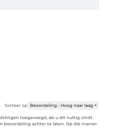
Sorteer op
Beoordeling - Hoog naar laag
elingen toegevoegd, als u dit nuttig vindt.
en beoordeling achter te laten. Op die manier