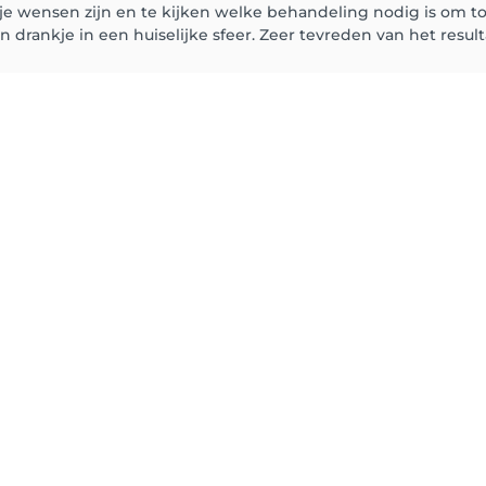
je wensen zijn en te kijken welke behandeling nodig is om t
 drankje in een huiselijke sfeer. Zeer tevreden van het result