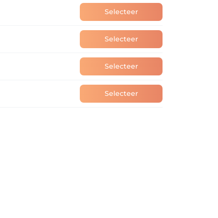
Selecteer
Selecteer
Selecteer
Selecteer