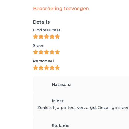
Beoordeling toevoegen
Details
Eindresultaat
Sfeer
Personeel
Natascha
Mieke
Zoals altijd perfect verzorgd. Gezellige sfeer
Stefanie