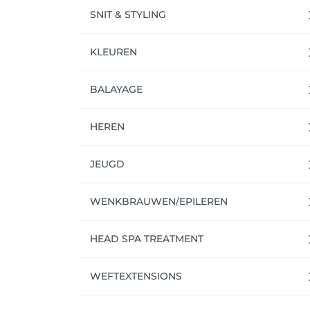
SNIT & STYLING
KLEUREN
BALAYAGE
HEREN
JEUGD
WENKBRAUWEN/EPILEREN
HEAD SPA TREATMENT
WEFTEXTENSIONS