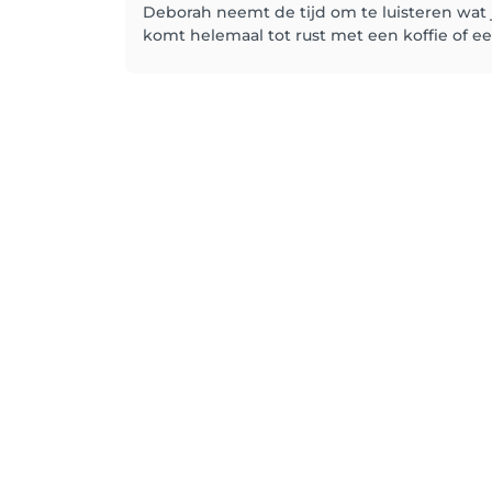
Deborah neemt de tijd om te luisteren wat 
komt helemaal tot rust met een koffie of een