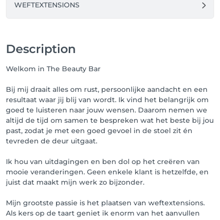
WEFTEXTENSIONS
Description
Welkom in The Beauty Bar
Bij mij draait alles om rust, persoonlijke aandacht en een
resultaat waar jij blij van wordt. Ik vind het belangrijk om
goed te luisteren naar jouw wensen. Daarom nemen we
altijd de tijd om samen te bespreken wat het beste bij jou
past, zodat je met een goed gevoel in de stoel zit én
tevreden de deur uitgaat.
Ik hou van uitdagingen en ben dol op het creëren van
mooie veranderingen. Geen enkele klant is hetzelfde, en
juist dat maakt mijn werk zo bijzonder.
Mijn grootste passie is het plaatsen van weftextensions.
Als kers op de taart geniet ik enorm van het aanvullen