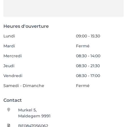
Heures d'ouverture
Lundi
09:00 - 15:30
Mardi
Fermé
Mercredi
08:30 - 14:00
Jeudi
08:30 - 21:30
Vendredi
08:30 - 17:00
Samedi - Dimanche
Fermé
Contact
Murkel 5,
Maldegem 9991
BE0847056062