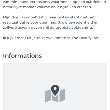
van mini nano-extensions, waarmee ik op een subtiele en
natuurlijke manier volume en lengte kan creëren.
Mijn doel is simpel: dat jij naar buiten stapt met het
resultaat dat je voor ogen had. Jouw tevredenheid en
zelfvertrouwen geven mij de grootste voldoening.
Ik kijk ernaar uit je te verwelkomen in The Beauty Bar
Informations