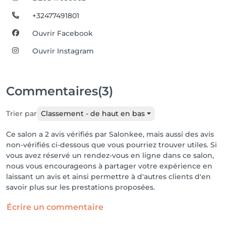
+32477491801
Ouvrir Facebook
Ouvrir Instagram
Commentaires
(3)
Trier par
Classement - de haut en bas
Ce salon a 2 avis vérifiés par Salonkee, mais aussi des avis
non-vérifiés ci-dessous que vous pourriez trouver utiles. Si
vous avez réservé un rendez-vous en ligne dans ce salon,
nous vous encourageons à partager votre expérience en
laissant un avis et ainsi permettre à d'autres clients d'en
savoir plus sur les prestations proposées.
Écrire un commentaire