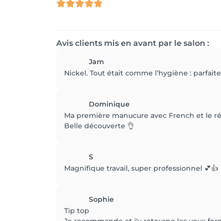
Avis clients mis en avant par le salon :
Jam
Nickel. Tout était comme l’hygiène : parfaite
Dominique
Ma première manucure avec French et le ré
Belle découverte 👌
S
Magnifique travail, super professionnel 💕👍
Sophie
Tip top