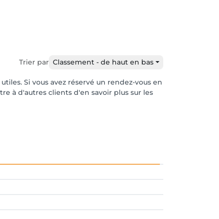
Trier par
Classement - de haut en bas
r utiles. Si vous avez réservé un rendez-vous en
e à d'autres clients d'en savoir plus sur les