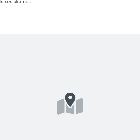
e ses clients .