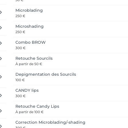
Microblading
250 €
Microshading
250 €
Combo BROW
300 €
Retouche Sourcils
À partir de
50 €
Depigmentation des Sourcils
100 €
CANDY lips
300 €
Retouche Candy Lips
À partir de
100 €
Correction Microblading/-shading
300 €