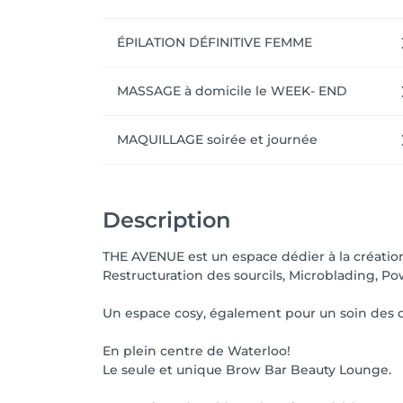
ÉPILATION DÉFINITIVE FEMME
MASSAGE à domicile le WEEK- END
MAQUILLAGE soirée et journée
Description
THE AVENUE est un espace dédier à la création 
Restructuration des sourcils, Microblading, Pow
Un espace cosy, également pour un soin des on
En plein centre de Waterloo!
Le seule et unique Brow Bar Beauty Lounge.