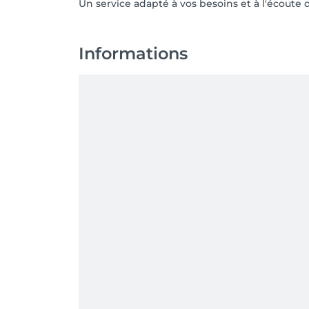
Un service adapté à vos besoins et à l'écoute d
Informations