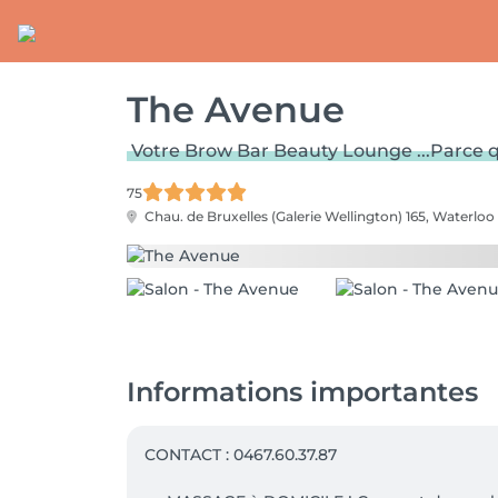
The Avenue
Votre Brow Bar Beauty Lounge ...Parce 
75
Chau. de Bruxelles (Galerie Wellington) 165,
Waterloo
Informations importantes
CONTACT : 0467.60.37.87
