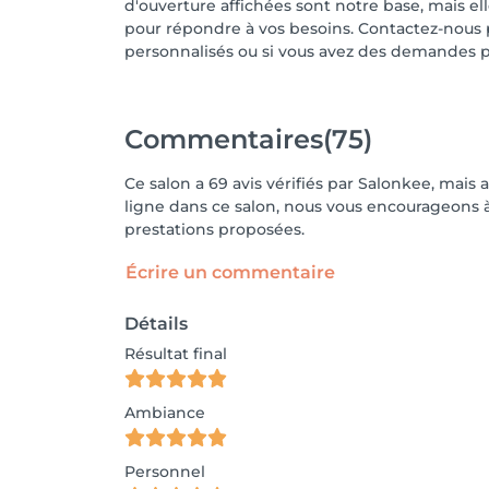
d'ouverture affichées sont notre base, mais el
pour répondre à vos besoins. Contactez-nous 
personnalisés ou si vous avez des demandes pa
Commentaires
(75)
Ce salon a 69 avis vérifiés par Salonkee, mais 
ligne dans ce salon, nous vous encourageons à 
prestations proposées.
Écrire un commentaire
Détails
Résultat final
Ambiance
Personnel