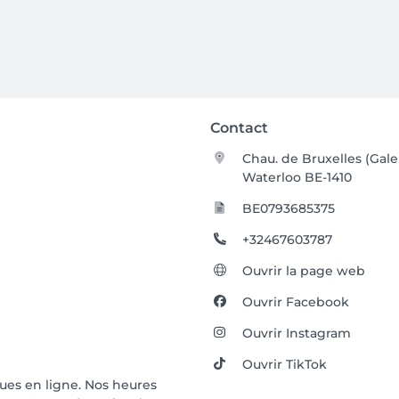
Contact
Chau. de Bruxelles (Gale
Waterloo BE-1410
BE0793685375
+32467603787
Ouvrir la page web
Ouvrir Facebook
Ouvrir Instagram
Ouvrir TikTok
ues en ligne. Nos heures