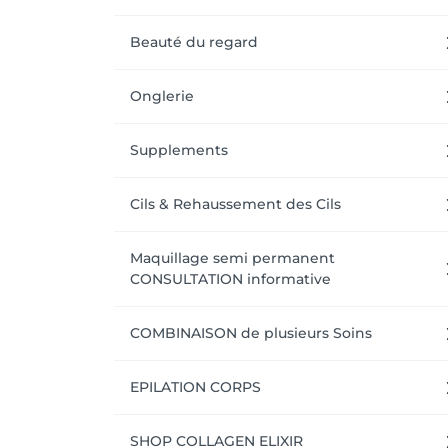
Beauté du regard
Onglerie
Supplements
Cils & Rehaussement des Cils
Maquillage semi permanent
CONSULTATION informative
COMBINAISON de plusieurs Soins
EPILATION CORPS
SHOP COLLAGEN ELIXIR