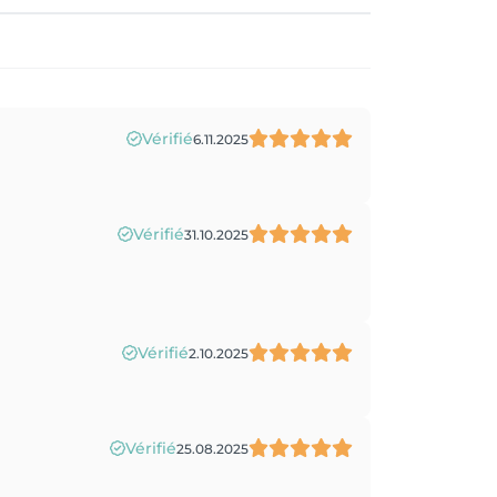
Vérifié
6.11.2025
Vérifié
31.10.2025
Vérifié
2.10.2025
Vérifié
25.08.2025