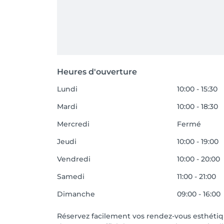
Heures d'ouverture
Lundi
10:00 - 15:30
Mardi
10:00 - 18:30
Mercredi
Fermé
Jeudi
10:00 - 19:00
Vendredi
10:00 - 20:00
Samedi
11:00 - 21:00
Dimanche
09:00 - 16:00
Réservez facilement vos rendez-vous esthétiq