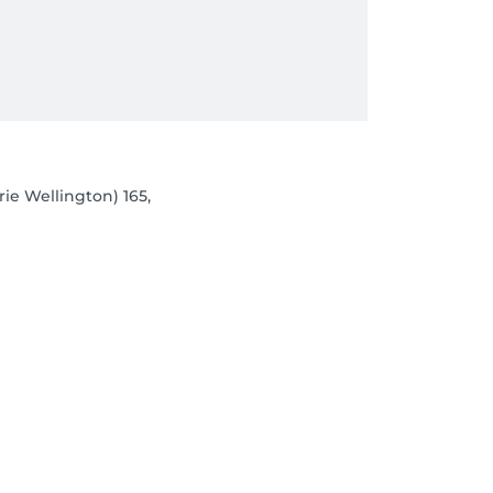
rie Wellington) 165,