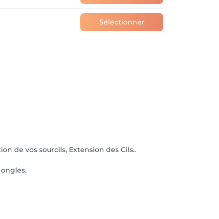
Sélectionner
on de vos sourcils, Extension des Cils..
 ongles.