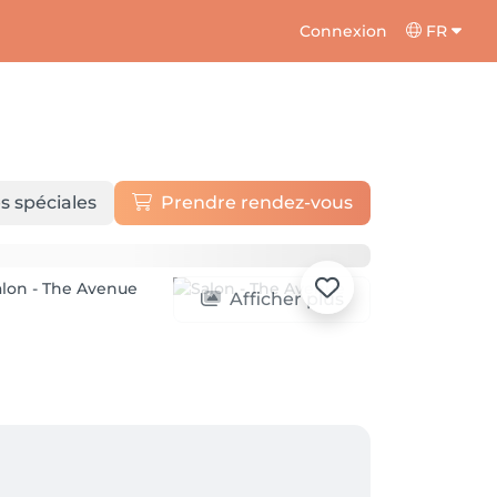
Connexion
FR
s spéciales
Prendre rendez-vous
Afficher plus