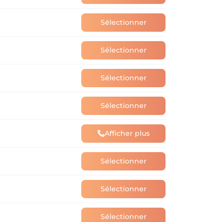
Sélectionner
Sélectionner
Sélectionner
Sélectionner
Afficher plus
Sélectionner
Sélectionner
Sélectionner