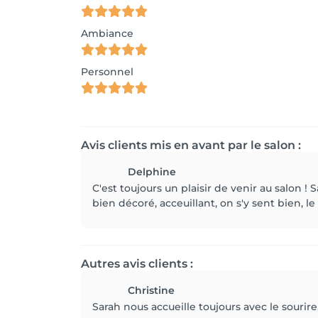
Ambiance
Personnel
Avis clients mis en avant par le salon :
Delphine
C'est toujours un plaisir de venir au salon !
bien décoré, acceuillant, on s'y sent bien, l
Autres avis clients :
Christine
Sarah nous accueille toujours avec le sourire,