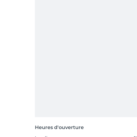
Heures d'ouverture