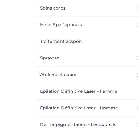
Soins corps
Head Spa Japonais
Traitement acspen
Spraytan
Ateliers et cours
Epilation Définitive Laser - Femme
Epilation Définitive Laser - Homme
Dermopigmentation - Les sourcils