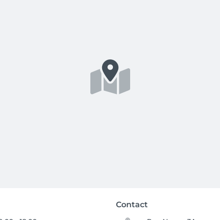
Contact