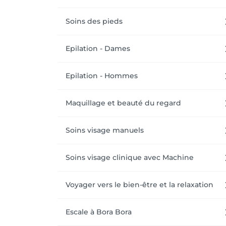
Soins des pieds
Epilation - Dames
Epilation - Hommes
Maquillage et beauté du regard
Soins visage manuels
Soins visage clinique avec Machine
Voyager vers le bien-être et la relaxation
Escale à Bora Bora