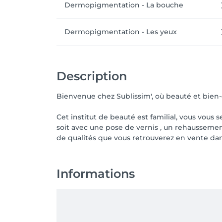
Dermopigmentation - La bouche
Dermopigmentation - Les yeux
Description
Bienvenue chez Sublissim', où beauté et bien-ê
Cet institut de beauté est familial, vous vous
soit avec une pose de vernis , un rehaussemen
de qualités que vous retrouverez en vente dans
Informations