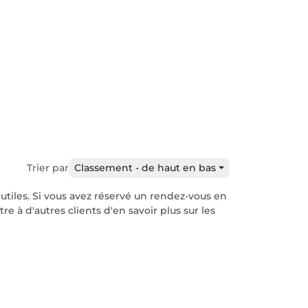
Trier par
Classement - de haut en bas
 utiles. Si vous avez réservé un rendez-vous en
e à d'autres clients d'en savoir plus sur les