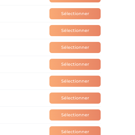
Sélectionner
Sélectionner
Sélectionner
Sélectionner
Sélectionner
Sélectionner
Sélectionner
Sélectionner