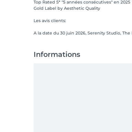
Top Rated 5* "5 années consécutives" en 2025
Gold Label by Aesthetic Quality
Les avis clients:
A la date du 30 juin 2026, Serenity Studio, The
Informations