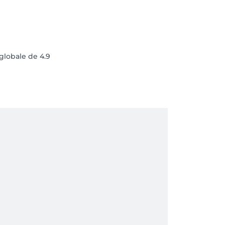
 globale de 4.9