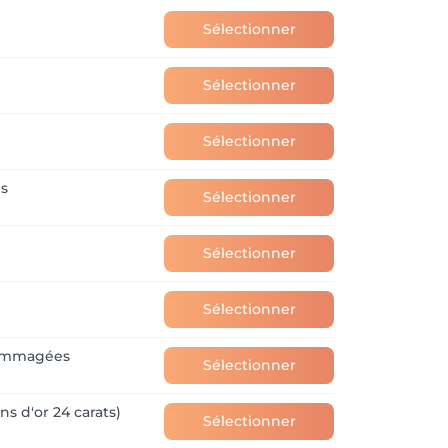
Sélectionner
Sélectionner
Sélectionner
es
Sélectionner
Sélectionner
Sélectionner
dommagées
Sélectionner
s d'or 24 carats)
Sélectionner