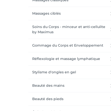
Massages classiques
Massages ciblés
Soins du Corps - minceur et anti-cellulite
by Maximus
Gommage du Corps et Enveloppement
Réflexologie et massage lymphatique
Stylisme d'ongles en gel
Beauté des mains
Beauté des pieds