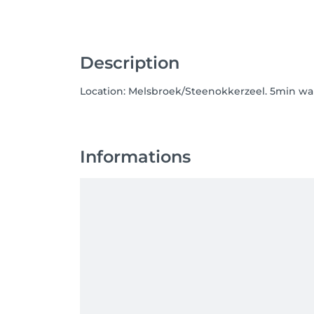
Description
Location: Melsbroek/Steenokkerzeel. 5min wa
Informations