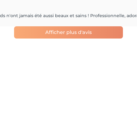
 n'ont jamais été aussi beaux et sains ! Professionnelle, ad
Afficher plus d'avis