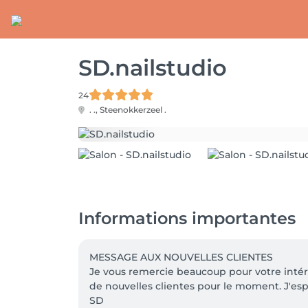
SD.nailstudio
24
. .,
Steenokkerzeel .
Informations importantes
MESSAGE AUX NOUVELLES CLIENTES

Je vous remercie beaucoup pour votre intér
de nouvelles clientes pour le moment. J'espèr
SD
