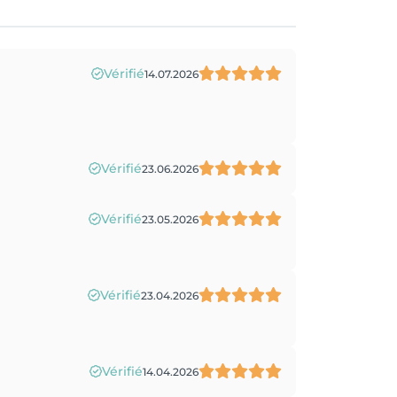
Vérifié
14.07.2026
Vérifié
23.06.2026
Vérifié
23.05.2026
Vérifié
23.04.2026
Vérifié
14.04.2026