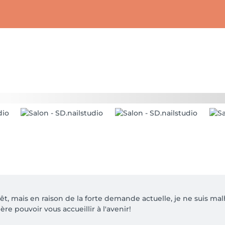
êt, mais en raison de la forte demande actuelle, je ne suis 
e pouvoir vous accueillir à l'avenir! 
