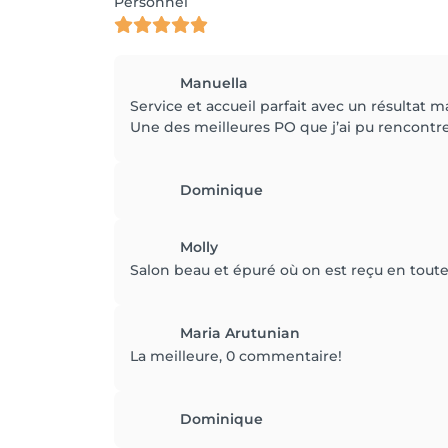
Personnel
Manuella
Service et accueil parfait avec un résultat m
Une des meilleures PO que j’ai pu rencontre
Dominique
Molly
Salon beau et épuré où on est reçu en toute 
Maria Arutunian
La meilleure, 0 commentaire!
Dominique