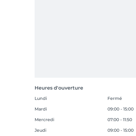
Heures d'ouverture
Lundi
Fermé
Mardi
09:00 - 15:00
Mercredi
07:00 - 11:50
Jeudi
09:00 - 15:00