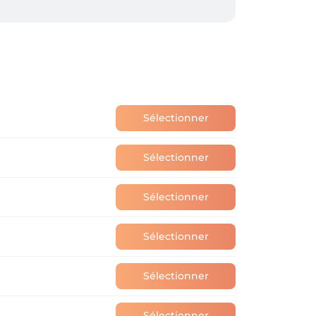
klanten aannemen. Ik hoop je in de 
Sélectionner
Sélectionner
Sélectionner
Sélectionner
Sélectionner
Sélectionner