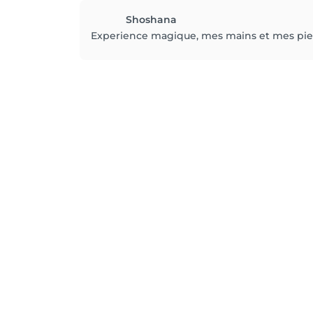
Shoshana
Experience magique, mes mains et mes pieds