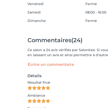
Vendredi
Fermé
Samedi
08:00 - 16:00
Dimanche
Fermé
Commentaires
(24)
Ce salon a 24 avis vérifiés par Salonkee. Si 
en laissant un avis et ainsi permettre à d'autre
Écrire un commentaire
Détails
Résultat final
Ambiance