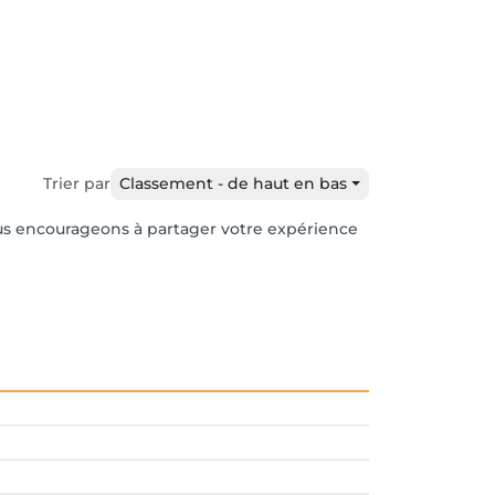
Trier par
Classement - de haut en bas
vous encourageons à partager votre expérience