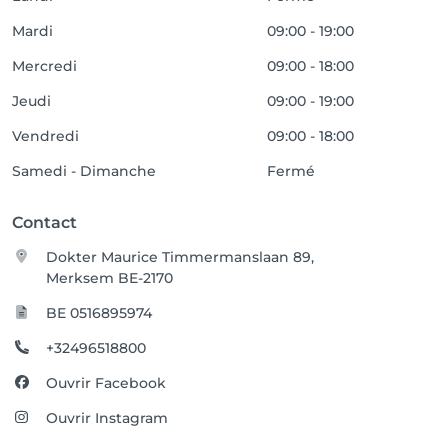
Mardi
09:00 - 19:00
Mercredi
09:00 - 18:00
Jeudi
09:00 - 19:00
Vendredi
09:00 - 18:00
Samedi - Dimanche
Fermé
Contact
Dokter Maurice Timmermanslaan 89,
Merksem BE-2170
BE 0516895974
+32496518800
Ouvrir Facebook
Ouvrir Instagram