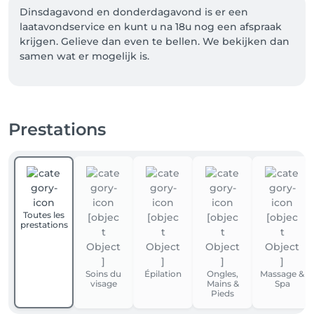
Dinsdagavond en donderdagavond is er een 
laatavondservice en kunt u na 18u nog een afspraak 
krijgen. Gelieve dan even te bellen. We bekijken dan 
samen wat er mogelijk is.
Prestations
Toutes les
prestations
Soins du
Épilation
Ongles,
Massage &
visage
Mains &
Spa
Pieds