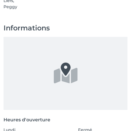
Liefs,
Peggy
Informations
Heures d'ouverture
Lundi
Fermé