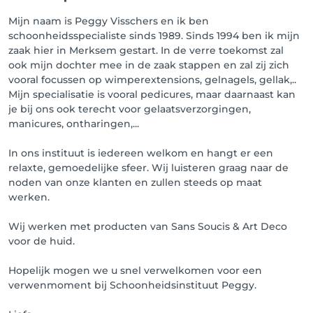
Mijn naam is Peggy Visschers en ik ben
schoonheidsspecialiste sinds 1989. Sinds 1994 ben ik mijn
zaak hier in Merksem gestart. In de verre toekomst zal
ook mijn dochter mee in de zaak stappen en zal zij zich
vooral focussen op wimperextensions, gelnagels, gellak,..
Mijn specialisatie is vooral pedicures, maar daarnaast kan
je bij ons ook terecht voor gelaatsverzorgingen,
manicures, ontharingen,...
In ons instituut is iedereen welkom en hangt er een
relaxte, gemoedelijke sfeer. Wij luisteren graag naar de
noden van onze klanten en zullen steeds op maat
werken.
Wij werken met producten van Sans Soucis & Art Deco
voor de huid.
Hopelijk mogen we u snel verwelkomen voor een
verwenmoment bij Schoonheidsinstituut Peggy.