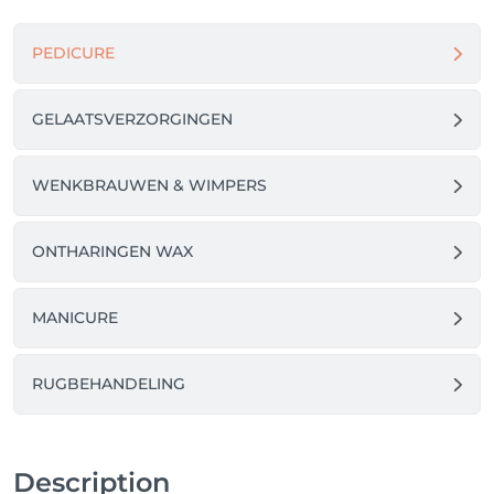
PEDICURE
GELAATSVERZORGINGEN
WENKBRAUWEN & WIMPERS
ONTHARINGEN WAX
MANICURE
RUGBEHANDELING
Description