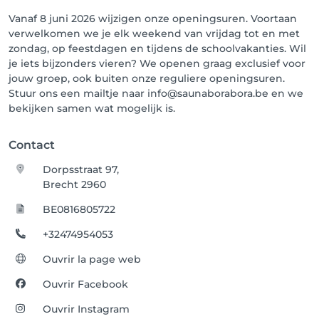
Vanaf 8 juni 2026 wijzigen onze openingsuren. Voortaan
verwelkomen we je elk weekend van vrijdag tot en met
zondag, op feestdagen en tijdens de schoolvakanties. Wil
je iets bijzonders vieren? We openen graag exclusief voor
jouw groep, ook buiten onze reguliere openingsuren.
Stuur ons een mailtje naar info@saunaborabora.be en we
bekijken samen wat mogelijk is.
Contact
Dorpsstraat 97,
Brecht 2960
BE0816805722
+32474954053
Ouvrir la page web
Ouvrir Facebook
Ouvrir Instagram