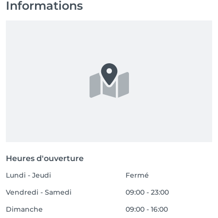
Informations
Heures d'ouverture
Lundi - Jeudi
Fermé
Vendredi - Samedi
09:00 - 23:00
Dimanche
09:00 - 16:00