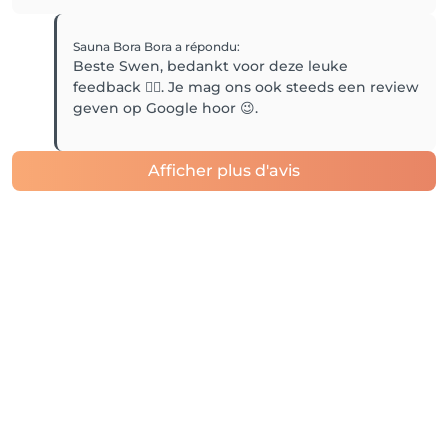
Sauna Bora Bora
a répondu
:
Beste Swen, bedankt voor deze leuke
feedback 👍🏼. Je mag ons ook steeds een review
geven op Google hoor 😉.
Afficher plus d'avis