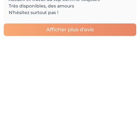
Très disponibles, des amours
N’hésitez surtout pas !
Afficher plus d'avis