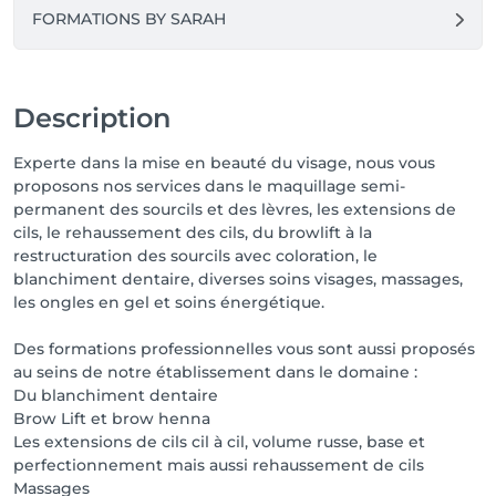
FORMATIONS BY SARAH
Description
Experte dans la mise en beauté du visage, nous vous
proposons nos services dans le maquillage semi-
permanent des sourcils et des lèvres, les extensions de
cils, le rehaussement des cils, du browlift à la
restructuration des sourcils avec coloration, le
blanchiment dentaire, diverses soins visages, massages,
les ongles en gel et soins énergétique.
Des formations professionnelles vous sont aussi proposés
au seins de notre établissement dans le domaine :
Du blanchiment dentaire
Brow Lift et brow henna
Les extensions de cils cil à cil, volume russe, base et
perfectionnement mais aussi rehaussement de cils
Massages