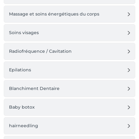
Massage et soins énergétiques du corps
Soins visages
Radiofréquence / Cavitation
Epilations
Blanchiment Dentaire
Baby botox
hairneedling