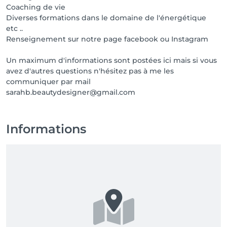
Coaching de vie
Diverses formations dans le domaine de l'énergétique
etc ..
Renseignement sur notre page facebook ou Instagram
Un maximum d'informations sont postées ici mais si vous
avez d'autres questions n'hésitez pas à me les
communiquer par mail
sarahb.beautydesigner@gmail.com
Informations