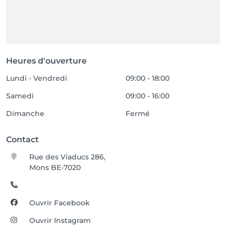
Heures d'ouverture
Lundi - Vendredi
09:00 - 18:00
Samedi
09:00 - 16:00
Dimanche
Fermé
Contact
Rue des Viaducs 286,
Mons BE-7020
Ouvrir Facebook
Ouvrir Instagram