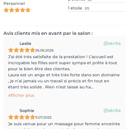
Personnel
1
étoile
(0)
Avis clients mis en avant par le salon :
Leslie
Vérifié
26.06.2026
J’ai été très satisfaite de la prestation ! L’accueil est
incroyable les filles sont super sympa et prête à tout
pour le bien être des clientes.
Laura est un ange et très très forte dans son domaine
, je n’ai jamais vu un travail si précis et fin tout en
étant très solide . Rien n’est laissé au ha...
Afficher plus
Sophie
Vérifié
11.07.2025
Je suis venue pour un massage pour femme enceinte