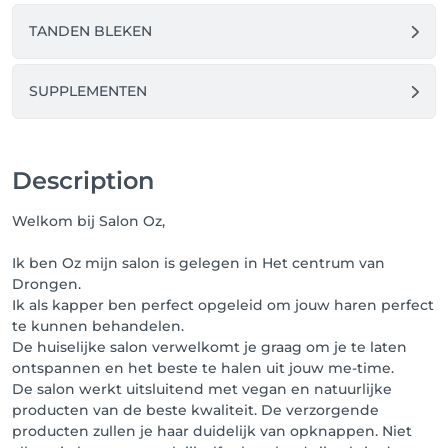
TANDEN BLEKEN
SUPPLEMENTEN
Description
Welkom bij Salon Oz,
Ik ben Oz mijn salon is gelegen in Het centrum van
Drongen.
Ik als kapper ben perfect opgeleid om jouw haren perfect
te kunnen behandelen.
De huiselijke salon verwelkomt je graag om je te laten
ontspannen en het beste te halen uit jouw me-time.
De salon werkt uitsluitend met vegan en natuurlijke
producten van de beste kwaliteit. De verzorgende
producten zullen je haar duidelijk van opknappen. Niet