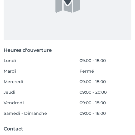
Heures d'ouverture
Lundi
09:00 - 18:00
Mardi
Fermé
Mercredi
09:00 - 18:00
Jeudi
09:00 - 20:00
Vendredi
09:00 - 18:00
Samedi - Dimanche
09:00 - 16:00
Contact