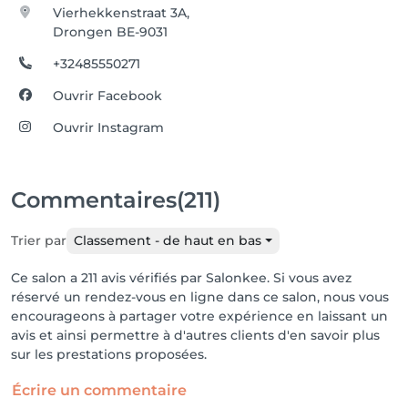
Vierhekkenstraat 3A,
Drongen BE-9031
+32485550271
Ouvrir Facebook
Ouvrir Instagram
Commentaires
(211)
Trier par
Classement - de haut en bas
Ce salon a 211 avis vérifiés par Salonkee. Si vous avez
réservé un rendez-vous en ligne dans ce salon, nous vous
encourageons à partager votre expérience en laissant un
avis et ainsi permettre à d'autres clients d'en savoir plus
sur les prestations proposées.
Écrire un commentaire