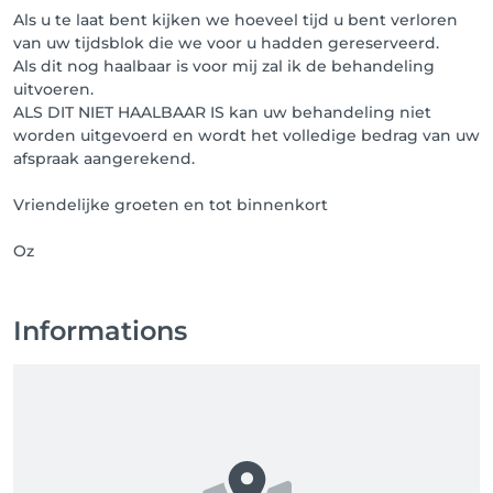
Als u te laat bent kijken we hoeveel tijd u bent verloren
van uw tijdsblok die we voor u hadden gereserveerd.
Als dit nog haalbaar is voor mij zal ik de behandeling
uitvoeren.
ALS DIT NIET HAALBAAR IS kan uw behandeling niet
worden uitgevoerd en wordt het volledige bedrag van uw
afspraak aangerekend.
Vriendelijke groeten en tot binnenkort
Oz
Informations