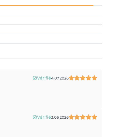
Vérifié
4.07.2026
Vérifié
3.06.2026