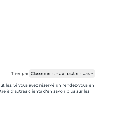
Trier par
Classement - de haut en bas
 utiles. Si vous avez réservé un rendez-vous en
e à d'autres clients d'en savoir plus sur les