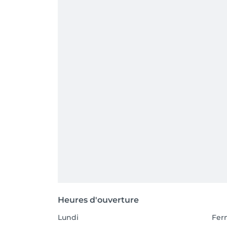
Heures d'ouverture
Lundi
Fer