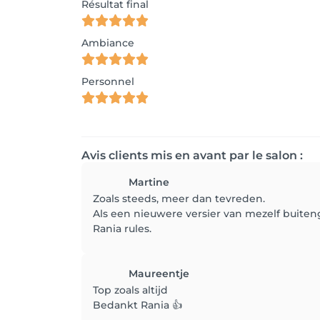
Résultat final
Ambiance
Personnel
Avis clients mis en avant par le salon :
Martine
Zoals steeds, meer dan tevreden.
Als een nieuwere versier van mezelf buit
Rania rules.
Maureentje
Top zoals altijd
Bedankt Rania 👍