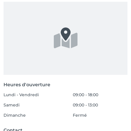
Heures d'ouverture
Lundi - Vendredi
09:00 - 18:00
Samedi
09:00 - 13:00
Dimanche
Fermé
Contact