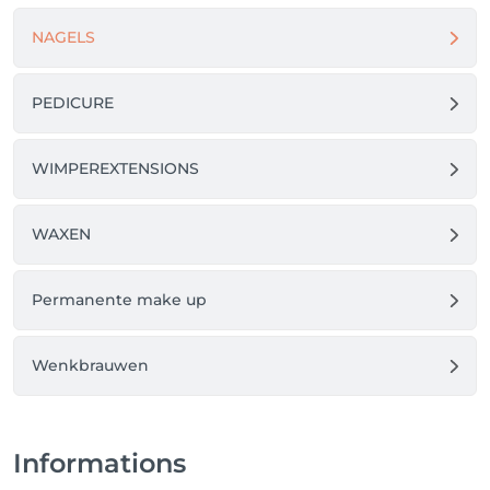
NAGELS
PEDICURE
WIMPEREXTENSIONS
WAXEN
Permanente make up
Wenkbrauwen
Informations