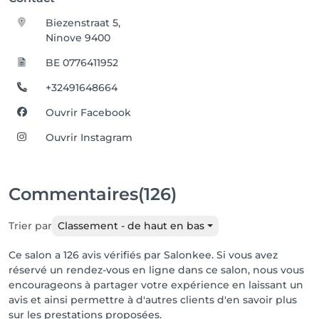
Biezenstraat 5,
Ninove 9400
BE 0776411952
+32491648664
Ouvrir Facebook
Ouvrir Instagram
Commentaires
(126)
Trier par
Classement - de haut en bas
Ce salon a 126 avis vérifiés par Salonkee. Si vous avez
réservé un rendez-vous en ligne dans ce salon, nous vous
encourageons à partager votre expérience en laissant un
avis et ainsi permettre à d'autres clients d'en savoir plus
sur les prestations proposées.