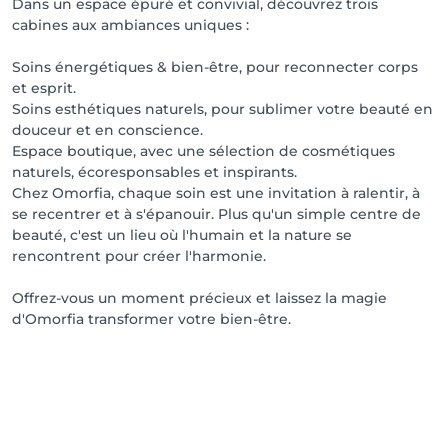
Dans un espace épuré et convivial, découvrez trois
cabines aux ambiances uniques :
Soins énergétiques & bien-être, pour reconnecter corps
et esprit.
Soins esthétiques naturels, pour sublimer votre beauté en
douceur et en conscience.
Espace boutique, avec une sélection de cosmétiques
naturels, écoresponsables et inspirants.
Chez Omorfia, chaque soin est une invitation à ralentir, à
se recentrer et à s'épanouir. Plus qu'un simple centre de
beauté, c'est un lieu où l'humain et la nature se
rencontrent pour créer l'harmonie.
Offrez-vous un moment précieux et laissez la magie
d'Omorfia transformer votre bien-être.