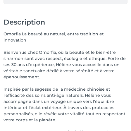
Description
Omorfia La beauté au naturel, entre tradition et
innovation
Bienvenue chez Omorfia, où la beauté et le bien-être
s'harmonisent avec respect, écologie et éthique. Forte de
ses 30 ans d'expérience, Hélène vous accueille dans un
véritable sanctuaire dédié à votre sérénité et à votre
épanouissement.
Inspirée par la sagesse de la médecine chinoise et
l'efficacité des soins anti-âge naturels, Hélène vous
accompagne dans un voyage unique vers l'équilibre
intérieur et l'éclat extérieur. À travers des protocoles
personnalisés, elle révèle votre vitalité tout en respectant
votre corps et la planète.