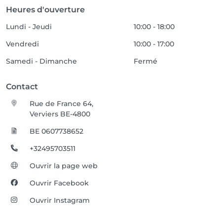
Heures d'ouverture
Lundi - Jeudi
10:00 - 18:00
Vendredi
10:00 - 17:00
Samedi - Dimanche
Fermé
Contact
Rue de France 64,
Verviers BE-4800
BE 0607738652
+32495703511
Ouvrir la page web
Ouvrir Facebook
Ouvrir Instagram