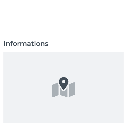
Informations