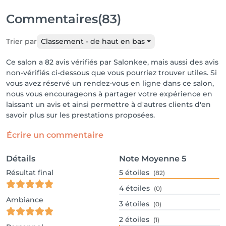
Commentaires
(83)
Trier par
Classement - de haut en bas
Ce salon a 82 avis vérifiés par Salonkee, mais aussi des avis
non-vérifiés ci-dessous que vous pourriez trouver utiles. Si
vous avez réservé un rendez-vous en ligne dans ce salon,
nous vous encourageons à partager votre expérience en
laissant un avis et ainsi permettre à d'autres clients d'en
savoir plus sur les prestations proposées.
Écrire un commentaire
Détails
Note Moyenne
5
Résultat final
5
étoiles
(82)
4
étoiles
(0)
Ambiance
3
étoiles
(0)
2
étoiles
(1)