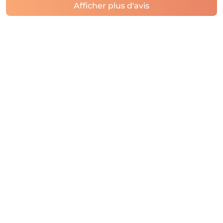
Afficher plus d'avis