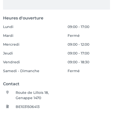
Heures d'ouverture
Lundi
09:00 - 17:00
Mardi
Fermé
Mercredi
09:00 - 12:00
Jeudi
09:00 - 17:00
Vendredi
09:00 - 18:30
Samedi - Dimanche
Fermé
Contact
Route de Lillois 18,
Genappe 1470
BE1031506413