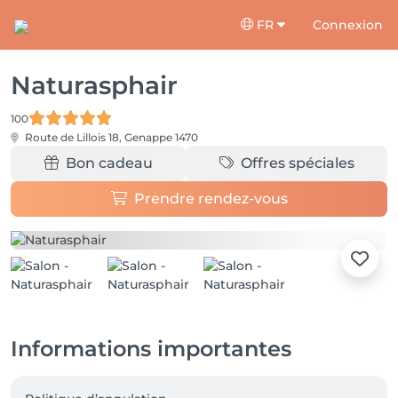
FR
Connexion
Naturasphair
100
Route de Lillois 18,
Genappe 1470
Bon cadeau
Offres spéciales
Prendre rendez-vous
Informations importantes