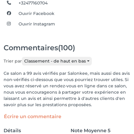
+32477160704
Ouvrir Facebook
Ouvrir Instagram
Commentaires
(100)
Trier par
Classement - de haut en bas
Ce salon a 99 avis vérifiés par Salonkee, mais aussi des avis
non-vérifiés ci-dessous que vous pourriez trouver utiles. Si
vous avez réservé un rendez-vous en ligne dans ce salon,
nous vous encourageons à partager votre expérience en
laissant un avis et ainsi permettre à d'autres clients d'en
savoir plus sur les prestations proposées.
Écrire un commentaire
Détails
Note Moyenne
5