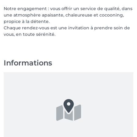
Notre engagement : vous offrir un service de qualité, dans
une atmosphère apaisante, chaleureuse et cocooning,
propice à la détente.
Chaque rendez-vous est une invitation à prendre soin de
vous, en toute sérénité.
Informations