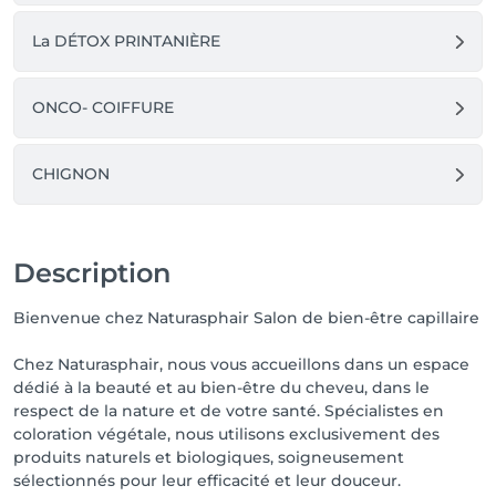
La DÉTOX PRINTANIÈRE
ONCO- COIFFURE
CHIGNON
Description
Bienvenue chez Naturasphair Salon de bien-être capillaire
Chez Naturasphair, nous vous accueillons dans un espace
dédié à la beauté et au bien-être du cheveu, dans le
respect de la nature et de votre santé. Spécialistes en
coloration végétale, nous utilisons exclusivement des
produits naturels et biologiques, soigneusement
sélectionnés pour leur efficacité et leur douceur.